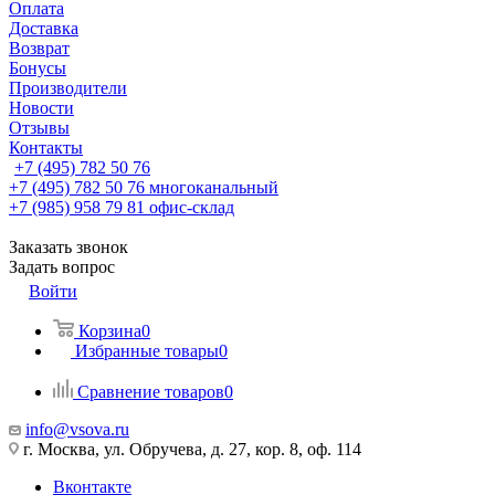
Оплата
Доставка
Возврат
Бонусы
Производители
Новости
Отзывы
Контакты
+7 (495) 782 50 76
+7 (495) 782 50 76
многоканальный
+7 (985) 958 79 81
офис-склад
Заказать звонок
Задать вопрос
Войти
Корзина
0
Избранные товары
0
Сравнение товаров
0
info@vsova.ru
г. Москва, ул. Обручева, д. 27, кор. 8, оф. 114
Вконтакте