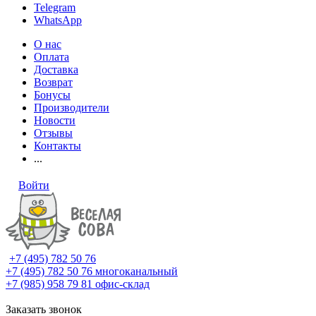
Telegram
WhatsApp
О нас
Оплата
Доставка
Возврат
Бонусы
Производители
Новости
Отзывы
Контакты
...
Войти
+7 (495) 782 50 76
+7 (495) 782 50 76
многоканальный
+7 (985) 958 79 81
офис-склад
Заказать звонок