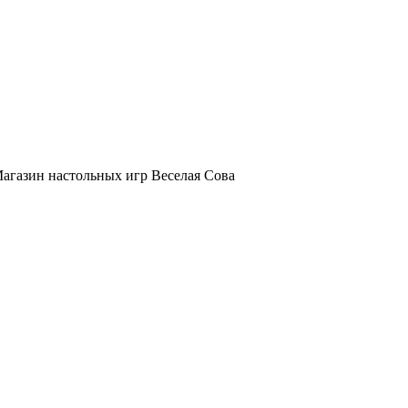
 Магазин настольных игр Веселая Сова