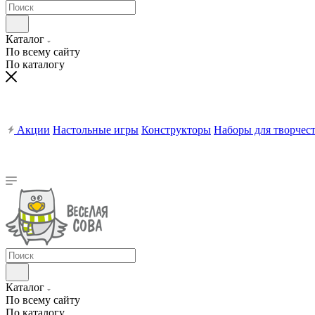
Каталог
По всему сайту
По каталогу
Акции
Настольные игры
Конструкторы
Наборы для творчес
Каталог
По всему сайту
По каталогу