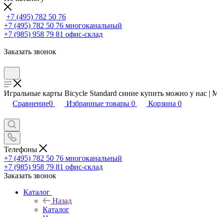
+7 (495) 782 50 76
+7 (495) 782 50 76
многоканальный
+7 (985) 958 79 81
офис-склад
Заказать звонок
Игральные карты Bicycle Standard синие купить можно у нас |
Сравнение
0
Избранные товары
0
Корзина
0
Телефоны
+7 (495) 782 50 76
многоканальный
+7 (985) 958 79 81
офис-склад
Заказать звонок
Каталог
Назад
Каталог