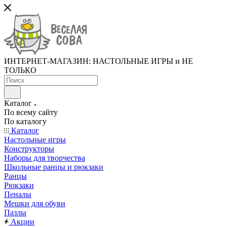
ИНТЕРНЕТ-МАГАЗИН: НАСТОЛЬНЫЕ ИГРЫ и НЕ
ТОЛЬКО
Каталог
По всему сайту
По каталогу
Каталог
Настольные игры
Конструкторы
Наборы для творчества
Школьные ранцы и рюкзаки
Ранцы
Рюкзаки
Пеналы
Мешки для обуви
Пазлы
Акции