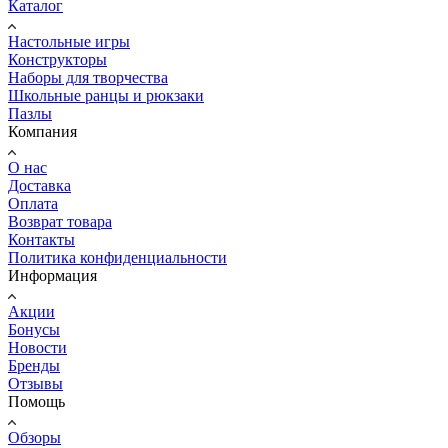
Каталог
Настольные игры
Конструкторы
Наборы для творчества
Школьные ранцы и рюкзаки
Пазлы
Компания
О нас
Доставка
Оплата
Возврат товара
Контакты
Политика конфиденциальности
Информация
Акции
Бонусы
Новости
Бренды
Отзывы
Помощь
Обзоры