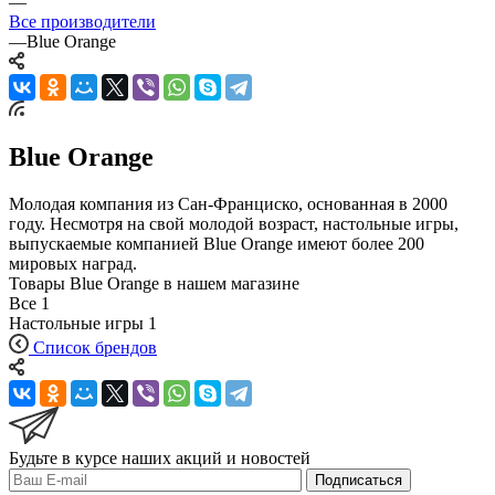
—
Все производители
—
Blue Orange
Blue Orange
Молодая компания из Сан-Франциско, основанная в 2000
году. Несмотря на свой молодой возраст, настольные игры,
выпускаемые компанией Blue Orange имеют более 200
мировых наград.
Товары Blue Orange в нашем магазине
Все
1
Настольные игры
1
Список брендов
Будьте в курсе наших акций и новостей
Подписаться