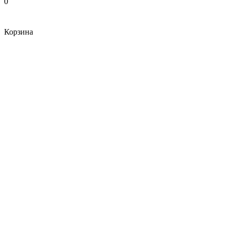
0
Корзина