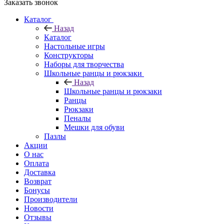
Заказать звонок
Каталог
Назад
Каталог
Настольные игры
Конструкторы
Наборы для творчества
Школьные ранцы и рюкзаки
Назад
Школьные ранцы и рюкзаки
Ранцы
Рюкзаки
Пеналы
Мешки для обуви
Пазлы
Акции
О нас
Оплата
Доставка
Возврат
Бонусы
Производители
Новости
Отзывы