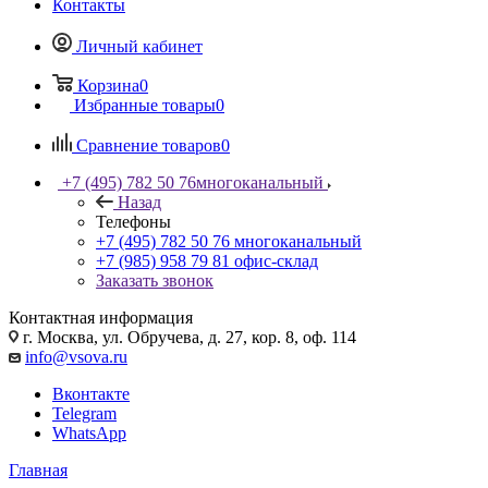
Контакты
Личный кабинет
Корзина
0
Избранные товары
0
Сравнение товаров
0
+7 (495) 782 50 76
многоканальный
Назад
Телефоны
+7 (495) 782 50 76
многоканальный
+7 (985) 958 79 81
офис-склад
Заказать звонок
Контактная информация
г. Москва, ул. Обручева, д. 27, кор. 8, оф. 114
info@vsova.ru
Вконтакте
Telegram
WhatsApp
Главная