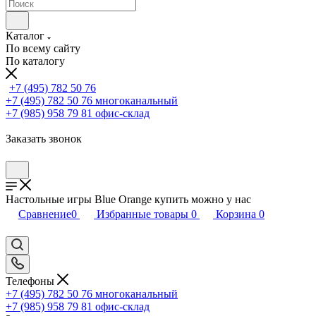
Каталог
По всему сайту
По каталогу
+7 (495) 782 50 76
+7 (495) 782 50 76
многоканальный
+7 (985) 958 79 81
офис-склад
Заказать звонок
Настольные игры Blue Orange купить можно у нас
Сравнение
0
Избранные товары
0
Корзина
0
Телефоны
+7 (495) 782 50 76
многоканальный
+7 (985) 958 79 81
офис-склад