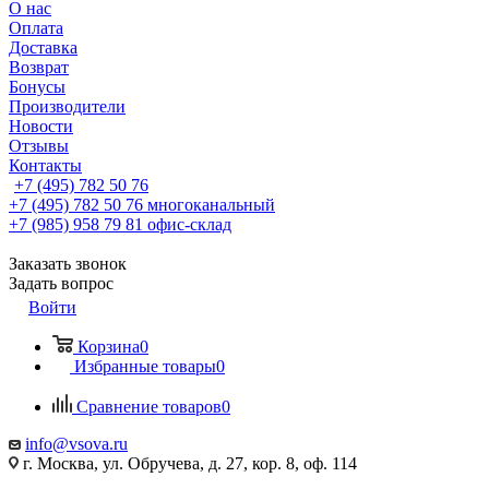
О нас
Оплата
Доставка
Возврат
Бонусы
Производители
Новости
Отзывы
Контакты
+7 (495) 782 50 76
+7 (495) 782 50 76
многоканальный
+7 (985) 958 79 81
офис-склад
Заказать звонок
Задать вопрос
Войти
Корзина
0
Избранные товары
0
Сравнение товаров
0
info@vsova.ru
г. Москва, ул. Обручева, д. 27, кор. 8, оф. 114