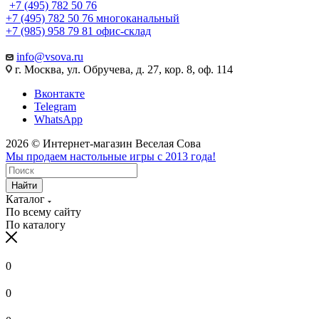
+7 (495) 782 50 76
+7 (495) 782 50 76
многоканальный
+7 (985) 958 79 81
офис-склад
info@vsova.ru
г. Москва, ул. Обручева, д. 27, кор. 8, оф. 114
Вконтакте
Telegram
WhatsApp
2026 © Интернет-магазин Веселая Сова
Мы продаем настольные игры с 2013 года!
Найти
Каталог
По всему сайту
По каталогу
0
0