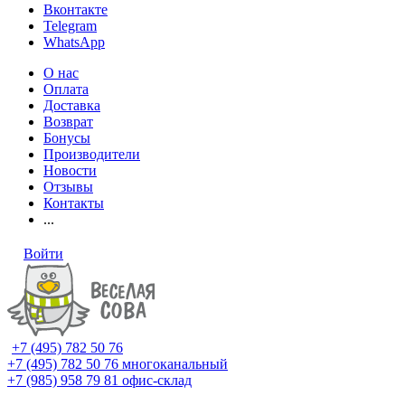
Вконтакте
Telegram
WhatsApp
О нас
Оплата
Доставка
Возврат
Бонусы
Производители
Новости
Отзывы
Контакты
...
Войти
+7 (495) 782 50 76
+7 (495) 782 50 76
многоканальный
+7 (985) 958 79 81
офис-склад