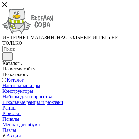
ИНТЕРНЕТ-МАГАЗИН: НАСТОЛЬНЫЕ ИГРЫ и НЕ
ТОЛЬКО
Каталог
По всему сайту
По каталогу
Каталог
Настольные игры
Конструкторы
Наборы для творчества
Школьные ранцы и рюкзаки
Ранцы
Рюкзаки
Пеналы
Мешки для обуви
Пазлы
Акции