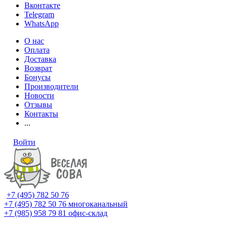
Вконтакте
Telegram
WhatsApp
О нас
Оплата
Доставка
Возврат
Бонусы
Производители
Новости
Отзывы
Контакты
...
Войти
+7 (495) 782 50 76
+7 (495) 782 50 76
многоканальный
+7 (985) 958 79 81
офис-склад