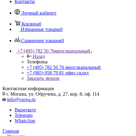
Контакты
Личный кабинет
Корзина
0
Избранные товары
0
Сравнение товаров
0
+7 (495) 782 50 76
многоканальный
Назад
Телефоны
+7 (495) 782 50 76
многоканальный
+7 (985) 958 79 81
офис-склад
Заказать звонок
Контактная информация
г. Москва, ул. Обручева, д. 27, кор. 8, оф. 114
info@vsova.ru
Вконтакте
Telegram
WhatsApp
Главная