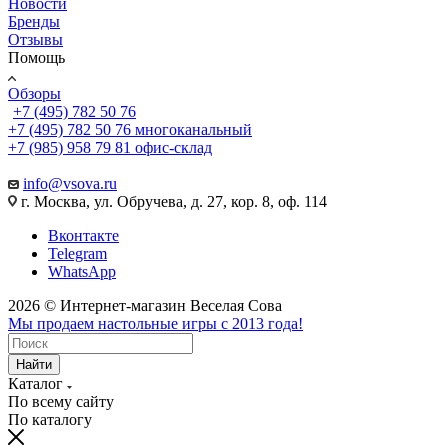
Новости
Бренды
Отзывы
Помощь
Обзоры
+7 (495) 782 50 76
+7 (495) 782 50 76
многоканальный
+7 (985) 958 79 81
офис-склад
info@vsova.ru
г. Москва, ул. Обручева, д. 27, кор. 8, оф. 114
Вконтакте
Telegram
WhatsApp
2026 © Интернет-магазин Веселая Сова
Мы продаем настольные игры с 2013 года!
Найти
Каталог
По всему сайту
По каталогу