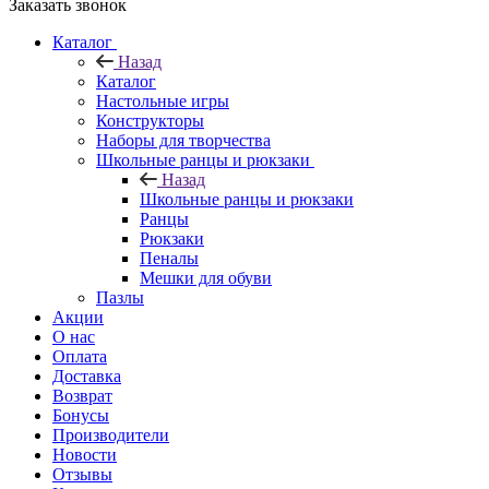
Заказать звонок
Каталог
Назад
Каталог
Настольные игры
Конструкторы
Наборы для творчества
Школьные ранцы и рюкзаки
Назад
Школьные ранцы и рюкзаки
Ранцы
Рюкзаки
Пеналы
Мешки для обуви
Пазлы
Акции
О нас
Оплата
Доставка
Возврат
Бонусы
Производители
Новости
Отзывы