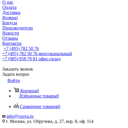
О нас
Оплата
Доставка
Возврат
Бонусы
Производители
Новости
Отзывы
Контакты
+7 (495) 782 50 76
+7 (495) 782 50 76
многоканальный
+7 (985) 958 79 81
офис-склад
Заказать звонок
Задать вопрос
Войти
Корзина
0
Избранные товары
0
Сравнение товаров
0
info@vsova.ru
г. Москва, ул. Обручева, д. 27, кор. 8, оф. 114