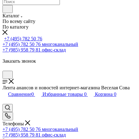
Каталог
По всему сайту
По каталогу
+7 (495) 782 50 76
+7 (495) 782 50 76
многоканальный
+7 (985) 958 79 81
офис-склад
Заказать звонок
Лента анансов и новостей интернет-магазина Веселая Сова
Сравнение
0
Избранные товары
0
Корзина
0
Телефоны
+7 (495) 782 50 76
многоканальный
+7 (985) 958 79 81
офис-склад