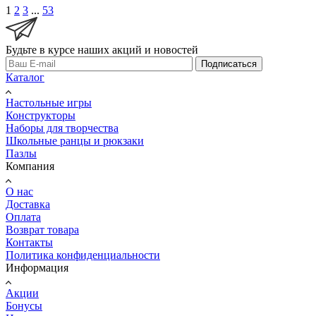
1
2
3
...
53
Будьте в курсе наших акций и новостей
Подписаться
Каталог
Настольные игры
Конструкторы
Наборы для творчества
Школьные ранцы и рюкзаки
Пазлы
Компания
О нас
Доставка
Оплата
Возврат товара
Контакты
Политика конфиденциальности
Информация
Акции
Бонусы