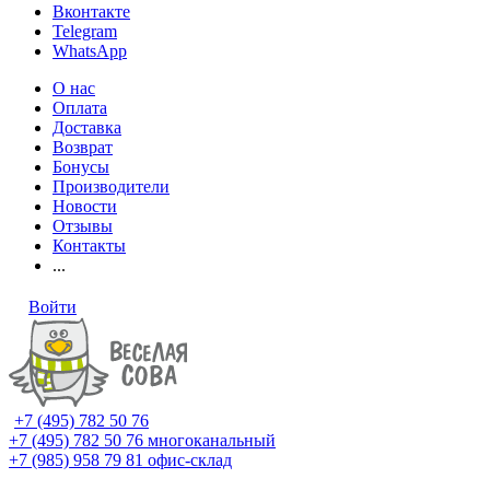
Вконтакте
Telegram
WhatsApp
О нас
Оплата
Доставка
Возврат
Бонусы
Производители
Новости
Отзывы
Контакты
...
Войти
+7 (495) 782 50 76
+7 (495) 782 50 76
многоканальный
+7 (985) 958 79 81
офис-склад