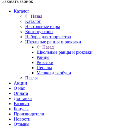
Заказать звонок
Каталог
Назад
Каталог
Настольные игры
Конструкторы
Наборы для творчества
Школьные ранцы и рюкзаки
Назад
Школьные ранцы и рюкзаки
Ранцы
Рюкзаки
Пеналы
Мешки для обуви
Пазлы
Акции
О нас
Оплата
Доставка
Возврат
Бонусы
Производители
Новости
Отзывы