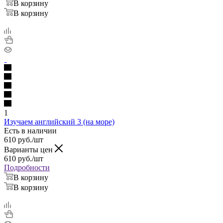
В корзину
В корзину
1
Изучаем английский 3 (на море)
Есть в наличии
610
руб.
/шт
Варианты цен
610
руб.
/шт
Подробности
В корзину
В корзину