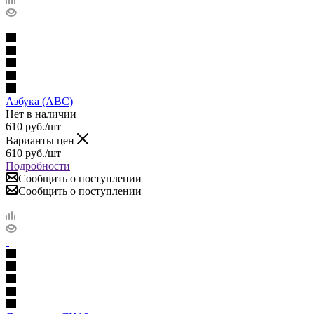
Азбука (ABC)
Нет в наличии
610
руб.
/шт
Варианты цен
610
руб.
/шт
Подробности
Сообщить о поступлении
Сообщить о поступлении