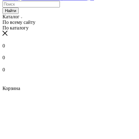
Найти
Каталог
По всему сайту
По каталогу
0
0
0
Корзина