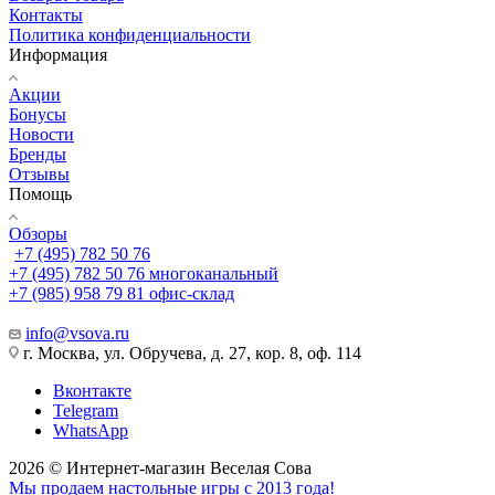
Контакты
Политика конфиденциальности
Информация
Акции
Бонусы
Новости
Бренды
Отзывы
Помощь
Обзоры
+7 (495) 782 50 76
+7 (495) 782 50 76
многоканальный
+7 (985) 958 79 81
офис-склад
info@vsova.ru
г. Москва, ул. Обручева, д. 27, кор. 8, оф. 114
Вконтакте
Telegram
WhatsApp
2026 © Интернет-магазин Веселая Сова
Мы продаем настольные игры с 2013 года!