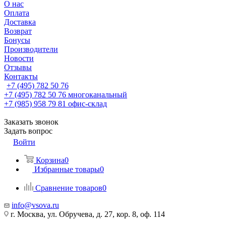
О нас
Оплата
Доставка
Возврат
Бонусы
Производители
Новости
Отзывы
Контакты
+7 (495) 782 50 76
+7 (495) 782 50 76
многоканальный
+7 (985) 958 79 81
офис-склад
Заказать звонок
Задать вопрос
Войти
Корзина
0
Избранные товары
0
Сравнение товаров
0
info@vsova.ru
г. Москва, ул. Обручева, д. 27, кор. 8, оф. 114