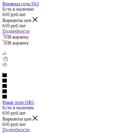
Времена года SS3
Есть в наличии
610
руб.
/шт
Варианты цен
610
руб.
/шт
Подробности
В корзину
В корзину
Наше тело OB1
Есть в наличии
610
руб.
/шт
Варианты цен
610
руб.
/шт
Подробности