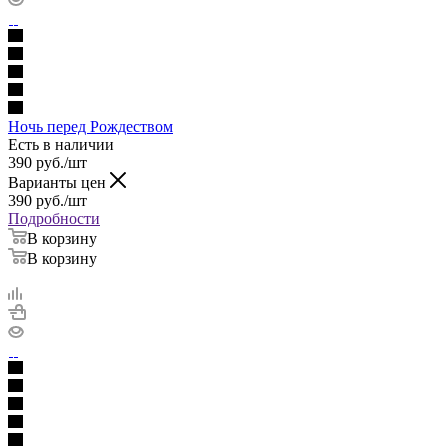
Ночь перед Рождеством
Есть в наличии
390
руб.
/шт
Варианты цен
390
руб.
/шт
Подробности
В корзину
В корзину