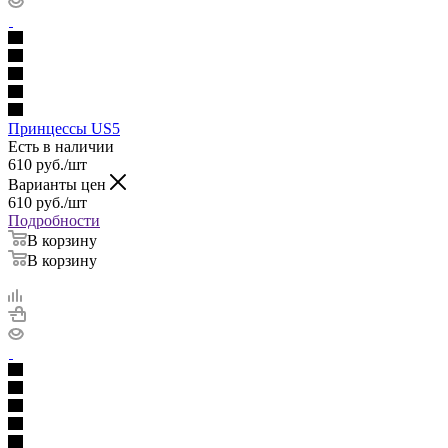
Принцессы US5
Есть в наличии
610
руб.
/шт
Варианты цен
610
руб.
/шт
Подробности
В корзину
В корзину