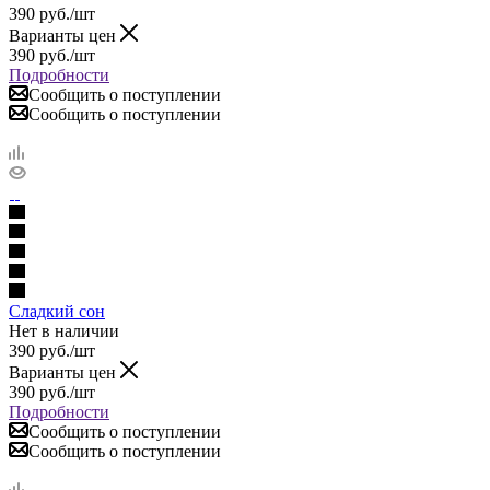
390
руб.
/шт
Варианты цен
390
руб.
/шт
Подробности
Сообщить о поступлении
Сообщить о поступлении
Сладкий сон
Нет в наличии
390
руб.
/шт
Варианты цен
390
руб.
/шт
Подробности
Сообщить о поступлении
Сообщить о поступлении