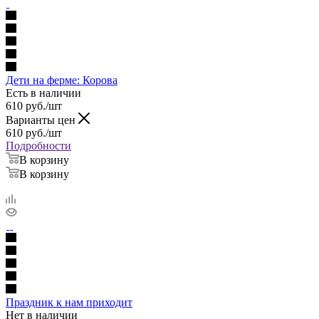
Дети на ферме: Корова
Есть в наличии
610
руб.
/шт
Варианты цен
610
руб.
/шт
Подробности
В корзину
В корзину
Праздник к нам приходит
Нет в наличии