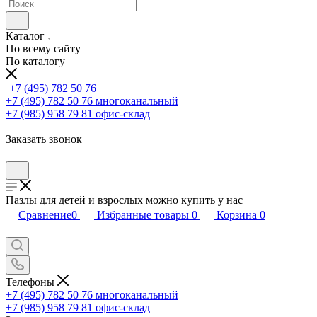
Каталог
По всему сайту
По каталогу
+7 (495) 782 50 76
+7 (495) 782 50 76
многоканальный
+7 (985) 958 79 81
офис-склад
Заказать звонок
Пазлы для детей и взрослых можно купить у нас
Сравнение
0
Избранные товары
0
Корзина
0
Телефоны
+7 (495) 782 50 76
многоканальный
+7 (985) 958 79 81
офис-склад