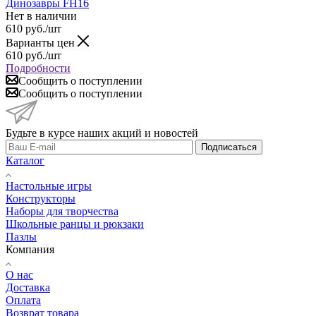
Динозавры FH16
Нет в наличии
610
руб.
/шт
Варианты цен
610
руб.
/шт
Подробности
Сообщить о поступлении
Сообщить о поступлении
Будьте в курсе наших акций и новостей
Подписаться
Каталог
Настольные игры
Конструкторы
Наборы для творчества
Школьные ранцы и рюкзаки
Пазлы
Компания
О нас
Доставка
Оплата
Возврат товара