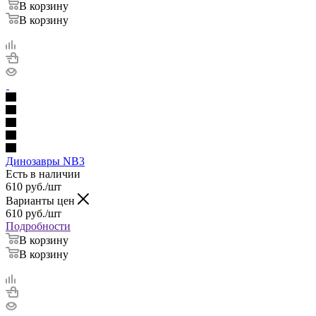
В корзину
В корзину
Динозавры NB3
Есть в наличии
610
руб.
/шт
Варианты цен
610
руб.
/шт
Подробности
В корзину
В корзину