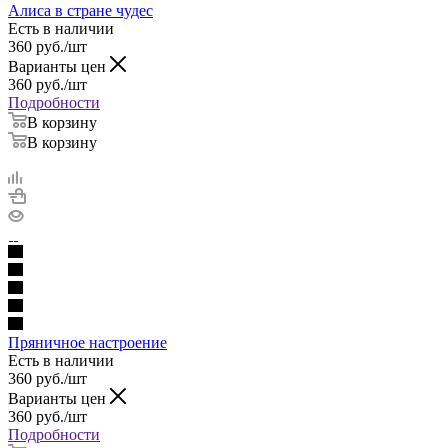
Алиса в стране чудес
Есть в наличии
360
руб.
/шт
Варианты цен
360
руб.
/шт
Подробности
В корзину
В корзину
Пряничное настроение
Есть в наличии
360
руб.
/шт
Варианты цен
360
руб.
/шт
Подробности