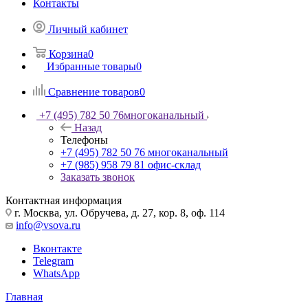
Контакты
Личный кабинет
Корзина
0
Избранные товары
0
Сравнение товаров
0
+7 (495) 782 50 76
многоканальный
Назад
Телефоны
+7 (495) 782 50 76
многоканальный
+7 (985) 958 79 81
офис-склад
Заказать звонок
Контактная информация
г. Москва, ул. Обручева, д. 27, кор. 8, оф. 114
info@vsova.ru
Вконтакте
Telegram
WhatsApp
Главная