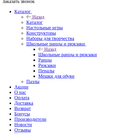
Заказать звонок
Каталог
Назад
Каталог
Настольные игры
Конструкторы
Наборы для творчества
Школьные ранцы и рюкзаки
Назад
Школьные ранцы и рюкзаки
Ранцы
Рюкзаки
Пеналы
Мешки для обуви
Пазлы
Акции
О нас
Оплата
Доставка
Возврат
Бонусы
Производители
Новости
Отзывы