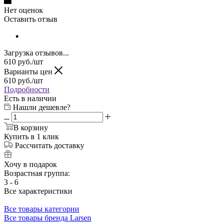
Нет оценок
Оставить отзыв
Загрузка отзывов...
610
руб.
/шт
Варианты цен
610
руб.
/шт
Подробности
Есть в наличии
Нашли дешевле?
В корзину
Купить в 1 клик
Рассчитать доставку
Хочу в подарок
Возрастная группа:
3 - 6
Все характеристики
Все товары категории
Все товары бренда Larsen