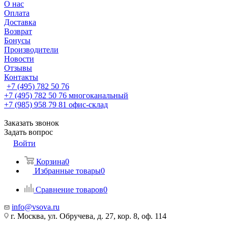
О нас
Оплата
Доставка
Возврат
Бонусы
Производители
Новости
Отзывы
Контакты
+7 (495) 782 50 76
+7 (495) 782 50 76
многоканальный
+7 (985) 958 79 81
офис-склад
Заказать звонок
Задать вопрос
Войти
Корзина
0
Избранные товары
0
Сравнение товаров
0
info@vsova.ru
г. Москва, ул. Обручева, д. 27, кор. 8, оф. 114