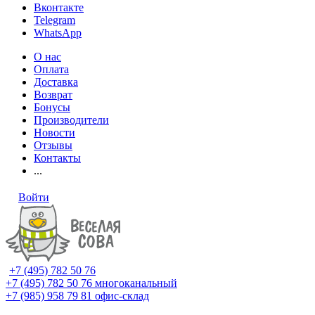
Вконтакте
Telegram
WhatsApp
О нас
Оплата
Доставка
Возврат
Бонусы
Производители
Новости
Отзывы
Контакты
...
Войти
+7 (495) 782 50 76
+7 (495) 782 50 76
многоканальный
+7 (985) 958 79 81
офис-склад