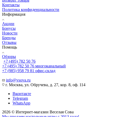
Возврат товара
Контакты
Политика конфиденциальности
Информация
Акции
Бонусы
Новости
Бренды
Отзывы
Помощь
Обзоры
+7 (495) 782 50 76
+7 (495) 782 50 76
многоканальный
+7 (985) 958 79 81
офис-склад
info@vsova.ru
г. Москва, ул. Обручева, д. 27, кор. 8, оф. 114
Вконтакте
Telegram
WhatsApp
2026 © Интернет-магазин Веселая Сова
Мы продаем настольные игры с 2013 года!