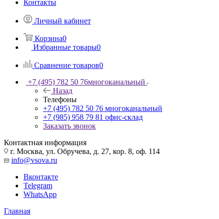
Контакты
Личный кабинет
Корзина
0
Избранные товары
0
Сравнение товаров
0
+7 (495) 782 50 76
многоканальный
Назад
Телефоны
+7 (495) 782 50 76
многоканальный
+7 (985) 958 79 81
офис-склад
Заказать звонок
Контактная информация
г. Москва, ул. Обручева, д. 27, кор. 8, оф. 114
info@vsova.ru
Вконтакте
Telegram
WhatsApp
Главная