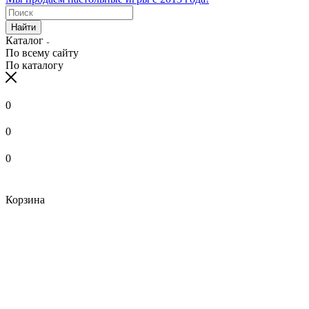
Найти
Каталог
По всему сайту
По каталогу
0
0
0
Корзина