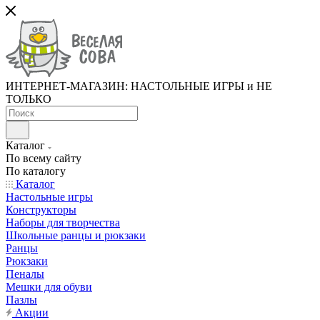
ИНТЕРНЕТ-МАГАЗИН: НАСТОЛЬНЫЕ ИГРЫ и НЕ
ТОЛЬКО
Каталог
По всему сайту
По каталогу
Каталог
Настольные игры
Конструкторы
Наборы для творчества
Школьные ранцы и рюкзаки
Ранцы
Рюкзаки
Пеналы
Мешки для обуви
Пазлы
Акции