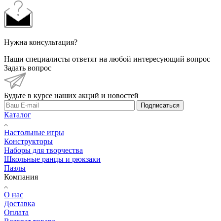
Нужна консультация?
Наши специалисты ответят на любой интересующий вопрос
Задать вопрос
Будьте в курсе наших акций и новостей
Подписаться
Каталог
Настольные игры
Конструкторы
Наборы для творчества
Школьные ранцы и рюкзаки
Пазлы
Компания
О нас
Доставка
Оплата