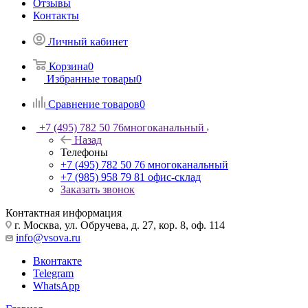
Отзывы
Контакты
Личный кабинет
Корзина
0
Избранные товары
0
Сравнение товаров
0
+7 (495) 782 50 76
многоканальный
Назад
Телефоны
+7 (495) 782 50 76
многоканальный
+7 (985) 958 79 81
офис-склад
Заказать звонок
Контактная информация
г. Москва, ул. Обручева, д. 27, кор. 8, оф. 114
info@vsova.ru
Вконтакте
Telegram
WhatsApp