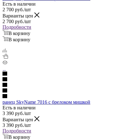
Есть в наличии
2 700
руб.
/шт
Варианты цен
2 700
руб.
/шт
Подробности
В корзину
В корзину
ранец SkyName 7016 с брелоком мишкой
Есть в наличии
3 390
руб.
/шт
Варианты цен
3 390
руб.
/шт
Подробности
В корзину