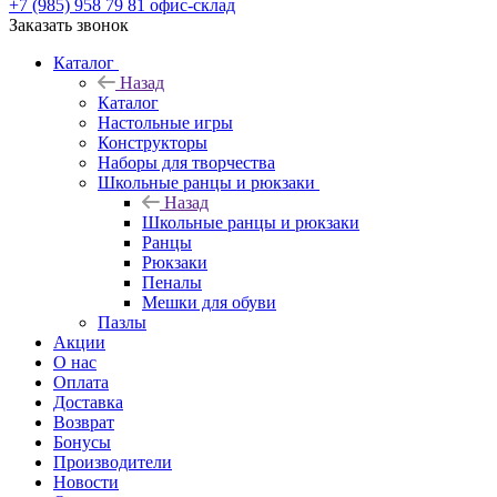
+7 (985) 958 79 81
офис-склад
Заказать звонок
Каталог
Назад
Каталог
Настольные игры
Конструкторы
Наборы для творчества
Школьные ранцы и рюкзаки
Назад
Школьные ранцы и рюкзаки
Ранцы
Рюкзаки
Пеналы
Мешки для обуви
Пазлы
Акции
О нас
Оплата
Доставка
Возврат
Бонусы
Производители
Новости