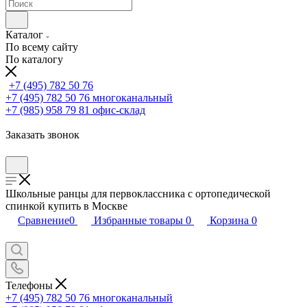
Каталог
По всему сайту
По каталогу
+7 (495) 782 50 76
+7 (495) 782 50 76
многоканальный
+7 (985) 958 79 81
офис-склад
Заказать звонок
Школьные ранцы для первоклассника с ортопедической
спинкой купить в Москве
Сравнение
0
Избранные товары
0
Корзина
0
Телефоны
+7 (495) 782 50 76
многоканальный