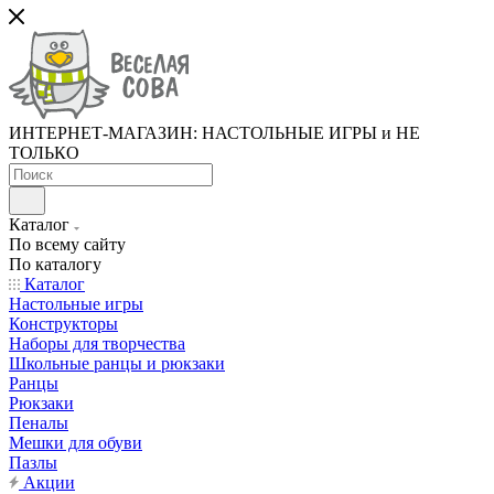
ИНТЕРНЕТ-МАГАЗИН: НАСТОЛЬНЫЕ ИГРЫ и НЕ
ТОЛЬКО
Каталог
По всему сайту
По каталогу
Каталог
Настольные игры
Конструкторы
Наборы для творчества
Школьные ранцы и рюкзаки
Ранцы
Рюкзаки
Пеналы
Мешки для обуви
Пазлы
Акции