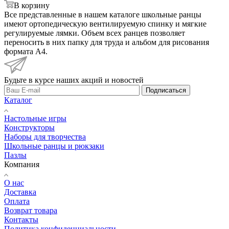
В корзину
Все представленные в нашем каталоге школьные ранцы
имеют ортопедическую вентилируемую спинку и мягкие
регулируемые лямки. Объем всех ранцев позволяет
переносить в них папку для труда и альбом для рисования
формата А4.
Будьте в курсе наших акций и новостей
Подписаться
Каталог
Настольные игры
Конструкторы
Наборы для творчества
Школьные ранцы и рюкзаки
Пазлы
Компания
О нас
Доставка
Оплата
Возврат товара
Контакты
Политика конфиденциальности