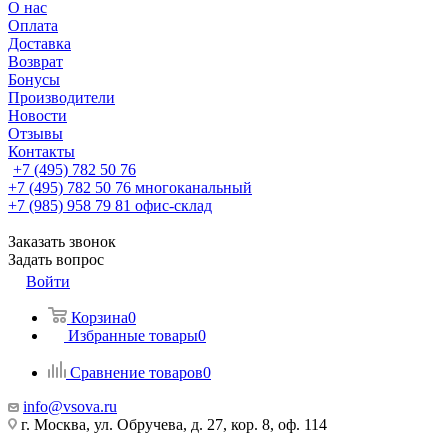
О нас
Оплата
Доставка
Возврат
Бонусы
Производители
Новости
Отзывы
Контакты
+7 (495) 782 50 76
+7 (495) 782 50 76
многоканальный
+7 (985) 958 79 81
офис-склад
Заказать звонок
Задать вопрос
Войти
Корзина
0
Избранные товары
0
Сравнение товаров
0
info@vsova.ru
г. Москва, ул. Обручева, д. 27, кор. 8, оф. 114