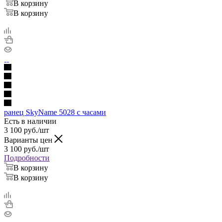
В корзину
В корзину
ранец SkyName 5028 с часами
Есть в наличии
3 100
руб.
/шт
Варианты цен
3 100
руб.
/шт
Подробности
В корзину
В корзину