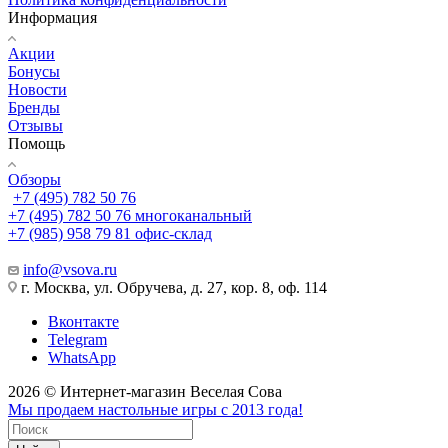
Информация
Акции
Бонусы
Новости
Бренды
Отзывы
Помощь
Обзоры
+7 (495) 782 50 76
+7 (495) 782 50 76
многоканальный
+7 (985) 958 79 81
офис-склад
info@vsova.ru
г. Москва, ул. Обручева, д. 27, кор. 8, оф. 114
Вконтакте
Telegram
WhatsApp
2026 © Интернет-магазин Веселая Сова
Мы продаем настольные игры с 2013 года!