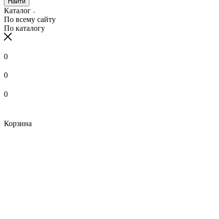
Найти
Каталог
По всему сайту
По каталогу
0
0
0
Корзина