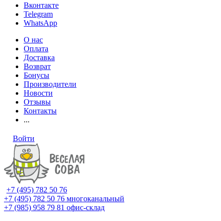
Вконтакте
Telegram
WhatsApp
О нас
Оплата
Доставка
Возврат
Бонусы
Производители
Новости
Отзывы
Контакты
...
Войти
+7 (495) 782 50 76
+7 (495) 782 50 76
многоканальный
+7 (985) 958 79 81
офис-склад