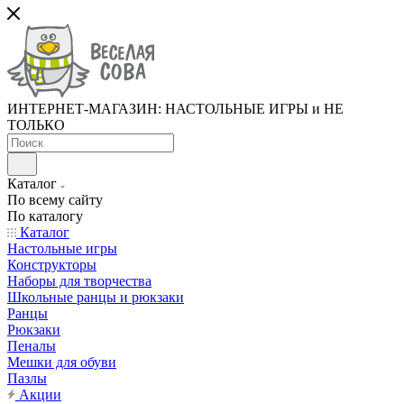
ИНТЕРНЕТ-МАГАЗИН: НАСТОЛЬНЫЕ ИГРЫ и НЕ
ТОЛЬКО
Каталог
По всему сайту
По каталогу
Каталог
Настольные игры
Конструкторы
Наборы для творчества
Школьные ранцы и рюкзаки
Ранцы
Рюкзаки
Пеналы
Мешки для обуви
Пазлы
Акции