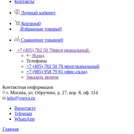
Контакты
Личный кабинет
Корзина
0
Избранные товары
0
Сравнение товаров
0
+7 (495) 782 50 76
многоканальный
Назад
Телефоны
+7 (495) 782 50 76
многоканальный
+7 (985) 958 79 81
офис-склад
Заказать звонок
Контактная информация
г. Москва, ул. Обручева, д. 27, кор. 8, оф. 114
info@vsova.ru
Вконтакте
Telegram
WhatsApp
Главная