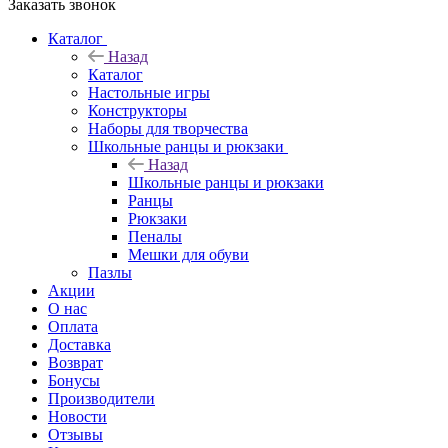
Заказать звонок
Каталог
Назад
Каталог
Настольные игры
Конструкторы
Наборы для творчества
Школьные ранцы и рюкзаки
Назад
Школьные ранцы и рюкзаки
Ранцы
Рюкзаки
Пеналы
Мешки для обуви
Пазлы
Акции
О нас
Оплата
Доставка
Возврат
Бонусы
Производители
Новости
Отзывы