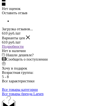
Нет оценок
Оставить отзыв
Загрузка отзывов...
610
руб.
/шт
Варианты цен
610
руб.
/шт
Подробности
Нет в наличии
Нашли дешевле?
Сообщить о поступлении
Хочу в подарок
Возрастная группа:
5 - 8
Все характеристики
Все товары категории
Все товары бренда Larsen