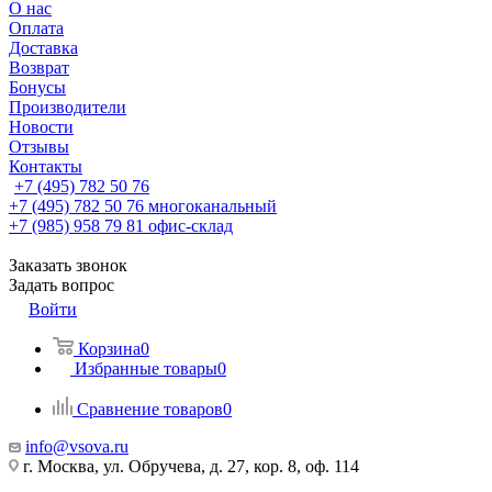
О нас
Оплата
Доставка
Возврат
Бонусы
Производители
Новости
Отзывы
Контакты
+7 (495) 782 50 76
+7 (495) 782 50 76
многоканальный
+7 (985) 958 79 81
офис-склад
Заказать звонок
Задать вопрос
Войти
Корзина
0
Избранные товары
0
Сравнение товаров
0
info@vsova.ru
г. Москва, ул. Обручева, д. 27, кор. 8, оф. 114