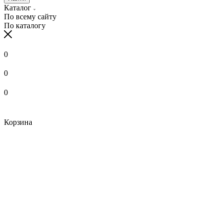
Каталог
По всему сайту
По каталогу
0
0
0
Корзина