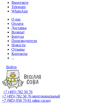
Вконтакте
Telegram
WhatsApp
О нас
Оплата
Доставка
Возврат
Бонусы
Производители
Новости
Отзывы
Контакты
...
Войти
+7 (495) 782 50 76
+7 (495) 782 50 76
многоканальный
+7 (985) 958 79 81
офис-склад