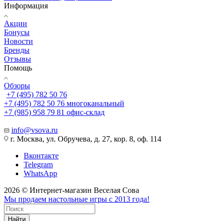
Информация
Акции
Бонусы
Новости
Бренды
Отзывы
Помощь
Обзоры
+7 (495) 782 50 76
+7 (495) 782 50 76
многоканальный
+7 (985) 958 79 81
офис-склад
info@vsova.ru
г. Москва, ул. Обручева, д. 27, кор. 8, оф. 114
Вконтакте
Telegram
WhatsApp
2026 © Интернет-магазин Веселая Сова
Мы продаем настольные игры с 2013 года!
Найти