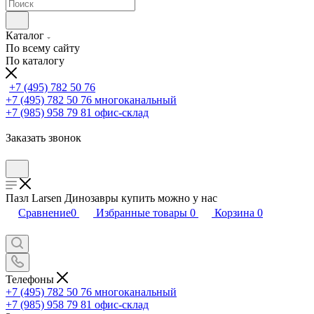
Каталог
По всему сайту
По каталогу
+7 (495) 782 50 76
+7 (495) 782 50 76
многоканальный
+7 (985) 958 79 81
офис-склад
Заказать звонок
Пазл Larsen Динозавры купить можно у нас
Сравнение
0
Избранные товары
0
Корзина
0
Телефоны
+7 (495) 782 50 76
многоканальный
+7 (985) 958 79 81
офис-склад