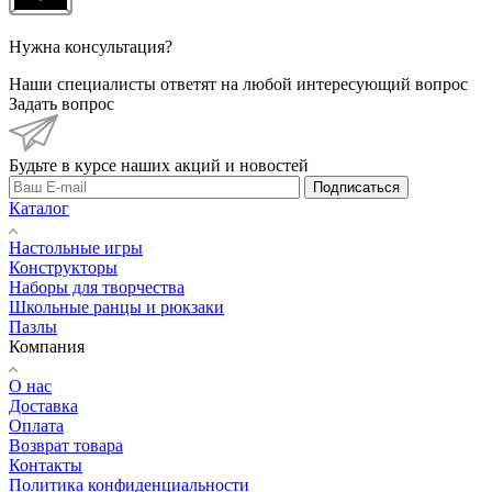
Нужна консультация?
Наши специалисты ответят на любой интересующий вопрос
Задать вопрос
Будьте в курсе наших акций и новостей
Подписаться
Каталог
Настольные игры
Конструкторы
Наборы для творчества
Школьные ранцы и рюкзаки
Пазлы
Компания
О нас
Доставка
Оплата
Возврат товара
Контакты
Политика конфиденциальности