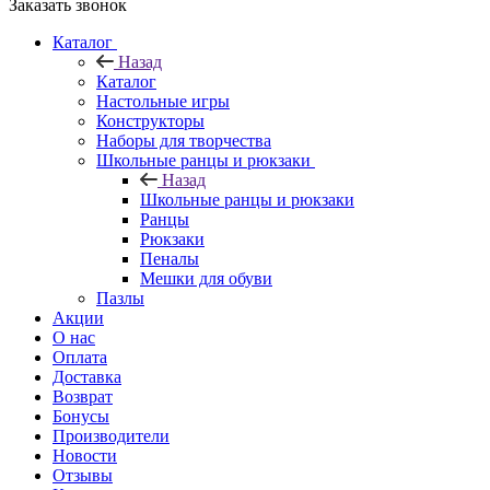
Заказать звонок
Каталог
Назад
Каталог
Настольные игры
Конструкторы
Наборы для творчества
Школьные ранцы и рюкзаки
Назад
Школьные ранцы и рюкзаки
Ранцы
Рюкзаки
Пеналы
Мешки для обуви
Пазлы
Акции
О нас
Оплата
Доставка
Возврат
Бонусы
Производители
Новости
Отзывы