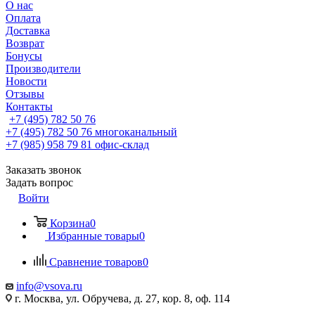
О нас
Оплата
Доставка
Возврат
Бонусы
Производители
Новости
Отзывы
Контакты
+7 (495) 782 50 76
+7 (495) 782 50 76
многоканальный
+7 (985) 958 79 81
офис-склад
Заказать звонок
Задать вопрос
Войти
Корзина
0
Избранные товары
0
Сравнение товаров
0
info@vsova.ru
г. Москва, ул. Обручева, д. 27, кор. 8, оф. 114