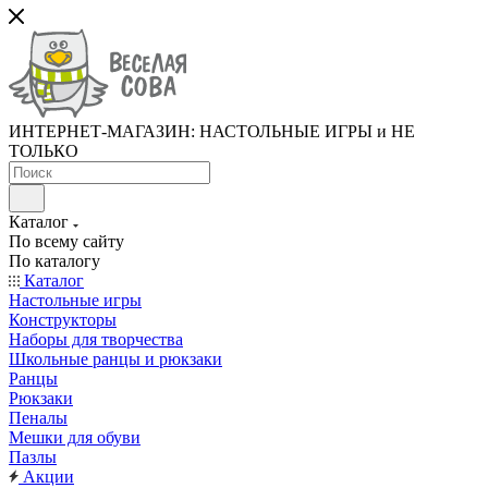
ИНТЕРНЕТ-МАГАЗИН: НАСТОЛЬНЫЕ ИГРЫ и НЕ
ТОЛЬКО
Каталог
По всему сайту
По каталогу
Каталог
Настольные игры
Конструкторы
Наборы для творчества
Школьные ранцы и рюкзаки
Ранцы
Рюкзаки
Пеналы
Мешки для обуви
Пазлы
Акции