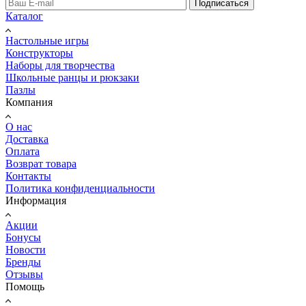
Подписаться
Каталог
Настольные игры
Конструкторы
Наборы для творчества
Школьные ранцы и рюкзаки
Пазлы
Компания
О нас
Доставка
Оплата
Возврат товара
Контакты
Политика конфиденциальности
Информация
Акции
Бонусы
Новости
Бренды
Отзывы
Помощь