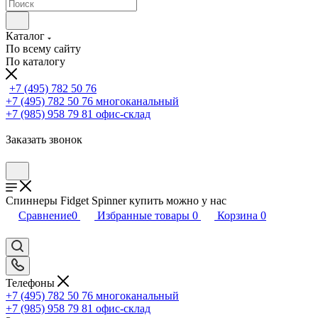
Каталог
По всему сайту
По каталогу
+7 (495) 782 50 76
+7 (495) 782 50 76
многоканальный
+7 (985) 958 79 81
офис-склад
Заказать звонок
Спиннеры Fidget Spinner купить можно у нас
Сравнение
0
Избранные товары
0
Корзина
0
Телефоны
+7 (495) 782 50 76
многоканальный
+7 (985) 958 79 81
офис-склад