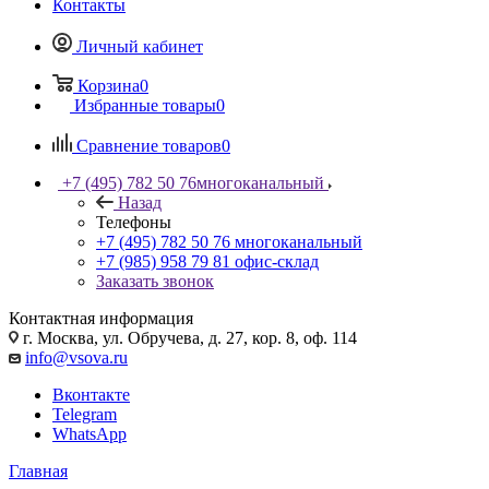
Контакты
Личный кабинет
Корзина
0
Избранные товары
0
Сравнение товаров
0
+7 (495) 782 50 76
многоканальный
Назад
Телефоны
+7 (495) 782 50 76
многоканальный
+7 (985) 958 79 81
офис-склад
Заказать звонок
Контактная информация
г. Москва, ул. Обручева, д. 27, кор. 8, оф. 114
info@vsova.ru
Вконтакте
Telegram
WhatsApp
Главная