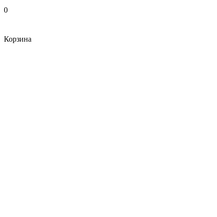
0
Корзина