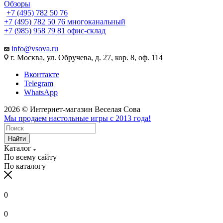
Обзоры
+7 (495) 782 50 76
+7 (495) 782 50 76
многоканальный
+7 (985) 958 79 81
офис-склад
info@vsova.ru
г. Москва, ул. Обручева, д. 27, кор. 8, оф. 114
Вконтакте
Telegram
WhatsApp
2026 © Интернет-магазин Веселая Сова
Мы продаем настольные игры с 2013 года!
Найти
Каталог
По всему сайту
По каталогу
0
0