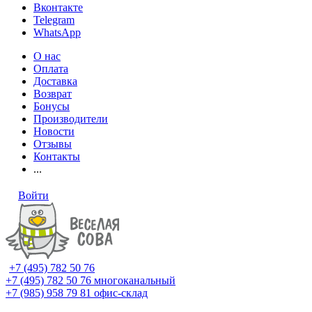
Вконтакте
Telegram
WhatsApp
О нас
Оплата
Доставка
Возврат
Бонусы
Производители
Новости
Отзывы
Контакты
...
Войти
+7 (495) 782 50 76
+7 (495) 782 50 76
многоканальный
+7 (985) 958 79 81
офис-склад