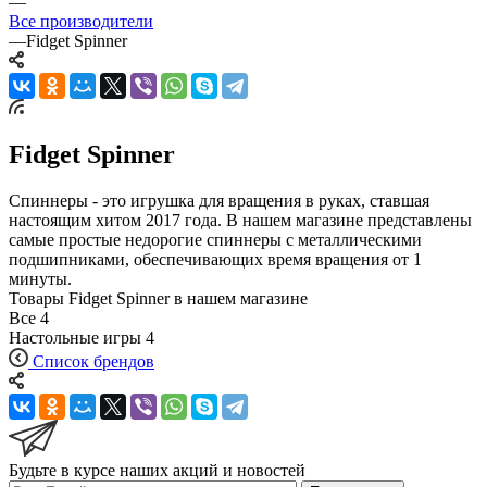
—
Все производители
—
Fidget Spinner
Fidget Spinner
Спиннеры - это игрушка для вращения в руках, ставшая
настоящим хитом 2017 года. В нашем магазине представлены
самые простые недорогие спиннеры с металлическими
подшипниками, обеспечивающих время вращения от 1
минуты.
Товары Fidget Spinner в нашем магазине
Все
4
Настольные игры
4
Список брендов
Будьте в курсе наших акций и новостей