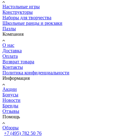
Настольные игры
Конструкторы
Наборы для творчества
Школьные ранцы и рюкзаки
Пазлы
Компания
О нас
Доставка
Оплата
Возврат товара
Контакты
Политика конфиденциальности
Информация
Акции
Бонусы
Новости
Бренды
Отзывы
Помощь
Обзоры
+7 (495) 782 50 76