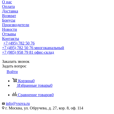
О нас
Оплата
Доставка
Возврат
Бонусы
Производители
Новости
Отзывы
Контакты
+7 (495) 782 50 76
+7 (495) 782 50 76
многоканальный
+7 (985) 958 79 81
офис-склад
Заказать звонок
Задать вопрос
Войти
Корзина
0
Избранные товары
0
Сравнение товаров
0
info@vsova.ru
г. Москва, ул. Обручева, д. 27, кор. 8, оф. 114