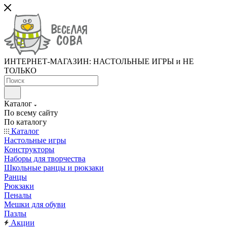
ИНТЕРНЕТ-МАГАЗИН: НАСТОЛЬНЫЕ ИГРЫ и НЕ
ТОЛЬКО
Каталог
По всему сайту
По каталогу
Каталог
Настольные игры
Конструкторы
Наборы для творчества
Школьные ранцы и рюкзаки
Ранцы
Рюкзаки
Пеналы
Мешки для обуви
Пазлы
Акции