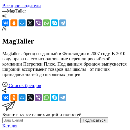
—
Все производители
—
MagTaller
MagTaller
Magtaller - бренд созданный в Финляндии в 2007 году. В 2010
году права на его использование перешли российской
компании Петропен Плюс. Под данным брендом выпускается
широкий ассортимент товаров для школы - от писчих
принадлежностей до школьных ранцев.
Список брендов
Будьте в курсе наших акций и новостей
Подписаться
Каталог