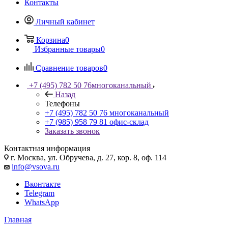
Контакты
Личный кабинет
Корзина
0
Избранные товары
0
Сравнение товаров
0
+7 (495) 782 50 76
многоканальный
Назад
Телефоны
+7 (495) 782 50 76
многоканальный
+7 (985) 958 79 81
офис-склад
Заказать звонок
Контактная информация
г. Москва, ул. Обручева, д. 27, кор. 8, оф. 114
info@vsova.ru
Вконтакте
Telegram
WhatsApp
Главная