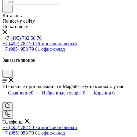
Каталог
По всему сайту
По каталогу
+7 (495) 782 50 76
+7 (495) 782 50 76
многоканальный
+7 (985) 958 79 81
офис-склад
Заказать звонок
Школьные принадлежности Magtaller купить можно у нас
Сравнение
0
Избранные товары
0
Корзина
0
Телефоны
+7 (495) 782 50 76
многоканальный
+7 (985) 958 79 81
офис-склад