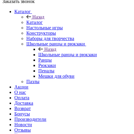
Заказать звонок
Каталог
Назад
Каталог
Настольные игры
Конструкторы
Наборы для творчества
Школьные ранцы и рюкзаки
Назад
Школьные ранцы и рюкзаки
Ранцы
Рюкзаки
Пеналы
Мешки для обуви
Пазлы
Акции
О нас
Оплата
Доставка
Возврат
Бонусы
Производители
Новости
Отзывы