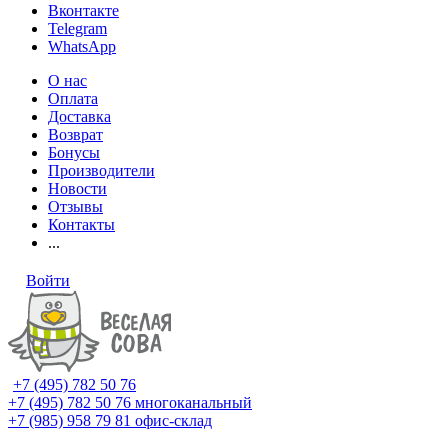
Вконтакте
Telegram
WhatsApp
О нас
Оплата
Доставка
Возврат
Бонусы
Производители
Новости
Отзывы
Контакты
...
Войти
+7 (495) 782 50 76
+7 (495) 782 50 76
многоканальный
+7 (985) 958 79 81
офис-склад