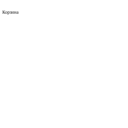
Корзина