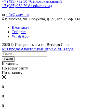
+7 (495) 782 50 76
многоканальный
+7 (985) 958 79 81
офис-склад
info@vsova.ru
г. Москва, ул. Обручева, д. 27, кор. 8, оф. 114
Вконтакте
Telegram
WhatsApp
2026 © Интернет-магазин Веселая Сова
Мы продаем настольные игры с 2013 года!
Найти
Каталог
По всему сайту
По каталогу
0
0
0