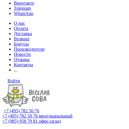
Вконтакте
Telegram
WhatsApp
О нас
Оплата
Доставка
Возврат
Бонусы
Производители
Новости
Отзывы
Контакты
...
Войти
+7 (495) 782 50 76
+7 (495) 782 50 76
многоканальный
+7 (985) 958 79 81
офис-склад