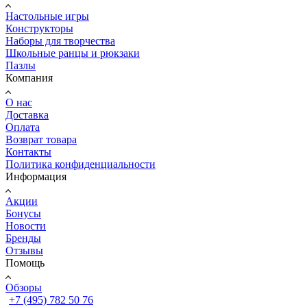
Настольные игры
Конструкторы
Наборы для творчества
Школьные ранцы и рюкзаки
Пазлы
Компания
О нас
Доставка
Оплата
Возврат товара
Контакты
Политика конфиденциальности
Информация
Акции
Бонусы
Новости
Бренды
Отзывы
Помощь
Обзоры
+7 (495) 782 50 76