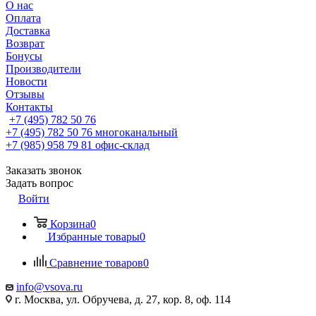
О нас
Оплата
Доставка
Возврат
Бонусы
Производители
Новости
Отзывы
Контакты
+7 (495) 782 50 76
+7 (495) 782 50 76
многоканальный
+7 (985) 958 79 81
офис-склад
Заказать звонок
Задать вопрос
Войти
Корзина
0
Избранные товары
0
Сравнение товаров
0
info@vsova.ru
г. Москва, ул. Обручева, д. 27, кор. 8, оф. 114