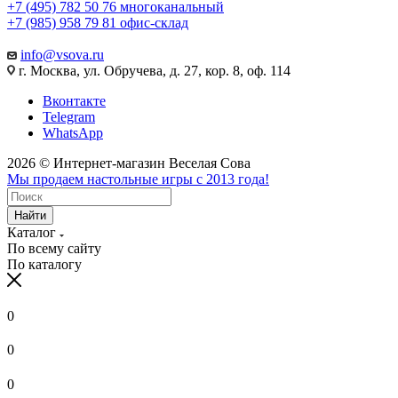
+7 (495) 782 50 76
многоканальный
+7 (985) 958 79 81
офис-склад
info@vsova.ru
г. Москва, ул. Обручева, д. 27, кор. 8, оф. 114
Вконтакте
Telegram
WhatsApp
2026 © Интернет-магазин Веселая Сова
Мы продаем настольные игры с 2013 года!
Найти
Каталог
По всему сайту
По каталогу
0
0
0