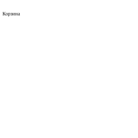
Корзина