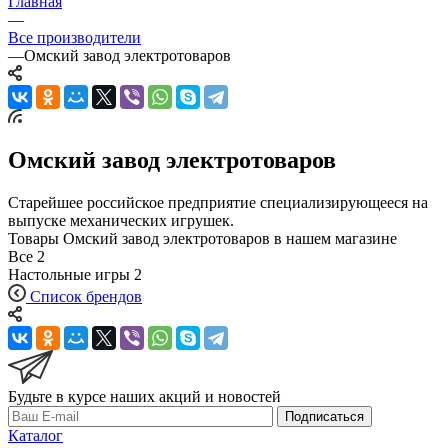
Главная
—
Все производители
—
Омский завод электротоваров
Омский завод электротоваров
Старейшее российское предприятие специализирующееся на
выпуске механических игрушек.
Товары Омский завод электротоваров в нашем магазине
Все
2
Настольные игры
2
Список брендов
Будьте в курсе наших акций и новостей
Подписаться
Каталог