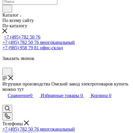
Каталог
По всему сайту
По каталогу
+7 (495) 782 50 76
+7 (495) 782 50 76
многоканальный
+7 (985) 958 79 81
офис-склад
Заказать звонок
Игрушки производства Омский завод электротоваров купить
можно тут
Сравнение
0
Избранные товары
0
Корзина
0
Телефоны
+7 (495) 782 50 76
многоканальный