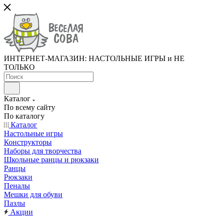
ИНТЕРНЕТ-МАГАЗИН: НАСТОЛЬНЫЕ ИГРЫ и НЕ
ТОЛЬКО
Каталог
По всему сайту
По каталогу
Каталог
Настольные игры
Конструкторы
Наборы для творчества
Школьные ранцы и рюкзаки
Ранцы
Рюкзаки
Пеналы
Мешки для обуви
Пазлы
Акции