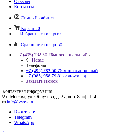
Отзывы
Контакты
Личный кабинет
Корзина
0
Избранные товары
0
Сравнение товаров
0
+7 (495) 782 50 76
многоканальный
Назад
Телефоны
+7 (495) 782 50 76
многоканальный
+7 (985) 958 79 81
офис-склад
Заказать звонок
Контактная информация
г. Москва, ул. Обручева, д. 27, кор. 8, оф. 114
info@vsova.ru
Вконтакте
Telegram
WhatsApp