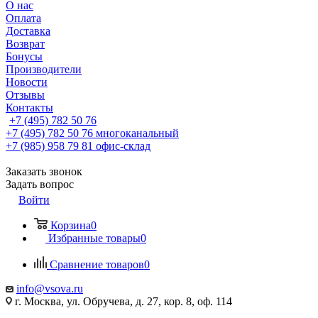
О нас
Оплата
Доставка
Возврат
Бонусы
Производители
Новости
Отзывы
Контакты
+7 (495) 782 50 76
+7 (495) 782 50 76
многоканальный
+7 (985) 958 79 81
офис-склад
Заказать звонок
Задать вопрос
Войти
Корзина
0
Избранные товары
0
Сравнение товаров
0
info@vsova.ru
г. Москва, ул. Обручева, д. 27, кор. 8, оф. 114