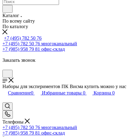
Каталог
По всему сайту
По каталогу
+7 (495) 782 50 76
+7 (495) 782 50 76
многоканальный
+7 (985) 958 79 81
офис-склад
Заказать звонок
Наборы для экспериментов ПК Висма купить можно у нас
Сравнение
0
Избранные товары
0
Корзина
0
Телефоны
+7 (495) 782 50 76
многоканальный
+7 (985) 958 79 81
офис-склад