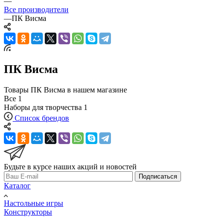
—
Все производители
—
ПК Висма
ПК Висма
Товары ПК Висма в нашем магазине
Все
1
Наборы для творчества
1
Список брендов
Будьте в курсе наших акций и новостей
Подписаться
Каталог
Настольные игры
Конструкторы