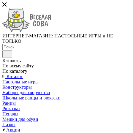
ИНТЕРНЕТ-МАГАЗИН: НАСТОЛЬНЫЕ ИГРЫ и НЕ
ТОЛЬКО
Каталог
По всему сайту
По каталогу
Каталог
Настольные игры
Конструкторы
Наборы для творчества
Школьные ранцы и рюкзаки
Ранцы
Рюкзаки
Пеналы
Мешки для обуви
Пазлы
Акции