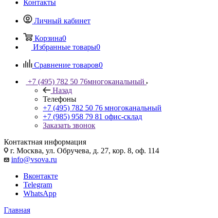
Контакты
Личный кабинет
Корзина
0
Избранные товары
0
Сравнение товаров
0
+7 (495) 782 50 76
многоканальный
Назад
Телефоны
+7 (495) 782 50 76
многоканальный
+7 (985) 958 79 81
офис-склад
Заказать звонок
Контактная информация
г. Москва, ул. Обручева, д. 27, кор. 8, оф. 114
info@vsova.ru
Вконтакте
Telegram
WhatsApp
Главная