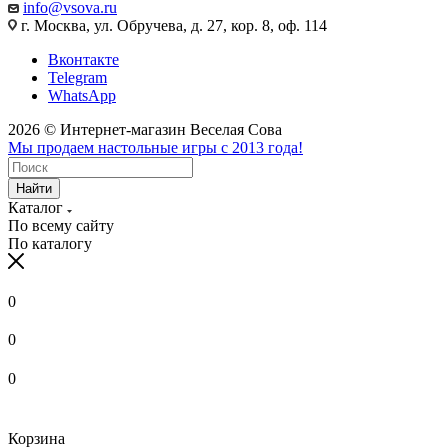
info@vsova.ru
г. Москва, ул. Обручева, д. 27, кор. 8, оф. 114
Вконтакте
Telegram
WhatsApp
2026 © Интернет-магазин Веселая Сова
Мы продаем настольные игры с 2013 года!
Найти
Каталог
По всему сайту
По каталогу
0
0
0
Корзина