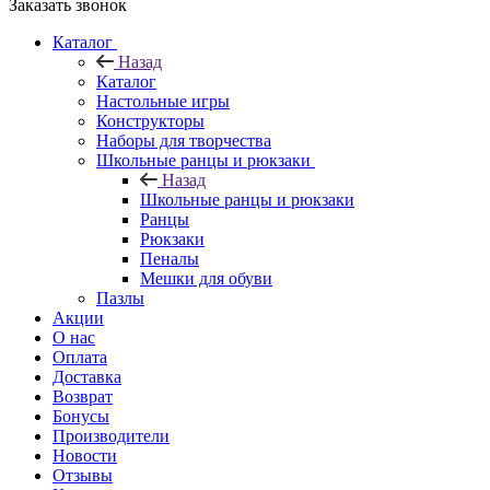
Заказать звонок
Каталог
Назад
Каталог
Настольные игры
Конструкторы
Наборы для творчества
Школьные ранцы и рюкзаки
Назад
Школьные ранцы и рюкзаки
Ранцы
Рюкзаки
Пеналы
Мешки для обуви
Пазлы
Акции
О нас
Оплата
Доставка
Возврат
Бонусы
Производители
Новости
Отзывы