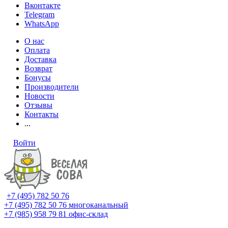
Вконтакте
Telegram
WhatsApp
О нас
Оплата
Доставка
Возврат
Бонусы
Производители
Новости
Отзывы
Контакты
...
Войти
+7 (495) 782 50 76
+7 (495) 782 50 76
многоканальный
+7 (985) 958 79 81
офис-склад