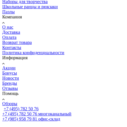
Наборы для творчества
Школьные ранцы и рюкзаки
Пазлы
Компания
О нас
Доставка
Оплата
Возврат товара
Контакты
Политика конфиденциальности
Информация
Акции
Бонусы
Новости
Бренды
Отзывы
Помощь
Обзоры
+7 (495) 782 50 76
+7 (495) 782 50 76
многоканальный
+7 (985) 958 79 81
офис-склад