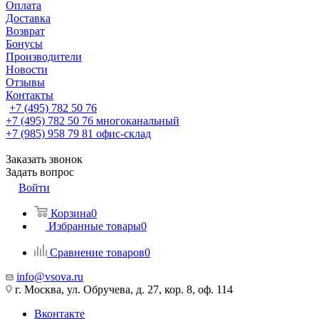
Оплата
Доставка
Возврат
Бонусы
Производители
Новости
Отзывы
Контакты
+7 (495) 782 50 76
+7 (495) 782 50 76
многоканальный
+7 (985) 958 79 81
офис-склад
Заказать звонок
Задать вопрос
Войти
Корзина
0
Избранные товары
0
Сравнение товаров
0
info@vsova.ru
г. Москва, ул. Обручева, д. 27, кор. 8, оф. 114
Вконтакте