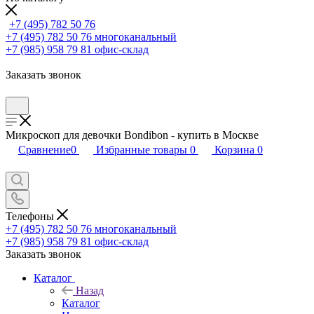
+7 (495) 782 50 76
+7 (495) 782 50 76
многоканальный
+7 (985) 958 79 81
офис-склад
Заказать звонок
Микроскоп для девочки Bondibon - купить в Москве
Сравнение
0
Избранные товары
0
Корзина
0
Телефоны
+7 (495) 782 50 76
многоканальный
+7 (985) 958 79 81
офис-склад
Заказать звонок
Каталог
Назад
Каталог