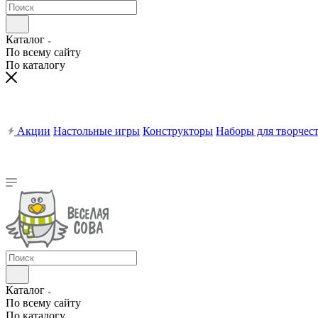
Каталог
По всему сайту
По каталогу
Акции
Настольные игры
Конструкторы
Наборы для творчес
Каталог
По всему сайту
По каталогу