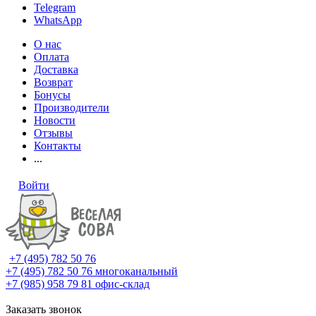
Telegram
WhatsApp
О нас
Оплата
Доставка
Возврат
Бонусы
Производители
Новости
Отзывы
Контакты
...
Войти
+7 (495) 782 50 76
+7 (495) 782 50 76
многоканальный
+7 (985) 958 79 81
офис-склад
Заказать звонок