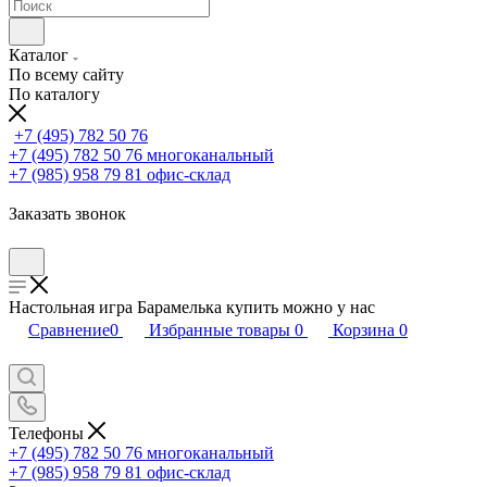
Каталог
По всему сайту
По каталогу
+7 (495) 782 50 76
+7 (495) 782 50 76
многоканальный
+7 (985) 958 79 81
офис-склад
Заказать звонок
Настольная игра Барамелька купить можно у нас
Сравнение
0
Избранные товары
0
Корзина
0
Телефоны
+7 (495) 782 50 76
многоканальный
+7 (985) 958 79 81
офис-склад