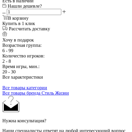
Есть в наличии
Нашли дешевле?
В корзину
Купить в 1 клик
Рассчитать доставку
Хочу в подарок
Возрастная группа:
6 - 99
Количество игроков:
2 - 8
Время игры, мин.:
20 - 30
Все характеристики
Все товары категории
Все товары бренда Стиль Жизни
Нужна консультация?
Наши специалисты ответят на любой интересующий вопрос