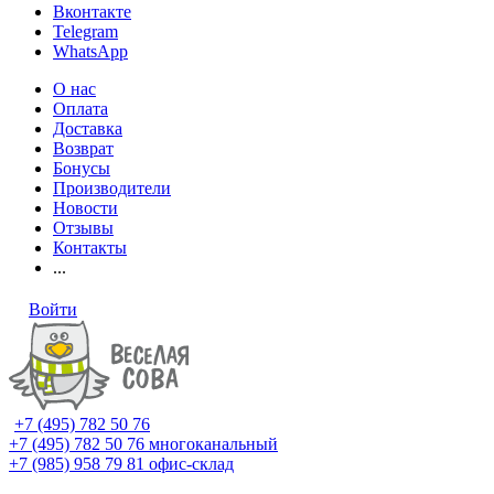
Вконтакте
Telegram
WhatsApp
О нас
Оплата
Доставка
Возврат
Бонусы
Производители
Новости
Отзывы
Контакты
...
Войти
+7 (495) 782 50 76
+7 (495) 782 50 76
многоканальный
+7 (985) 958 79 81
офис-склад