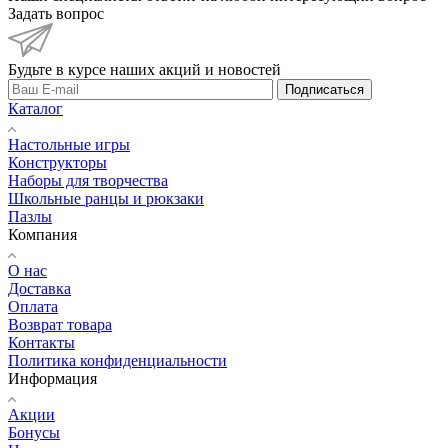
Задать вопрос
Будьте в курсе наших акций и новостей
Подписаться
Каталог
Настольные игры
Конструкторы
Наборы для творчества
Школьные ранцы и рюкзаки
Пазлы
Компания
О нас
Доставка
Оплата
Возврат товара
Контакты
Политика конфиденциальности
Информация
Акции
Бонусы