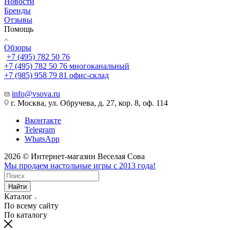
Новости
Бренды
Отзывы
Помощь
Обзоры
+7 (495) 782 50 76
+7 (495) 782 50 76
многоканальный
+7 (985) 958 79 81
офис-склад
info@vsova.ru
г. Москва, ул. Обручева, д. 27, кор. 8, оф. 114
Вконтакте
Telegram
WhatsApp
2026 © Интернет-магазин Веселая Сова
Мы продаем настольные игры с 2013 года!
Найти
Каталог
По всему сайту
По каталогу