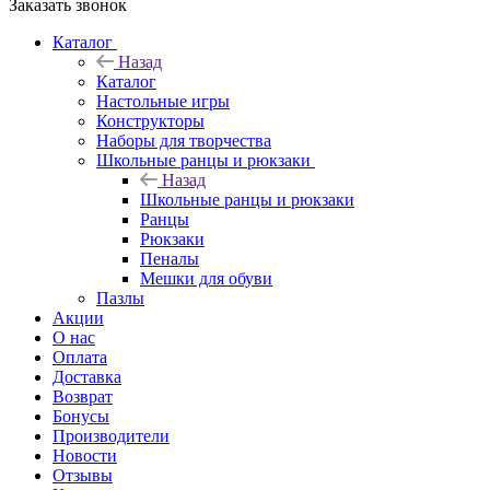
Заказать звонок
Каталог
Назад
Каталог
Настольные игры
Конструкторы
Наборы для творчества
Школьные ранцы и рюкзаки
Назад
Школьные ранцы и рюкзаки
Ранцы
Рюкзаки
Пеналы
Мешки для обуви
Пазлы
Акции
О нас
Оплата
Доставка
Возврат
Бонусы
Производители
Новости
Отзывы