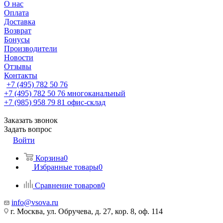
О нас
Оплата
Доставка
Возврат
Бонусы
Производители
Новости
Отзывы
Контакты
+7 (495) 782 50 76
+7 (495) 782 50 76
многоканальный
+7 (985) 958 79 81
офис-склад
Заказать звонок
Задать вопрос
Войти
Корзина
0
Избранные товары
0
Сравнение товаров
0
info@vsova.ru
г. Москва, ул. Обручева, д. 27, кор. 8, оф. 114