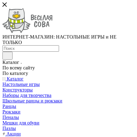
ИНТЕРНЕТ-МАГАЗИН: НАСТОЛЬНЫЕ ИГРЫ и НЕ
ТОЛЬКО
Каталог
По всему сайту
По каталогу
Каталог
Настольные игры
Конструкторы
Наборы для творчества
Школьные ранцы и рюкзаки
Ранцы
Рюкзаки
Пеналы
Мешки для обуви
Пазлы
Акции