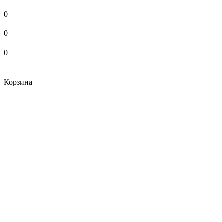
0
0
0
Корзина