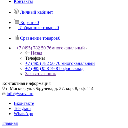
Контакты
Личный кабинет
Корзина
0
Избранные товары
0
Сравнение товаров
0
+7 (495) 782 50 76
многоканальный
Назад
Телефоны
+7 (495) 782 50 76
многоканальный
+7 (985) 958 79 81
офис-склад
Заказать звонок
Контактная информация
г. Москва, ул. Обручева, д. 27, кор. 8, оф. 114
info@vsova.ru
Вконтакте
Telegram
WhatsApp
Главная