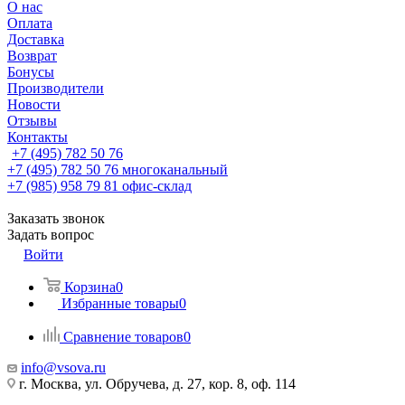
О нас
Оплата
Доставка
Возврат
Бонусы
Производители
Новости
Отзывы
Контакты
+7 (495) 782 50 76
+7 (495) 782 50 76
многоканальный
+7 (985) 958 79 81
офис-склад
Заказать звонок
Задать вопрос
Войти
Корзина
0
Избранные товары
0
Сравнение товаров
0
info@vsova.ru
г. Москва, ул. Обручева, д. 27, кор. 8, оф. 114