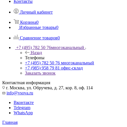
Контакты
Личный кабинет
Корзина
0
Избранные товары
0
Сравнение товаров
0
+7 (495) 782 50 76
многоканальный
Назад
Телефоны
+7 (495) 782 50 76
многоканальный
+7 (985) 958 79 81
офис-склад
Заказать звонок
Контактная информация
г. Москва, ул. Обручева, д. 27, кор. 8, оф. 114
info@vsova.ru
Вконтакте
Telegram
WhatsApp
Главная