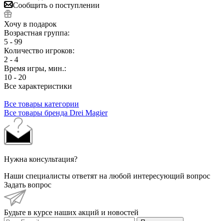
Сообщить о поступлении
Хочу в подарок
Возрастная группа:
5 - 99
Количество игроков:
2 - 4
Время игры, мин.:
10 - 20
Все характеристики
Все товары категории
Все товары бренда Drei Magier
Нужна консультация?
Наши специалисты ответят на любой интересующий вопрос
Задать вопрос
Будьте в курсе наших акций и новостей