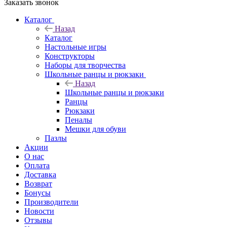
Заказать звонок
Каталог
Назад
Каталог
Настольные игры
Конструкторы
Наборы для творчества
Школьные ранцы и рюкзаки
Назад
Школьные ранцы и рюкзаки
Ранцы
Рюкзаки
Пеналы
Мешки для обуви
Пазлы
Акции
О нас
Оплата
Доставка
Возврат
Бонусы
Производители
Новости
Отзывы