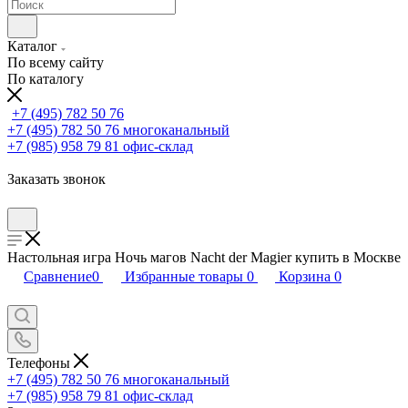
Каталог
По всему сайту
По каталогу
+7 (495) 782 50 76
+7 (495) 782 50 76
многоканальный
+7 (985) 958 79 81
офис-склад
Заказать звонок
Настольная игра Ночь магов Nacht der Magier купить в Москве
Сравнение
0
Избранные товары
0
Корзина
0
Телефоны
+7 (495) 782 50 76
многоканальный
+7 (985) 958 79 81
офис-склад