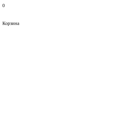
0
Корзина