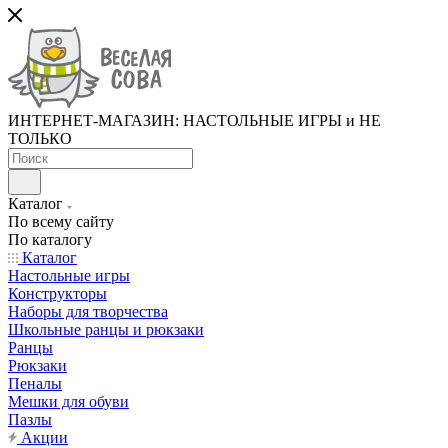
ИНТЕРНЕТ-МАГАЗИН: НАСТОЛЬНЫЕ ИГРЫ и НЕ
ТОЛЬКО
Каталог
По всему сайту
По каталогу
Каталог
Настольные игры
Конструкторы
Наборы для творчества
Школьные ранцы и рюкзаки
Ранцы
Рюкзаки
Пеналы
Мешки для обуви
Пазлы
Акции