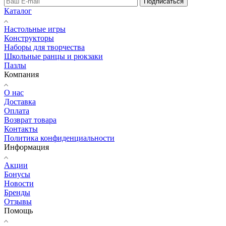
Подписаться
Каталог
Настольные игры
Конструкторы
Наборы для творчества
Школьные ранцы и рюкзаки
Пазлы
Компания
О нас
Доставка
Оплата
Возврат товара
Контакты
Политика конфиденциальности
Информация
Акции
Бонусы
Новости
Бренды
Отзывы
Помощь