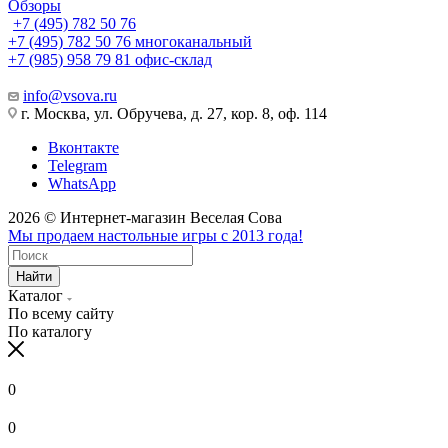
Обзоры
+7 (495) 782 50 76
+7 (495) 782 50 76
многоканальный
+7 (985) 958 79 81
офис-склад
info@vsova.ru
г. Москва, ул. Обручева, д. 27, кор. 8, оф. 114
Вконтакте
Telegram
WhatsApp
2026 © Интернет-магазин Веселая Сова
Мы продаем настольные игры с 2013 года!
Найти
Каталог
По всему сайту
По каталогу
0
0