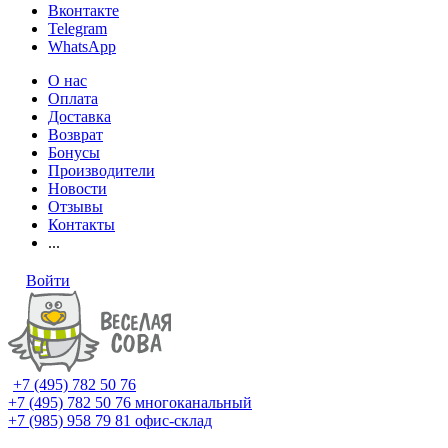
Вконтакте
Telegram
WhatsApp
О нас
Оплата
Доставка
Возврат
Бонусы
Производители
Новости
Отзывы
Контакты
...
Войти
+7 (495) 782 50 76
+7 (495) 782 50 76
многоканальный
+7 (985) 958 79 81
офис-склад