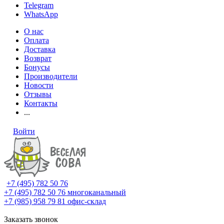
Telegram
WhatsApp
О нас
Оплата
Доставка
Возврат
Бонусы
Производители
Новости
Отзывы
Контакты
...
Войти
+7 (495) 782 50 76
+7 (495) 782 50 76
многоканальный
+7 (985) 958 79 81
офис-склад
Заказать звонок