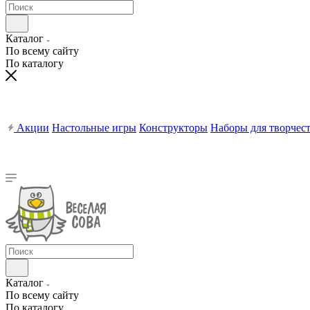
Каталог
По всему сайту
По каталогу
Акции
Настольные игры
Конструкторы
Наборы для творчес
Каталог
По всему сайту
По каталогу