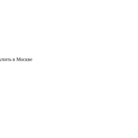
упить в Москве