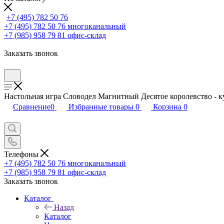
+7 (495) 782 50 76
+7 (495) 782 50 76
многоканальный
+7 (985) 958 79 81
офис-склад
Заказать звонок
Настольная игра Словодел Магнитный Десятое королевство - к
Сравнение
0
Избранные товары
0
Корзина
0
Телефоны
+7 (495) 782 50 76
многоканальный
+7 (985) 958 79 81
офис-склад
Заказать звонок
Каталог
Назад
Каталог