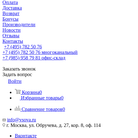
Оплата
Доставка
Возврат
Бонусы
Производители
Новости
Отзывы
Контакты
+7 (495) 782 50 76
+7 (495) 782 50 76
многоканальный
+7 (985) 958 79 81
офис-склад
Заказать звонок
Задать вопрос
Войти
Корзина
0
Избранные товары
0
Сравнение товаров
0
info@vsova.ru
г. Москва, ул. Обручева, д. 27, кор. 8, оф. 114
Вконтакте