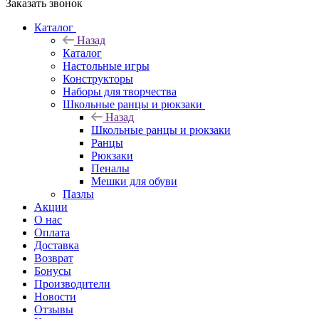
Заказать звонок
Каталог
Назад
Каталог
Настольные игры
Конструкторы
Наборы для творчества
Школьные ранцы и рюкзаки
Назад
Школьные ранцы и рюкзаки
Ранцы
Рюкзаки
Пеналы
Мешки для обуви
Пазлы
Акции
О нас
Оплата
Доставка
Возврат
Бонусы
Производители
Новости
Отзывы