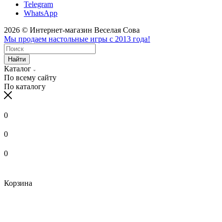
Telegram
WhatsApp
2026 © Интернет-магазин Веселая Сова
Мы продаем настольные игры с 2013 года!
Найти
Каталог
По всему сайту
По каталогу
0
0
0
Корзина