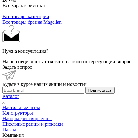
Все характеристики
Все товары категории
Все товары бренда Magellan
Нужна консультация?
Наши специалисты ответят на любой интересующий вопрос
Задать вопрос
Будьте в курсе наших акций и новостей
Подписаться
Каталог
Настольные игры
Конструкторы
Наборы для творчества
Школьные ранцы и рюкзаки
Пазлы
Компания