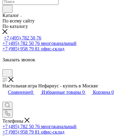
Каталог
По всему сайту
По каталогу
+7 (495) 782 50 76
+7 (495) 782 50 76
многоканальный
+7 (985) 958 79 81
офис-склад
Заказать звонок
Настольная игра Нефариус - купить в Москве
Сравнение
0
Избранные товары
0
Корзина
0
Телефоны
+7 (495) 782 50 76
многоканальный
+7 (985) 958 79 81
офис-склад