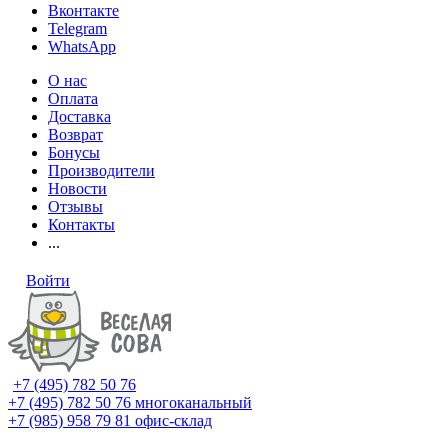
Вконтакте
Telegram
WhatsApp
О нас
Оплата
Доставка
Возврат
Бонусы
Производители
Новости
Отзывы
Контакты
...
Войти
+7 (495) 782 50 76
+7 (495) 782 50 76
многоканальный
+7 (985) 958 79 81
офис-склад