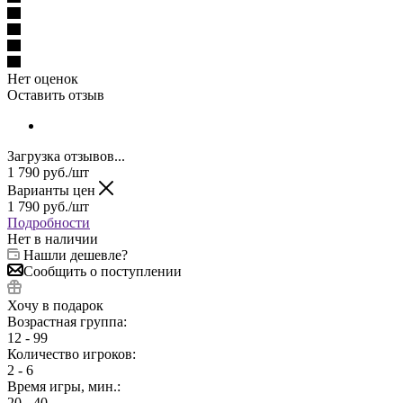
Нет оценок
Оставить отзыв
Загрузка отзывов...
1 790
руб.
/шт
Варианты цен
1 790
руб.
/шт
Подробности
Нет в наличии
Нашли дешевле?
Сообщить о поступлении
Хочу в подарок
Возрастная группа:
12 - 99
Количество игроков:
2 - 6
Время игры, мин.:
20 - 40