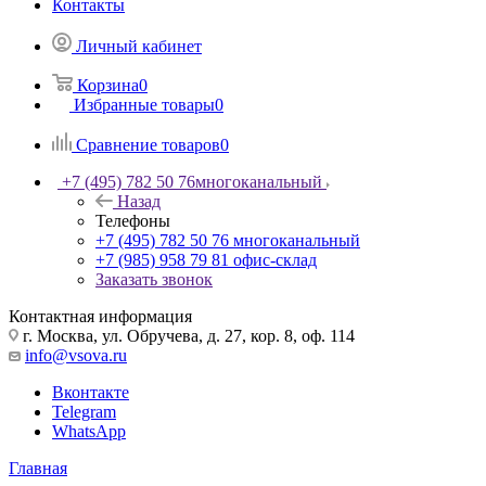
Контакты
Личный кабинет
Корзина
0
Избранные товары
0
Сравнение товаров
0
+7 (495) 782 50 76
многоканальный
Назад
Телефоны
+7 (495) 782 50 76
многоканальный
+7 (985) 958 79 81
офис-склад
Заказать звонок
Контактная информация
г. Москва, ул. Обручева, д. 27, кор. 8, оф. 114
info@vsova.ru
Вконтакте
Telegram
WhatsApp
Главная