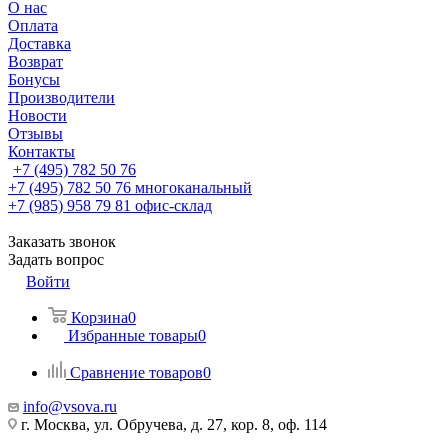
О нас
Оплата
Доставка
Возврат
Бонусы
Производители
Новости
Отзывы
Контакты
+7 (495) 782 50 76
+7 (495) 782 50 76
многоканальный
+7 (985) 958 79 81
офис-склад
Заказать звонок
Задать вопрос
Войти
Корзина
0
Избранные товары
0
Сравнение товаров
0
info@vsova.ru
г. Москва, ул. Обручева, д. 27, кор. 8, оф. 114