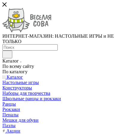
ИНТЕРНЕТ-МАГАЗИН: НАСТОЛЬНЫЕ ИГРЫ и НЕ
ТОЛЬКО
Каталог
По всему сайту
По каталогу
Каталог
Настольные игры
Конструкторы
Наборы для творчества
Школьные ранцы и рюкзаки
Ранцы
Рюкзаки
Пеналы
Мешки для обуви
Пазлы
Акции