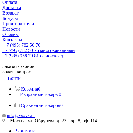
Оплата
Доставка
Возврат
Бонусы
Производители
Новости
Отзывы
Контакты
+7 (495) 782 50 76
+7 (495) 782 50 76
многоканальный
+7 (985) 958 79 81
офис-склад
Заказать звонок
Задать вопрос
Войти
Корзина
0
Избранные товары
0
Сравнение товаров
0
info@vsova.ru
г. Москва, ул. Обручева, д. 27, кор. 8, оф. 114
Вконтакте