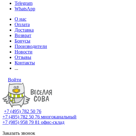
Telegram
WhatsApp
О нас
Оплата
Доставка
Возврат
Бонусы
Производители
Новости
Отзывы
Контакты
...
Войти
+7 (495) 782 50 76
+7 (495) 782 50 76
многоканальный
+7 (985) 958 79 81
офис-склад
Заказать звонок