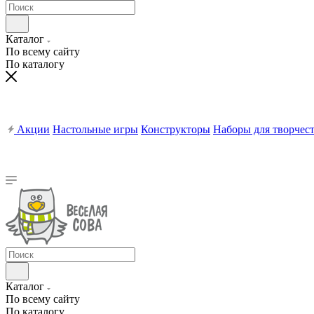
Каталог
По всему сайту
По каталогу
Акции
Настольные игры
Конструкторы
Наборы для творчес
Каталог
По всему сайту
По каталогу