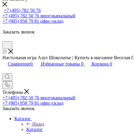
+7 (495) 782 50 76
+7 (495) 782 50 76
многоканальный
+7 (985) 958 79 81
офис-склад
Заказать звонок
Настольная игра Азул Шоколатье | Купить в магазине Веселая 
Сравнение
0
Избранные товары
0
Корзина
0
Телефоны
+7 (495) 782 50 76
многоканальный
+7 (985) 958 79 81
офис-склад
Заказать звонок
Каталог
Назад
Каталог