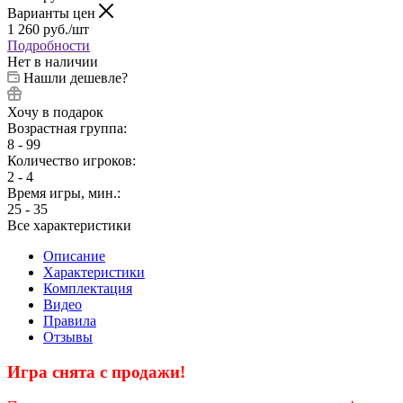
Варианты цен
1 260
руб.
/шт
Подробности
Нет в наличии
Нашли дешевле?
Хочу в подарок
Возрастная группа:
8 - 99
Количество игроков:
2 - 4
Время игры, мин.:
25 - 35
Все характеристики
Описание
Характеристики
Комплектация
Видео
Правила
Отзывы
Игра снята с продажи!