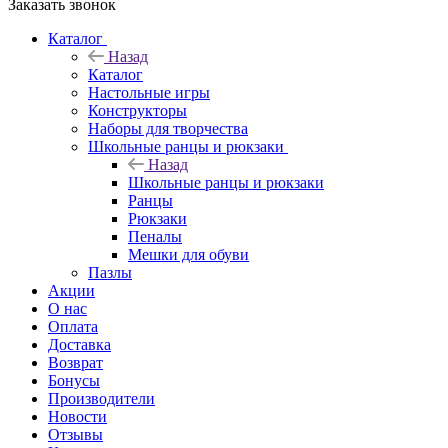
Заказать звонок
Каталог
Назад
Каталог
Настольные игры
Конструкторы
Наборы для творчества
Школьные ранцы и рюкзаки
Назад
Школьные ранцы и рюкзаки
Ранцы
Рюкзаки
Пеналы
Мешки для обуви
Пазлы
Акции
О нас
Оплата
Доставка
Возврат
Бонусы
Производители
Новости
Отзывы