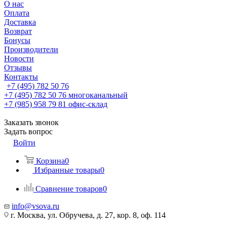
О нас
Оплата
Доставка
Возврат
Бонусы
Производители
Новости
Отзывы
Контакты
+7 (495) 782 50 76
+7 (495) 782 50 76
многоканальный
+7 (985) 958 79 81
офис-склад
Заказать звонок
Задать вопрос
Войти
Корзина
0
Избранные товары
0
Сравнение товаров
0
info@vsova.ru
г. Москва, ул. Обручева, д. 27, кор. 8, оф. 114