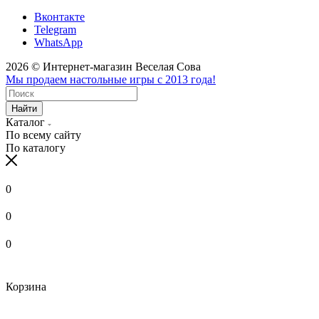
Вконтакте
Telegram
WhatsApp
2026 © Интернет-магазин Веселая Сова
Мы продаем настольные игры с 2013 года!
Найти
Каталог
По всему сайту
По каталогу
0
0
0
Корзина