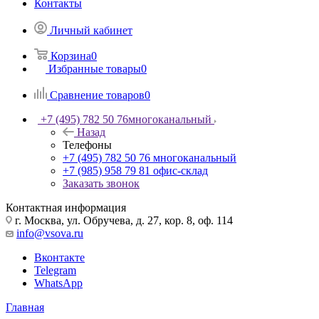
Контакты
Личный кабинет
Корзина
0
Избранные товары
0
Сравнение товаров
0
+7 (495) 782 50 76
многоканальный
Назад
Телефоны
+7 (495) 782 50 76
многоканальный
+7 (985) 958 79 81
офис-склад
Заказать звонок
Контактная информация
г. Москва, ул. Обручева, д. 27, кор. 8, оф. 114
info@vsova.ru
Вконтакте
Telegram
WhatsApp
Главная