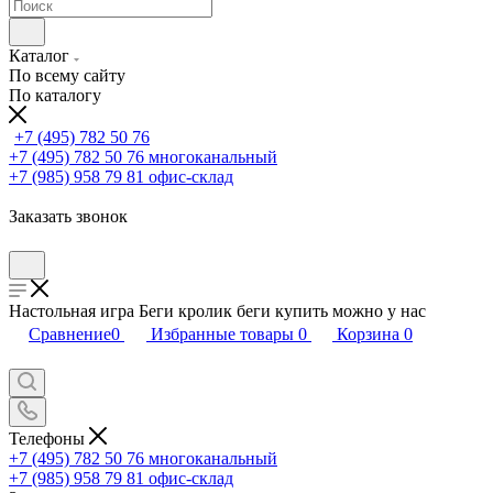
Каталог
По всему сайту
По каталогу
+7 (495) 782 50 76
+7 (495) 782 50 76
многоканальный
+7 (985) 958 79 81
офис-склад
Заказать звонок
Настольная игра Беги кролик беги купить можно у нас
Сравнение
0
Избранные товары
0
Корзина
0
Телефоны
+7 (495) 782 50 76
многоканальный
+7 (985) 958 79 81
офис-склад