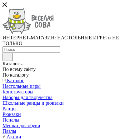
ИНТЕРНЕТ-МАГАЗИН: НАСТОЛЬНЫЕ ИГРЫ и НЕ
ТОЛЬКО
Каталог
По всему сайту
По каталогу
Каталог
Настольные игры
Конструкторы
Наборы для творчества
Школьные ранцы и рюкзаки
Ранцы
Рюкзаки
Пеналы
Мешки для обуви
Пазлы
Акции