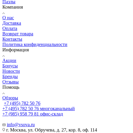
Пазлы
Компания
О нас
Доставка
Оплата
Возврат товара
Контакты
Политика конфиденциальности
Информация
Акции
Бонусы
Новости
Бренды
Отзывы
Помощь
Обзоры
+7 (495) 782 50 76
+7 (495) 782 50 76
многоканальный
+7 (985) 958 79 81
офис-склад
info@vsova.ru
г. Москва, ул. Обручева, д. 27, кор. 8, оф. 114