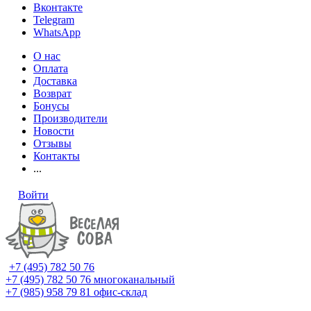
Вконтакте
Telegram
WhatsApp
О нас
Оплата
Доставка
Возврат
Бонусы
Производители
Новости
Отзывы
Контакты
...
Войти
+7 (495) 782 50 76
+7 (495) 782 50 76
многоканальный
+7 (985) 958 79 81
офис-склад