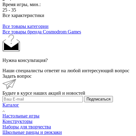
Время игры, мин.:
25 - 35
Все характеристики
Все товары категории
Все товары бренда Cosmodrom Games
Нужна консультация?
Наши специалисты ответят на любой интересующий вопрос
Задать вопрос
Будьте в курсе наших акций и новостей
Подписаться
Каталог
Настольные игры
Конструкторы
Наборы для творчества
Школьные ранцы и рюкзаки