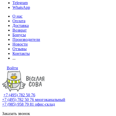
Telegram
WhatsApp
О нас
Оплата
Доставка
Возврат
Бонусы
Производители
Новости
Отзывы
Контакты
...
Войти
+7 (495) 782 50 76
+7 (495) 782 50 76
многоканальный
+7 (985) 958 79 81
офис-склад
Заказать звонок