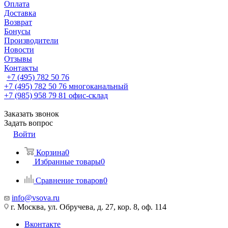
Оплата
Доставка
Возврат
Бонусы
Производители
Новости
Отзывы
Контакты
+7 (495) 782 50 76
+7 (495) 782 50 76
многоканальный
+7 (985) 958 79 81
офис-склад
Заказать звонок
Задать вопрос
Войти
Корзина
0
Избранные товары
0
Сравнение товаров
0
info@vsova.ru
г. Москва, ул. Обручева, д. 27, кор. 8, оф. 114
Вконтакте