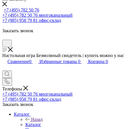
+7 (495) 782 50 76
+7 (495) 782 50 76
многоканальный
+7 (985) 958 79 81
офис-склад
Заказать звонок
Настольная игра Безмолвный свидетель | купить можно у нас
Сравнение
0
Избранные товары
0
Корзина
0
Телефоны
+7 (495) 782 50 76
многоканальный
+7 (985) 958 79 81
офис-склад
Заказать звонок
Каталог
Назад
Каталог