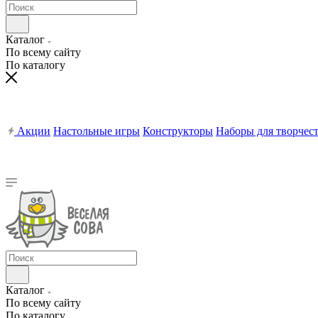
Каталог
По всему сайту
По каталогу
Акции
Настольные игры
Конструкторы
Наборы для творчес
Каталог
По всему сайту
По каталогу