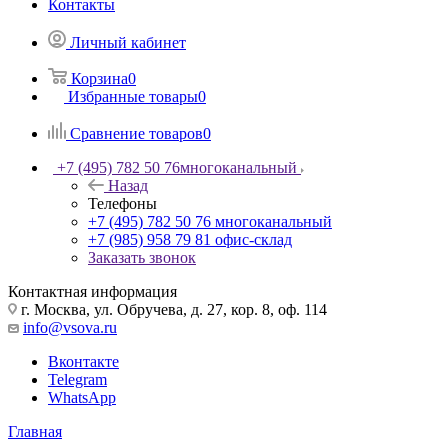
Контакты
Личный кабинет
Корзина
0
Избранные товары
0
Сравнение товаров
0
+7 (495) 782 50 76
многоканальный
Назад
Телефоны
+7 (495) 782 50 76
многоканальный
+7 (985) 958 79 81
офис-склад
Заказать звонок
Контактная информация
г. Москва, ул. Обручева, д. 27, кор. 8, оф. 114
info@vsova.ru
Вконтакте
Telegram
WhatsApp
Главная