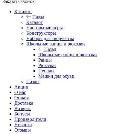
Заказать звонок
Каталог
Назад
Каталог
Настольные игры
Конструкторы
Наборы для творчества
Школьные ранцы и рюкзаки
Назад
Школьные ранцы и рюкзаки
Ранцы
Рюкзаки
Пеналы
Мешки для обуви
Пазлы
Акции
О нас
Оплата
Доставка
Возврат
Бонусы
Производители
Новости
Отзывы