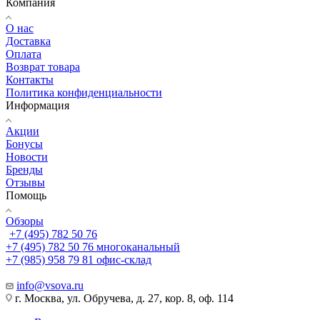
Компания
О нас
Доставка
Оплата
Возврат товара
Контакты
Политика конфиденциальности
Информация
Акции
Бонусы
Новости
Бренды
Отзывы
Помощь
Обзоры
+7 (495) 782 50 76
+7 (495) 782 50 76
многоканальный
+7 (985) 958 79 81
офис-склад
info@vsova.ru
г. Москва, ул. Обручева, д. 27, кор. 8, оф. 114