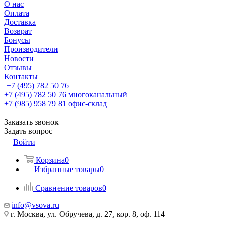
О нас
Оплата
Доставка
Возврат
Бонусы
Производители
Новости
Отзывы
Контакты
+7 (495) 782 50 76
+7 (495) 782 50 76
многоканальный
+7 (985) 958 79 81
офис-склад
Заказать звонок
Задать вопрос
Войти
Корзина
0
Избранные товары
0
Сравнение товаров
0
info@vsova.ru
г. Москва, ул. Обручева, д. 27, кор. 8, оф. 114