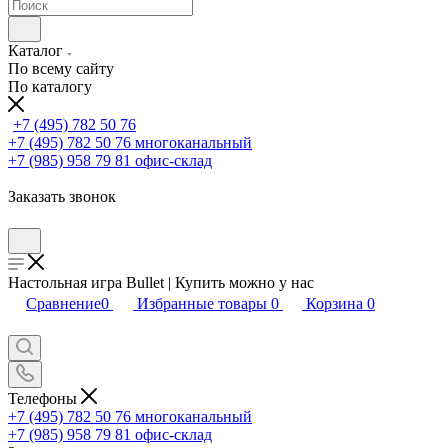
Каталог
По всему сайту
По каталогу
+7 (495) 782 50 76
+7 (495) 782 50 76
многоканальный
+7 (985) 958 79 81
офис-склад
Заказать звонок
Настольная игра Bullet | Купить можно у нас
Сравнение
0
Избранные товары
0
Корзина
0
Телефоны
+7 (495) 782 50 76
многоканальный
+7 (985) 958 79 81
офис-склад