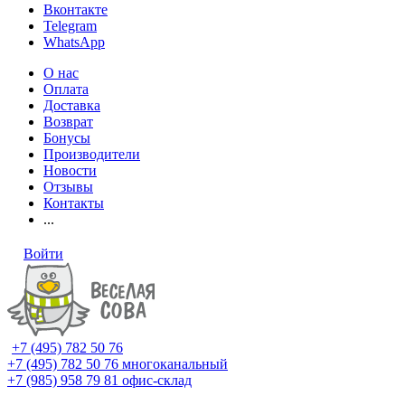
Вконтакте
Telegram
WhatsApp
О нас
Оплата
Доставка
Возврат
Бонусы
Производители
Новости
Отзывы
Контакты
...
Войти
+7 (495) 782 50 76
+7 (495) 782 50 76
многоканальный
+7 (985) 958 79 81
офис-склад