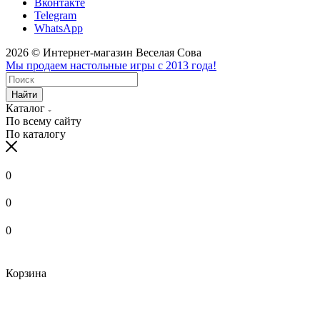
Вконтакте
Telegram
WhatsApp
2026 © Интернет-магазин Веселая Сова
Мы продаем настольные игры с 2013 года!
Найти
Каталог
По всему сайту
По каталогу
0
0
0
Корзина