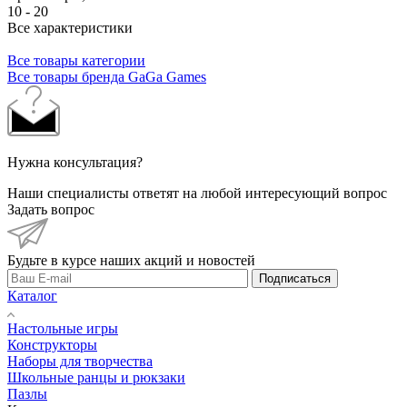
10 - 20
Все характеристики
Все товары категории
Все товары бренда GaGa Games
Нужна консультация?
Наши специалисты ответят на любой интересующий вопрос
Задать вопрос
Будьте в курсе наших акций и новостей
Подписаться
Каталог
Настольные игры
Конструкторы
Наборы для творчества
Школьные ранцы и рюкзаки
Пазлы