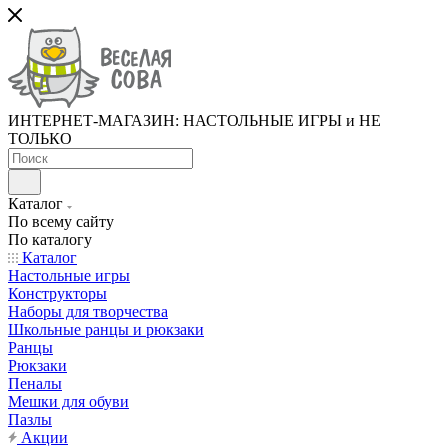
ИНТЕРНЕТ-МАГАЗИН: НАСТОЛЬНЫЕ ИГРЫ и НЕ
ТОЛЬКО
Каталог
По всему сайту
По каталогу
Каталог
Настольные игры
Конструкторы
Наборы для творчества
Школьные ранцы и рюкзаки
Ранцы
Рюкзаки
Пеналы
Мешки для обуви
Пазлы
Акции