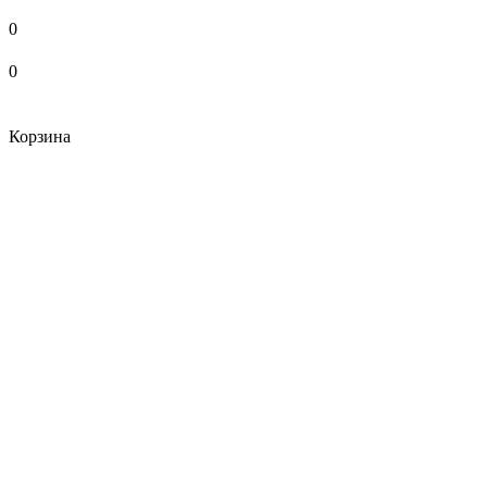
0
0
Корзина