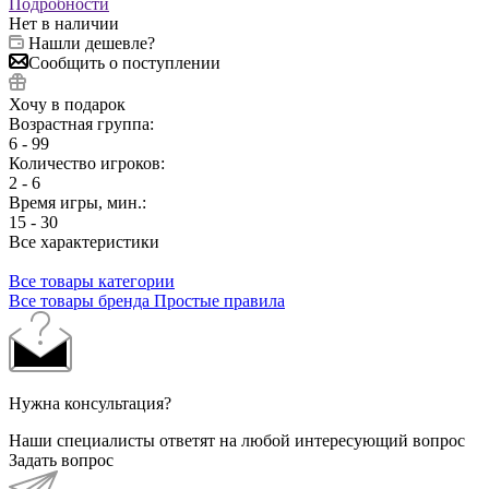
Подробности
Нет в наличии
Нашли дешевле?
Сообщить о поступлении
Хочу в подарок
Возрастная группа:
6 - 99
Количество игроков:
2 - 6
Время игры, мин.:
15 - 30
Все характеристики
Все товары категории
Все товары бренда Простые правила
Нужна консультация?
Наши специалисты ответят на любой интересующий вопрос
Задать вопрос