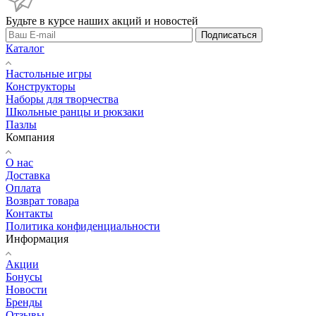
Будьте в курсе наших акций и новостей
Подписаться
Каталог
Настольные игры
Конструкторы
Наборы для творчества
Школьные ранцы и рюкзаки
Пазлы
Компания
О нас
Доставка
Оплата
Возврат товара
Контакты
Политика конфиденциальности
Информация
Акции
Бонусы
Новости
Бренды
Отзывы