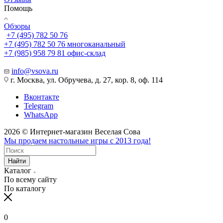
Помощь
Обзоры
+7 (495) 782 50 76
+7 (495) 782 50 76
многоканальный
+7 (985) 958 79 81
офис-склад
info@vsova.ru
г. Москва, ул. Обручева, д. 27, кор. 8, оф. 114
Вконтакте
Telegram
WhatsApp
2026 © Интернет-магазин Веселая Сова
Мы продаем настольные игры с 2013 года!
Найти
Каталог
По всему сайту
По каталогу
0