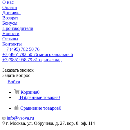
О нас
Оплата
Доставка
Возврат
Бонусы
Производители
Новости
Отзывы
Контакты
+7 (495) 782 50 76
+7 (495) 782 50 76
многоканальный
+7 (985) 958 79 81
офис-склад
Заказать звонок
Задать вопрос
Войти
Корзина
0
Избранные товары
0
Сравнение товаров
0
info@vsova.ru
г. Москва, ул. Обручева, д. 27, кор. 8, оф. 114