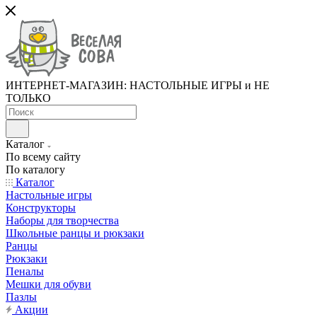
ИНТЕРНЕТ-МАГАЗИН: НАСТОЛЬНЫЕ ИГРЫ и НЕ
ТОЛЬКО
Каталог
По всему сайту
По каталогу
Каталог
Настольные игры
Конструкторы
Наборы для творчества
Школьные ранцы и рюкзаки
Ранцы
Рюкзаки
Пеналы
Мешки для обуви
Пазлы
Акции