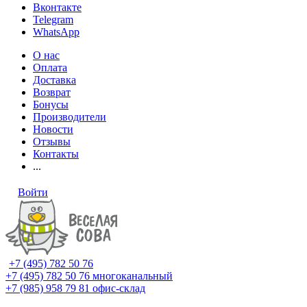
Вконтакте
Telegram
WhatsApp
О нас
Оплата
Доставка
Возврат
Бонусы
Производители
Новости
Отзывы
Контакты
...
Войти
+7 (495) 782 50 76
+7 (495) 782 50 76
многоканальный
+7 (985) 958 79 81
офис-склад