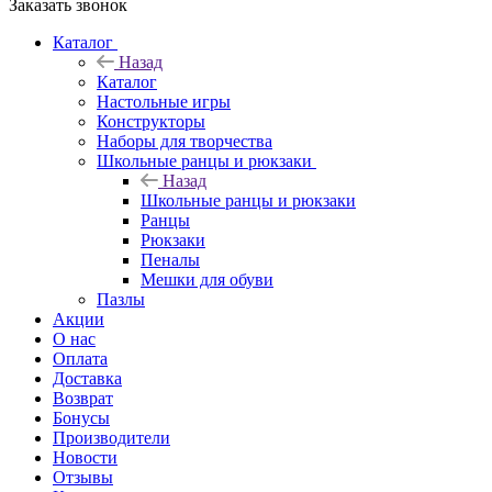
Заказать звонок
Каталог
Назад
Каталог
Настольные игры
Конструкторы
Наборы для творчества
Школьные ранцы и рюкзаки
Назад
Школьные ранцы и рюкзаки
Ранцы
Рюкзаки
Пеналы
Мешки для обуви
Пазлы
Акции
О нас
Оплата
Доставка
Возврат
Бонусы
Производители
Новости
Отзывы