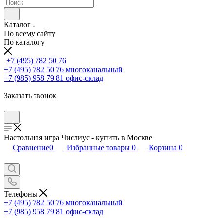
Каталог
По всему сайту
По каталогу
+7 (495) 782 50 76
+7 (495) 782 50 76
многоканальный
+7 (985) 958 79 81
офис-склад
Заказать звонок
Настольная игра Числиус - купить в Москве
Сравнение
0
Избранные товары
0
Корзина
0
Телефоны
+7 (495) 782 50 76
многоканальный
+7 (985) 958 79 81
офис-склад