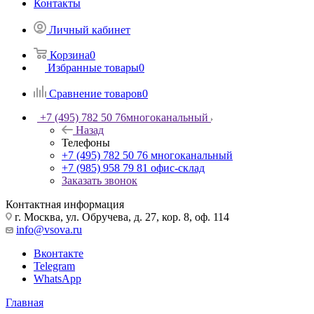
Контакты
Личный кабинет
Корзина
0
Избранные товары
0
Сравнение товаров
0
+7 (495) 782 50 76
многоканальный
Назад
Телефоны
+7 (495) 782 50 76
многоканальный
+7 (985) 958 79 81
офис-склад
Заказать звонок
Контактная информация
г. Москва, ул. Обручева, д. 27, кор. 8, оф. 114
info@vsova.ru
Вконтакте
Telegram
WhatsApp
Главная