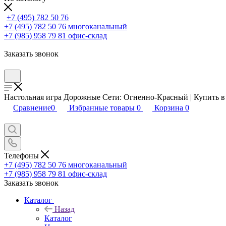
+7 (495) 782 50 76
+7 (495) 782 50 76
многоканальный
+7 (985) 958 79 81
офис-склад
Заказать звонок
Настольная игра Дорожные Сети: Огненно-Красный | Купить в 
Сравнение
0
Избранные товары
0
Корзина
0
Телефоны
+7 (495) 782 50 76
многоканальный
+7 (985) 958 79 81
офис-склад
Заказать звонок
Каталог
Назад
Каталог