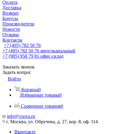
Оплата
Доставка
Возврат
Бонусы
Производители
Новости
Отзывы
Контакты
+7 (495) 782 50 76
+7 (495) 782 50 76
многоканальный
+7 (985) 958 79 81
офис-склад
Заказать звонок
Задать вопрос
Войти
Корзина
0
Избранные товары
0
Сравнение товаров
0
info@vsova.ru
г. Москва, ул. Обручева, д. 27, кор. 8, оф. 114
Вконтакте