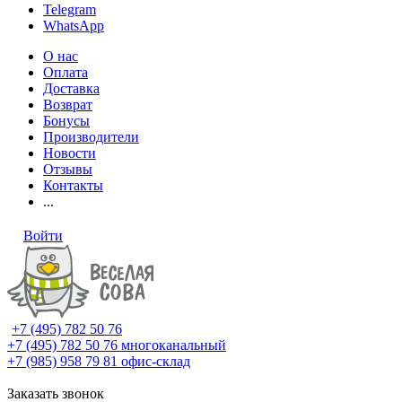
Telegram
WhatsApp
О нас
Оплата
Доставка
Возврат
Бонусы
Производители
Новости
Отзывы
Контакты
...
Войти
+7 (495) 782 50 76
+7 (495) 782 50 76
многоканальный
+7 (985) 958 79 81
офис-склад
Заказать звонок