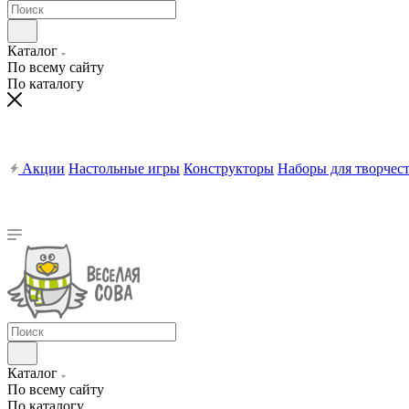
Каталог
По всему сайту
По каталогу
Акции
Настольные игры
Конструкторы
Наборы для творчес
Каталог
По всему сайту
По каталогу