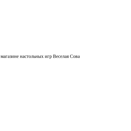
магазине настольных игр Веселая Сова