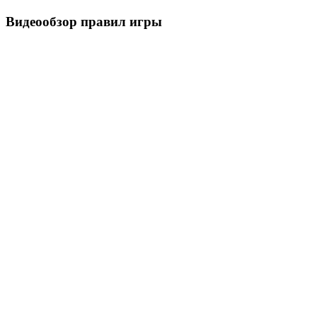
Видеообзор правил игры