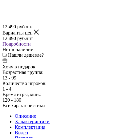
12 490
руб.
/шт
Варианты цен
12 490
руб.
/шт
Подробности
Нет в наличии
Нашли дешевле?
Хочу в подарок
Возрастная группа:
13 - 99
Количество игроков:
1 - 4
Время игры, мин.:
120 - 180
Все характеристики
Описание
Характеристики
Комплектация
Видео