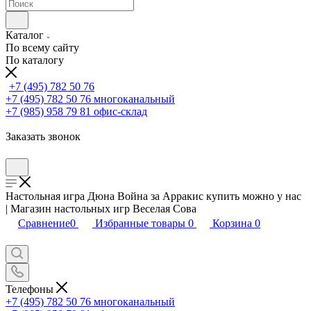
Каталог
По всему сайту
По каталогу
+7 (495) 782 50 76
+7 (495) 782 50 76
многоканальный
+7 (985) 958 79 81
офис-склад
Заказать звонок
Настольная игра Дюна Война за Арракис купить можно у нас
| Магазин настольных игр Веселая Сова
Сравнение
0
Избранные товары
0
Корзина
0
Телефоны
+7 (495) 782 50 76
многоканальный