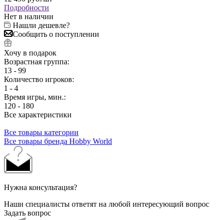
Подробности
Нет в наличии
Нашли дешевле?
Сообщить о поступлении
Хочу в подарок
Возрастная группа:
13 - 99
Количество игроков:
1 - 4
Время игры, мин.:
120 - 180
Все характеристики
Все товары категории
Все товары бренда Hobby World
Нужна консультация?
Наши специалисты ответят на любой интересующий вопрос
Задать вопрос