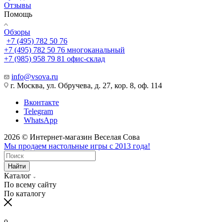
Отзывы
Помощь
Обзоры
+7 (495) 782 50 76
+7 (495) 782 50 76
многоканальный
+7 (985) 958 79 81
офис-склад
info@vsova.ru
г. Москва, ул. Обручева, д. 27, кор. 8, оф. 114
Вконтакте
Telegram
WhatsApp
2026 © Интернет-магазин Веселая Сова
Мы продаем настольные игры с 2013 года!
Найти
Каталог
По всему сайту
По каталогу