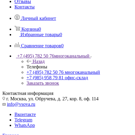
Отзывы
Контакты
Личный кабинет
Корзина
0
Избранные товары
0
Сравнение товаров
0
+7 (495) 782 50 76
многоканальный
Назад
Телефоны
+7 (495) 782 50 76
многоканальный
+7 (985) 958 79 81
офис-склад
Заказать звонок
Контактная информация
г. Москва, ул. Обручева, д. 27, кор. 8, оф. 114
info@vsova.ru
Вконтакте
Telegram
WhatsApp