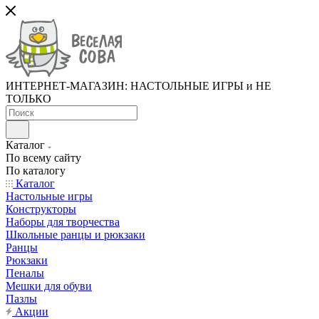
ИНТЕРНЕТ-МАГАЗИН: НАСТОЛЬНЫЕ ИГРЫ и НЕ
ТОЛЬКО
Каталог
По всему сайту
По каталогу
Каталог
Настольные игры
Конструкторы
Наборы для творчества
Школьные ранцы и рюкзаки
Ранцы
Рюкзаки
Пеналы
Мешки для обуви
Пазлы
Акции