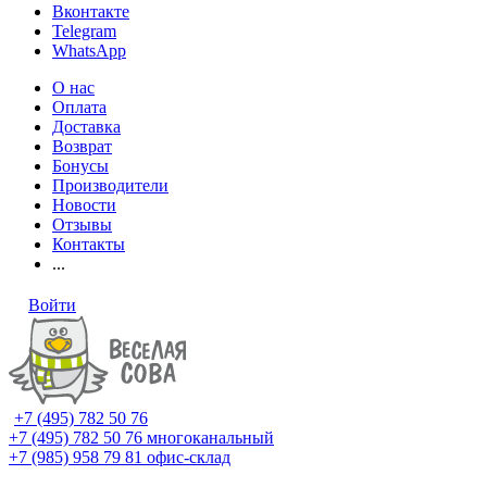
Вконтакте
Telegram
WhatsApp
О нас
Оплата
Доставка
Возврат
Бонусы
Производители
Новости
Отзывы
Контакты
...
Войти
+7 (495) 782 50 76
+7 (495) 782 50 76
многоканальный
+7 (985) 958 79 81
офис-склад