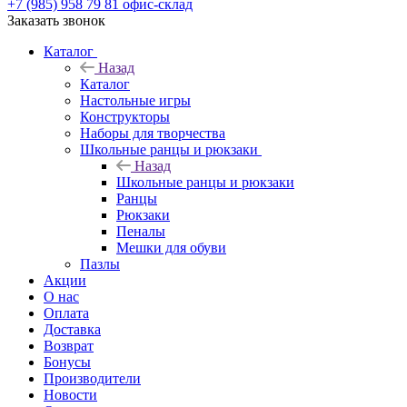
+7 (985) 958 79 81
офис-склад
Заказать звонок
Каталог
Назад
Каталог
Настольные игры
Конструкторы
Наборы для творчества
Школьные ранцы и рюкзаки
Назад
Школьные ранцы и рюкзаки
Ранцы
Рюкзаки
Пеналы
Мешки для обуви
Пазлы
Акции
О нас
Оплата
Доставка
Возврат
Бонусы
Производители
Новости