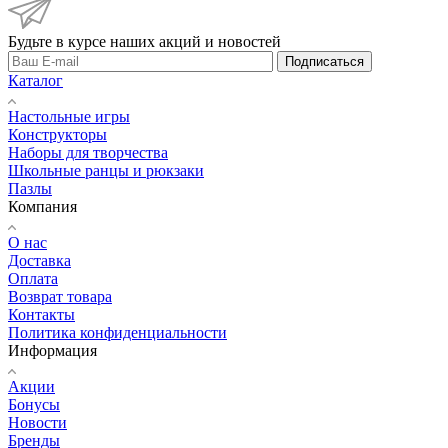
Будьте в курсе наших акций и новостей
Подписаться
Каталог
Настольные игры
Конструкторы
Наборы для творчества
Школьные ранцы и рюкзаки
Пазлы
Компания
О нас
Доставка
Оплата
Возврат товара
Контакты
Политика конфиденциальности
Информация
Акции
Бонусы
Новости
Бренды