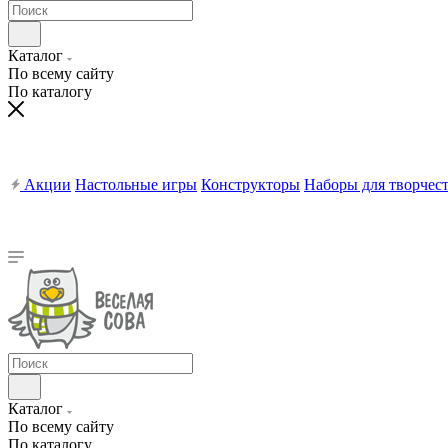
Каталог
По всему сайту
По каталогу
Акции
Настольные игры
Конструкторы
Наборы для творчес
Каталог
По всему сайту
По каталогу