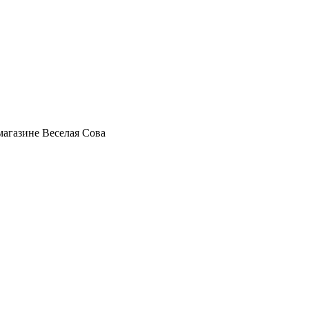
магазине Веселая Сова