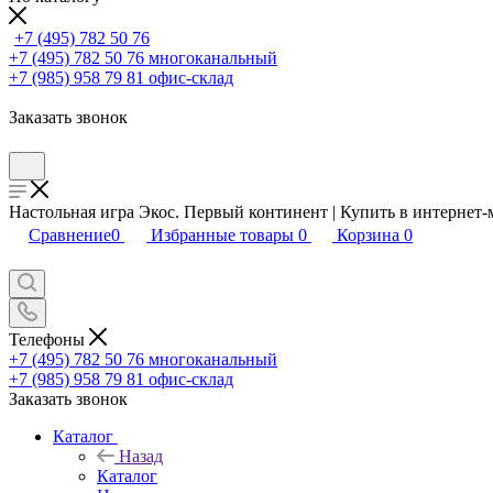
+7 (495) 782 50 76
+7 (495) 782 50 76
многоканальный
+7 (985) 958 79 81
офис-склад
Заказать звонок
Настольная игра Экос. Первый континент | Купить в интернет-
Сравнение
0
Избранные товары
0
Корзина
0
Телефоны
+7 (495) 782 50 76
многоканальный
+7 (985) 958 79 81
офис-склад
Заказать звонок
Каталог
Назад
Каталог