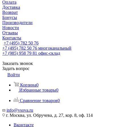
Оплата
Доставка
Возврат
Бонусы
Производители
Новости
Отзывы
Контакты
+7 (495) 782 50 76
+7 (495) 782 50 76
многоканальный
+7 (985) 958 79 81
офис-склад
Заказать звонок
Задать вопрос
Войти
Корзина
0
Избранные товары
0
Сравнение товаров
0
info@vsova.ru
г. Москва, ул. Обручева, д. 27, кор. 8, оф. 114
Вконтакте