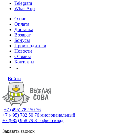
Telegram
WhatsApp
О нас
Оплата
Доставка
Возврат
Бонусы
Производители
Новости
Отзывы
Контакты
...
Войти
+7 (495) 782 50 76
+7 (495) 782 50 76
многоканальный
+7 (985) 958 79 81
офис-склад
Заказать звонок