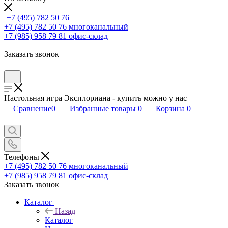
+7 (495) 782 50 76
+7 (495) 782 50 76
многоканальный
+7 (985) 958 79 81
офис-склад
Заказать звонок
Настольная игра Эксплориана - купить можно у нас
Сравнение
0
Избранные товары
0
Корзина
0
Телефоны
+7 (495) 782 50 76
многоканальный
+7 (985) 958 79 81
офис-склад
Заказать звонок
Каталог
Назад
Каталог