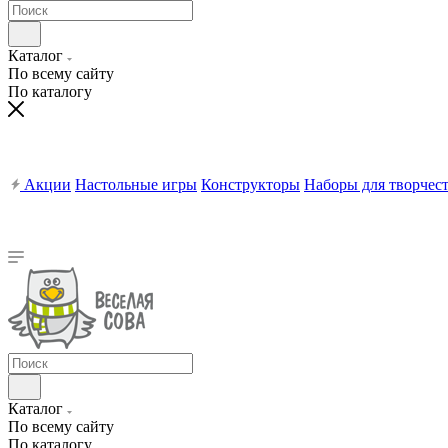
Каталог
По всему сайту
По каталогу
Акции
Настольные игры
Конструкторы
Наборы для творчес
Каталог
По всему сайту
По каталогу