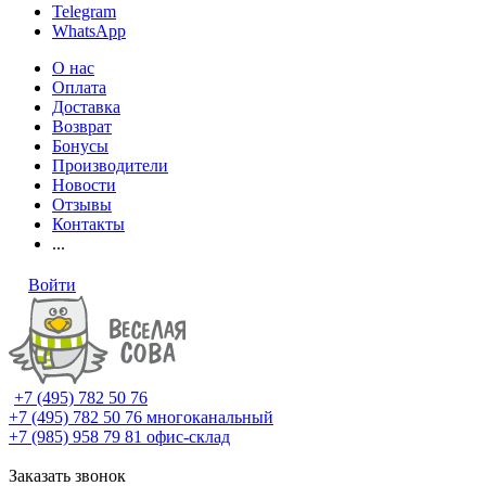
Telegram
WhatsApp
О нас
Оплата
Доставка
Возврат
Бонусы
Производители
Новости
Отзывы
Контакты
...
Войти
+7 (495) 782 50 76
+7 (495) 782 50 76
многоканальный
+7 (985) 958 79 81
офис-склад
Заказать звонок