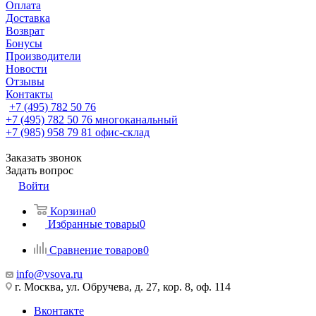
Оплата
Доставка
Возврат
Бонусы
Производители
Новости
Отзывы
Контакты
+7 (495) 782 50 76
+7 (495) 782 50 76
многоканальный
+7 (985) 958 79 81
офис-склад
Заказать звонок
Задать вопрос
Войти
Корзина
0
Избранные товары
0
Сравнение товаров
0
info@vsova.ru
г. Москва, ул. Обручева, д. 27, кор. 8, оф. 114
Вконтакте