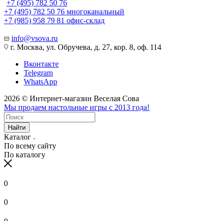
+7 (495) 782 50 76
+7 (495) 782 50 76
многоканальный
+7 (985) 958 79 81
офис-склад
info@vsova.ru
г. Москва, ул. Обручева, д. 27, кор. 8, оф. 114
Вконтакте
Telegram
WhatsApp
2026 © Интернет-магазин Веселая Сова
Мы продаем настольные игры с 2013 года!
Найти
Каталог
По всему сайту
По каталогу
0
0