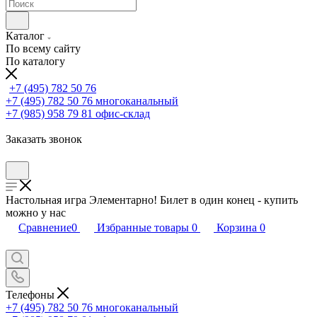
Каталог
По всему сайту
По каталогу
+7 (495) 782 50 76
+7 (495) 782 50 76
многоканальный
+7 (985) 958 79 81
офис-склад
Заказать звонок
Настольная игра Элементарно! Билет в один конец - купить
можно у нас
Сравнение
0
Избранные товары
0
Корзина
0
Телефоны
+7 (495) 782 50 76
многоканальный