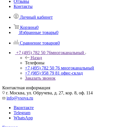
Отзывы
Контакты
Личный кабинет
Корзина
0
Избранные товары
0
Сравнение товаров
0
+7 (495) 782 50 76
многоканальный
Назад
Телефоны
+7 (495) 782 50 76
многоканальный
+7 (985) 958 79 81
офис-склад
Заказать звонок
Контактная информация
г. Москва, ул. Обручева, д. 27, кор. 8, оф. 114
info@vsova.ru
Вконтакте
Telegram
WhatsApp