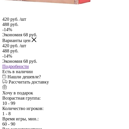
420
руб.
/шт
488
руб.
-
14
%
Экономия
68
руб.
Варианты цен
420
руб.
/шт
488
руб.
-
14
%
Экономия
68
руб.
Подробности
Есть в наличии
Нашли дешевле?
Рассчитать доставку
Хочу в подарок
Возрастная группа:
10 - 99
Количество игроков:
1 - 8
Время игры, мин.:
60 - 90