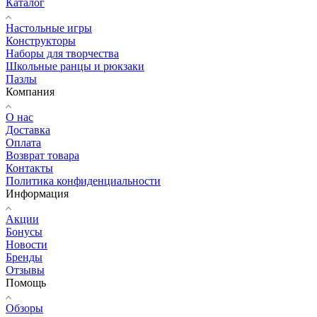
Каталог
Настольные игры
Конструкторы
Наборы для творчества
Школьные ранцы и рюкзаки
Пазлы
Компания
О нас
Доставка
Оплата
Возврат товара
Контакты
Политика конфиденциальности
Информация
Акции
Бонусы
Новости
Бренды
Отзывы
Помощь
Обзоры