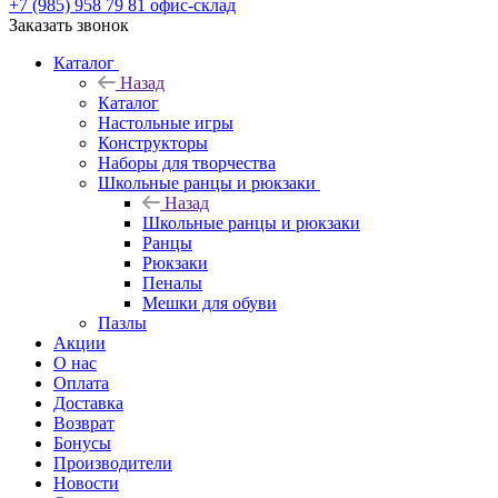
+7 (985) 958 79 81
офис-склад
Заказать звонок
Каталог
Назад
Каталог
Настольные игры
Конструкторы
Наборы для творчества
Школьные ранцы и рюкзаки
Назад
Школьные ранцы и рюкзаки
Ранцы
Рюкзаки
Пеналы
Мешки для обуви
Пазлы
Акции
О нас
Оплата
Доставка
Возврат
Бонусы
Производители
Новости