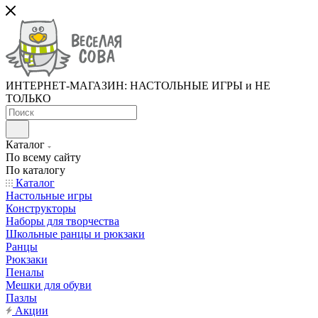
ИНТЕРНЕТ-МАГАЗИН: НАСТОЛЬНЫЕ ИГРЫ и НЕ
ТОЛЬКО
Каталог
По всему сайту
По каталогу
Каталог
Настольные игры
Конструкторы
Наборы для творчества
Школьные ранцы и рюкзаки
Ранцы
Рюкзаки
Пеналы
Мешки для обуви
Пазлы
Акции