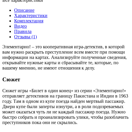
Все характеристики
Описание
Характеристики
Комплектация
Видео
Правила
Отзывы (1)
Элементарно! – это кооперативная игра-детектив, в которой
вам нужно раскрыть преступление всем вместе при помощи
информации на картах. Анализируйте полученные сведения,
открывайте нужные карты и сбрасывайте те, которые, по
вашему мнению, не имеют отношения к делу.
Сюжет
Сюжет игры «Билет в один конец» из серии «Элементарно!»
отправляет детективов на границу Пакистана и Индии в 1963
году. Там в одном из купе поезда найден мертвый пассажир.
Двери купе были заперты изнутри, а в роли подозреваемых
может оказаться чуть ли не каждый пассажир поезда. Нужно
быстро собрать и проанализировать улики, чтобы разоблачить
преступников пока они не скрылись.