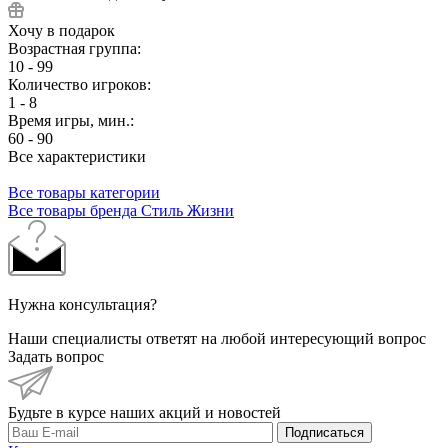
Хочу в подарок
Возрастная группа:
10 - 99
Количество игроков:
1 - 8
Время игры, мин.:
60 - 90
Все характеристики
Все товары категории
Все товары бренда Стиль Жизни
Нужна консультация?
Наши специалисты ответят на любой интересующий вопрос
Задать вопрос
Будьте в курсе наших акций и новостей
Подписаться