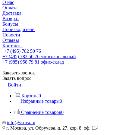
О нас
Оплата
Доставка
Возврат
Бонусы
Производители
Новости
Отзывы
Контакты
+7 (495) 782 50 76
+7 (495) 782 50 76
многоканальный
+7 (985) 958 79 81
офис-склад
Заказать звонок
Задать вопрос
Войти
Корзина
0
Избранные товары
0
Сравнение товаров
0
info@vsova.ru
г. Москва, ул. Обручева, д. 27, кор. 8, оф. 114