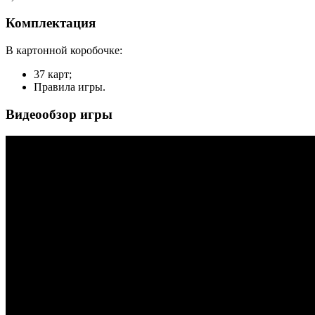
Комплектация
В картонной коробочке:
37 карт;
Правила игры.
Видеообзор игры