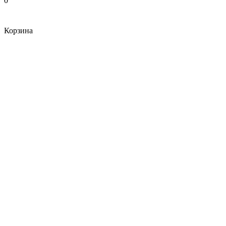
0
Корзина