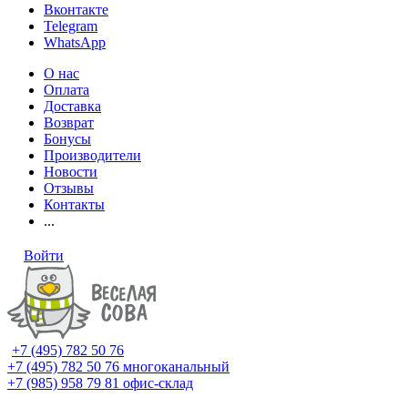
Вконтакте
Telegram
WhatsApp
О нас
Оплата
Доставка
Возврат
Бонусы
Производители
Новости
Отзывы
Контакты
...
Войти
+7 (495) 782 50 76
+7 (495) 782 50 76
многоканальный
+7 (985) 958 79 81
офис-склад