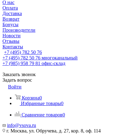
О нас
Оплата
Доставка
Возврат
Бонусы
Производители
Новости
Отзывы
Контакты
+7 (495) 782 50 76
+7 (495) 782 50 76
многоканальный
+7 (985) 958 79 81
офис-склад
Заказать звонок
Задать вопрос
Войти
Корзина
0
Избранные товары
0
Сравнение товаров
0
info@vsova.ru
г. Москва, ул. Обручева, д. 27, кор. 8, оф. 114