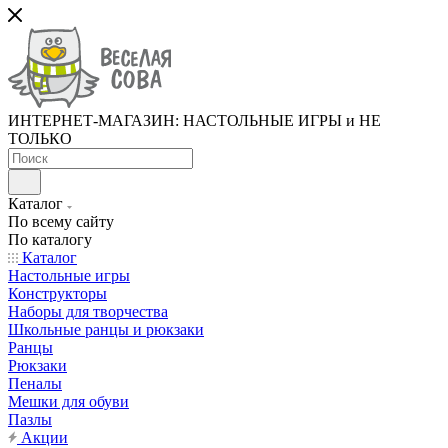
ИНТЕРНЕТ-МАГАЗИН: НАСТОЛЬНЫЕ ИГРЫ и НЕ
ТОЛЬКО
Каталог
По всему сайту
По каталогу
Каталог
Настольные игры
Конструкторы
Наборы для творчества
Школьные ранцы и рюкзаки
Ранцы
Рюкзаки
Пеналы
Мешки для обуви
Пазлы
Акции