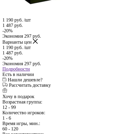
1 190
руб.
/шт
1 487
руб.
-
20
%
Экономия
297
руб.
Варианты цен
1 190
руб.
/шт
1 487
руб.
-
20
%
Экономия
297
руб.
Подробности
Есть в наличии
Нашли дешевле?
Рассчитать доставку
Хочу в подарок
Возрастная группа:
12 - 99
Количество игроков:
1 - 6
Время игры, мин.:
60 - 120