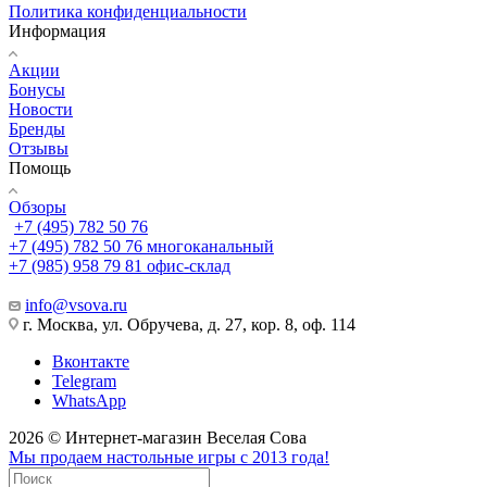
Политика конфиденциальности
Информация
Акции
Бонусы
Новости
Бренды
Отзывы
Помощь
Обзоры
+7 (495) 782 50 76
+7 (495) 782 50 76
многоканальный
+7 (985) 958 79 81
офис-склад
info@vsova.ru
г. Москва, ул. Обручева, д. 27, кор. 8, оф. 114
Вконтакте
Telegram
WhatsApp
2026 © Интернет-магазин Веселая Сова
Мы продаем настольные игры с 2013 года!