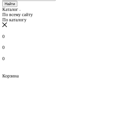
Найти
Каталог
По всему сайту
По каталогу
0
0
0
Корзина