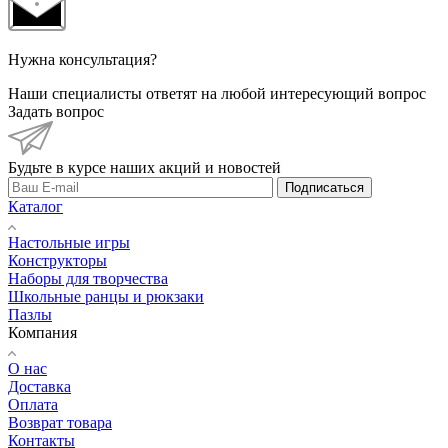
Нужна консультация?
Наши специалисты ответят на любой интересующий вопрос
Задать вопрос
Будьте в курсе наших акций и новостей
Подписаться
Каталог
Настольные игры
Конструкторы
Наборы для творчества
Школьные ранцы и рюкзаки
Пазлы
Компания
О нас
Доставка
Оплата
Возврат товара
Контакты