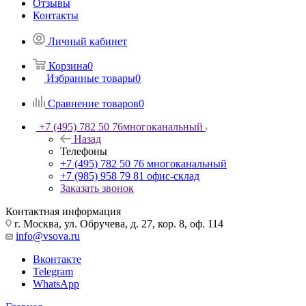
Отзывы
Контакты
Личный кабинет
Корзина
0
Избранные товары
0
Сравнение товаров
0
+7 (495) 782 50 76
многоканальный
Назад
Телефоны
+7 (495) 782 50 76
многоканальный
+7 (985) 958 79 81
офис-склад
Заказать звонок
Контактная информация
г. Москва, ул. Обручева, д. 27, кор. 8, оф. 114
info@vsova.ru
Вконтакте
Telegram
WhatsApp