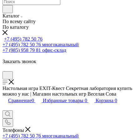
Каталог
По всему сайту
По каталогу
+7 (495) 782 50 76
+7 (495) 782 50 76
многоканальный
+7 (985) 958 79 81
офис-склад
Заказать звонок
Настольная игра EXIT-Квест Секретная лаборатория купить
можно у нас | Магазин настольных игр Веселая Сова
Сравнение
0
Избранные товары
0
Корзина
0
Телефоны
+7 (495) 782 50 76
многоканальный