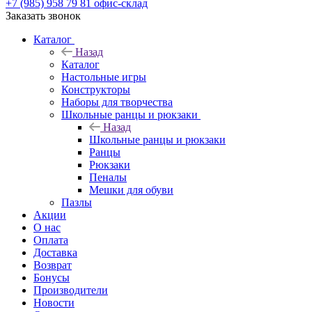
+7 (985) 958 79 81
офис-склад
Заказать звонок
Каталог
Назад
Каталог
Настольные игры
Конструкторы
Наборы для творчества
Школьные ранцы и рюкзаки
Назад
Школьные ранцы и рюкзаки
Ранцы
Рюкзаки
Пеналы
Мешки для обуви
Пазлы
Акции
О нас
Оплата
Доставка
Возврат
Бонусы
Производители
Новости