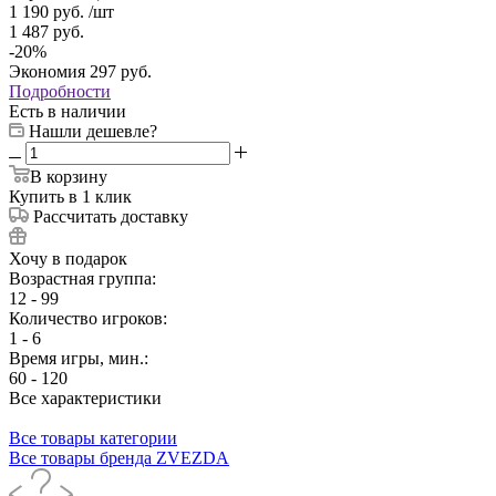
1 190
руб.
/шт
1 487
руб.
-
20
%
Экономия
297
руб.
Подробности
Есть в наличии
Нашли дешевле?
В корзину
Купить в 1 клик
Рассчитать доставку
Хочу в подарок
Возрастная группа:
12 - 99
Количество игроков:
1 - 6
Время игры, мин.:
60 - 120
Все характеристики
Все товары категории
Все товары бренда ZVEZDA