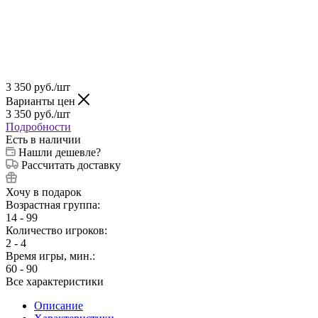
3 350
руб.
/шт
Варианты цен
3 350
руб.
/шт
Подробности
Есть в наличии
Нашли дешевле?
Рассчитать доставку
Хочу в подарок
Возрастная группа:
14 - 99
Количество игроков:
2 - 4
Время игры, мин.:
60 - 90
Все характеристики
Описание