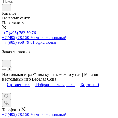
Каталог
По всему сайту
По каталогу
+7 (495) 782 50 76
+7 (495) 782 50 76
многоканальный
+7 (985) 958 79 81
офис-склад
Заказать звонок
Настольная игра Фивы купить можно у нас | Магазин
настольных игр Веселая Сова
Сравнение
0
Избранные товары
0
Корзина
0
Телефоны
+7 (495) 782 50 76
многоканальный