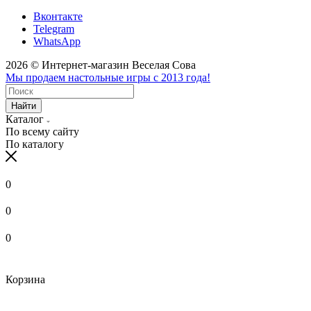
Вконтакте
Telegram
WhatsApp
2026 © Интернет-магазин Веселая Сова
Мы продаем настольные игры с 2013 года!
Найти
Каталог
По всему сайту
По каталогу
0
0
0
Корзина