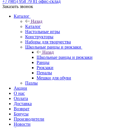
+7 (985) 958 79 81
офис-склад
Заказать звонок
Каталог
Назад
Каталог
Настольные игры
Конструкторы
Наборы для творчества
Школьные ранцы и рюкзаки
Назад
Школьные ранцы и рюкзаки
Ранцы
Рюкзаки
Пеналы
Мешки для обуви
Пазлы
Акции
О нас
Оплата
Доставка
Возврат
Бонусы
Производители
Новости