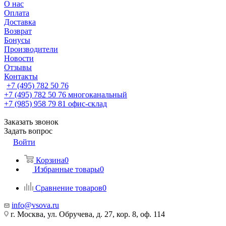
О нас
Оплата
Доставка
Возврат
Бонусы
Производители
Новости
Отзывы
Контакты
+7 (495) 782 50 76
+7 (495) 782 50 76
многоканальный
+7 (985) 958 79 81
офис-склад
Заказать звонок
Задать вопрос
Войти
Корзина
0
Избранные товары
0
Сравнение товаров
0
info@vsova.ru
г. Москва, ул. Обручева, д. 27, кор. 8, оф. 114