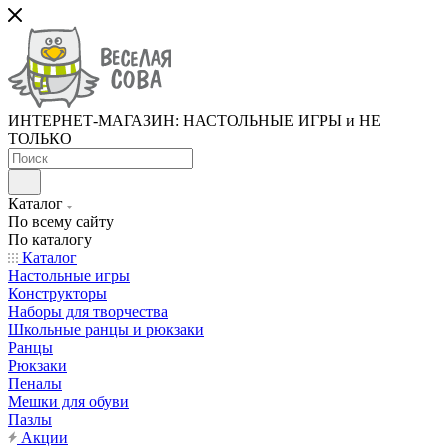
ИНТЕРНЕТ-МАГАЗИН: НАСТОЛЬНЫЕ ИГРЫ и НЕ
ТОЛЬКО
Каталог
По всему сайту
По каталогу
Каталог
Настольные игры
Конструкторы
Наборы для творчества
Школьные ранцы и рюкзаки
Ранцы
Рюкзаки
Пеналы
Мешки для обуви
Пазлы
Акции