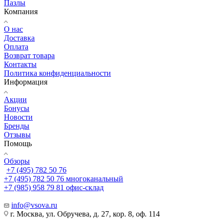
Пазлы
Компания
О нас
Доставка
Оплата
Возврат товара
Контакты
Политика конфиденциальности
Информация
Акции
Бонусы
Новости
Бренды
Отзывы
Помощь
Обзоры
+7 (495) 782 50 76
+7 (495) 782 50 76
многоканальный
+7 (985) 958 79 81
офис-склад
info@vsova.ru
г. Москва, ул. Обручева, д. 27, кор. 8, оф. 114