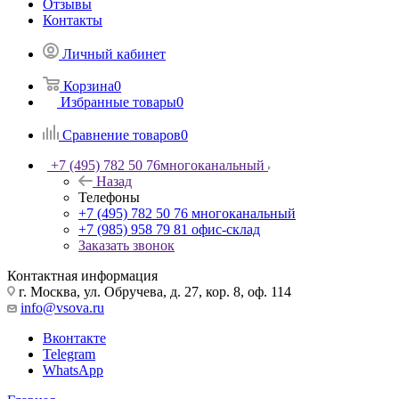
Отзывы
Контакты
Личный кабинет
Корзина
0
Избранные товары
0
Сравнение товаров
0
+7 (495) 782 50 76
многоканальный
Назад
Телефоны
+7 (495) 782 50 76
многоканальный
+7 (985) 958 79 81
офис-склад
Заказать звонок
Контактная информация
г. Москва, ул. Обручева, д. 27, кор. 8, оф. 114
info@vsova.ru
Вконтакте
Telegram
WhatsApp