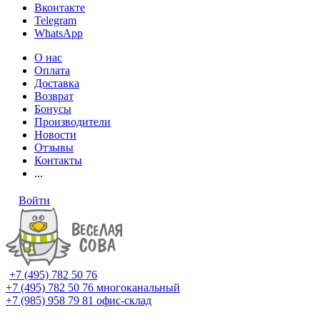
Вконтакте
Telegram
WhatsApp
О нас
Оплата
Доставка
Возврат
Бонусы
Производители
Новости
Отзывы
Контакты
...
Войти
+7 (495) 782 50 76
+7 (495) 782 50 76
многоканальный
+7 (985) 958 79 81
офис-склад