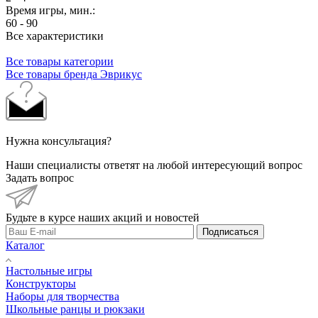
Время игры, мин.:
60 - 90
Все характеристики
Все товары категории
Все товары бренда Эврикус
Нужна консультация?
Наши специалисты ответят на любой интересующий вопрос
Задать вопрос
Будьте в курсе наших акций и новостей
Подписаться
Каталог
Настольные игры
Конструкторы
Наборы для творчества
Школьные ранцы и рюкзаки