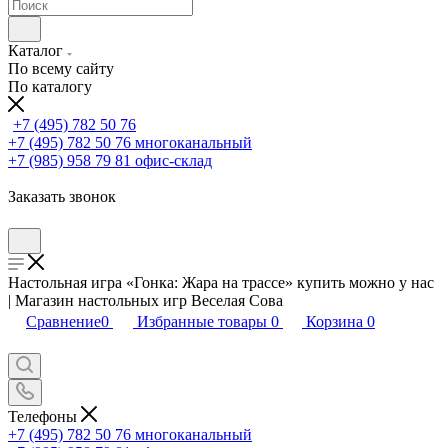
Каталог
По всему сайту
По каталогу
+7 (495) 782 50 76
+7 (495) 782 50 76
многоканальный
+7 (985) 958 79 81
офис-склад
Заказать звонок
Настольная игра «Гонка: Жара на трассе» купить можно у нас
| Магазин настольных игр Веселая Сова
Сравнение
0
Избранные товары
0
Корзина
0
Телефоны
+7 (495) 782 50 76
многоканальный