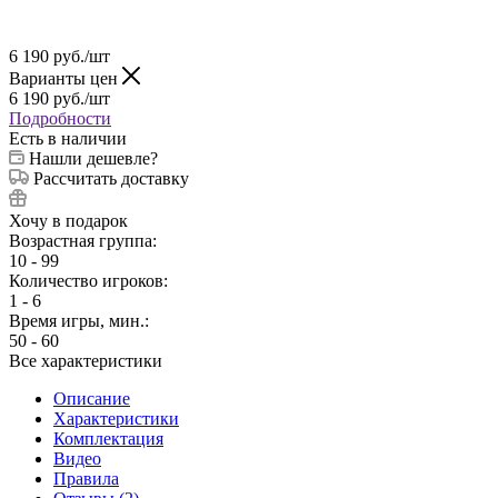
6 190
руб.
/шт
Варианты цен
6 190
руб.
/шт
Подробности
Есть в наличии
Нашли дешевле?
Рассчитать доставку
Хочу в подарок
Возрастная группа:
10 - 99
Количество игроков:
1 - 6
Время игры, мин.:
50 - 60
Все характеристики
Описание
Характеристики
Комплектация
Видео
Правила