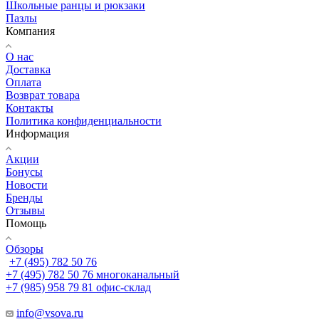
Школьные ранцы и рюкзаки
Пазлы
Компания
О нас
Доставка
Оплата
Возврат товара
Контакты
Политика конфиденциальности
Информация
Акции
Бонусы
Новости
Бренды
Отзывы
Помощь
Обзоры
+7 (495) 782 50 76
+7 (495) 782 50 76
многоканальный
+7 (985) 958 79 81
офис-склад
info@vsova.ru