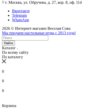
г. Москва, ул. Обручева, д. 27, кор. 8, оф. 114
Вконтакте
Telegram
WhatsApp
2026 © Интернет-магазин Веселая Сова
Мы продаем настольные игры с 2013 года!
Найти
Каталог
По всему сайту
По каталогу
0
0
0
Корзина