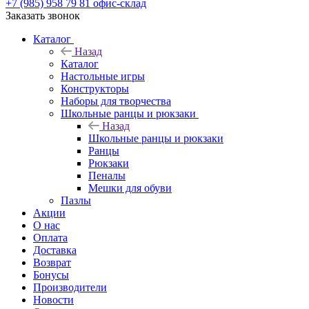
+7 (985) 958 79 81
офис-склад
Заказать звонок
Каталог
Назад
Каталог
Настольные игры
Конструкторы
Наборы для творчества
Школьные ранцы и рюкзаки
Назад
Школьные ранцы и рюкзаки
Ранцы
Рюкзаки
Пеналы
Мешки для обуви
Пазлы
Акции
О нас
Оплата
Доставка
Возврат
Бонусы
Производители
Новости