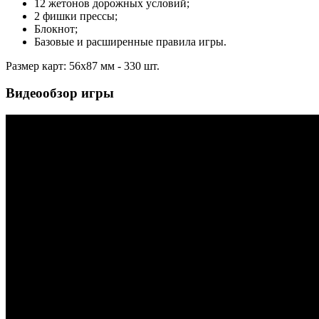
12 жетонов дорожных условий;
2 фишки прессы;
Блокнот;
Базовые и расширенные правила игры.
Размер карт: 56x87 мм - 330 шт.
Видеообзор игры