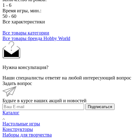
1 - 6
Время игры, мин.:
50 - 60
Все характеристики
Все товары категории
Все товары бренда Hobby World
Нужна консультация?
Наши специалисты ответят на любой интересующий вопрос
Задать вопрос
Будьте в курсе наших акций и новостей
Подписаться
Каталог
Настольные игры
Конструкторы
Наборы для творчества