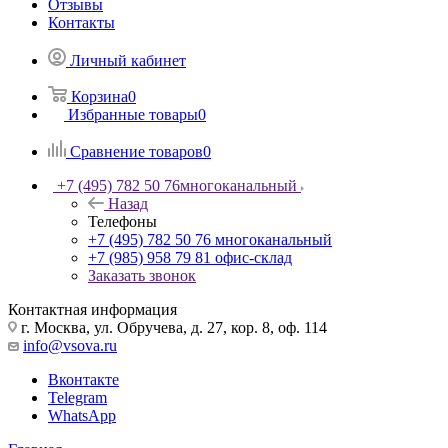
Отзывы
Контакты
Личный кабинет
Корзина
0
Избранные товары
0
Сравнение товаров
0
+7 (495) 782 50 76
многоканальный
Назад
Телефоны
+7 (495) 782 50 76
многоканальный
+7 (985) 958 79 81
офис-склад
Заказать звонок
Контактная информация
г. Москва, ул. Обручева, д. 27, кор. 8, оф. 114
info@vsova.ru
Вконтакте
Telegram
WhatsApp