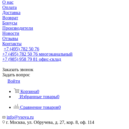
О нас
Оплата
Доставка
Возврат
Бонусы
Производители
Новости
Отзывы
Контакты
+7 (495) 782 50 76
+7 (495) 782 50 76
многоканальный
+7 (985) 958 79 81
офис-склад
Заказать звонок
Задать вопрос
Войти
Корзина
0
Избранные товары
0
Сравнение товаров
0
info@vsova.ru
г. Москва, ул. Обручева, д. 27, кор. 8, оф. 114