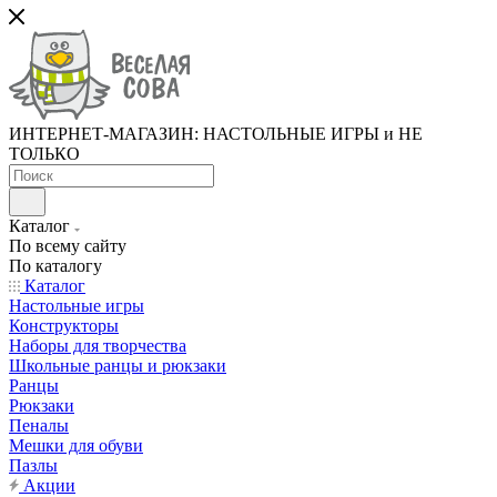
ИНТЕРНЕТ-МАГАЗИН: НАСТОЛЬНЫЕ ИГРЫ и НЕ
ТОЛЬКО
Каталог
По всему сайту
По каталогу
Каталог
Настольные игры
Конструкторы
Наборы для творчества
Школьные ранцы и рюкзаки
Ранцы
Рюкзаки
Пеналы
Мешки для обуви
Пазлы
Акции