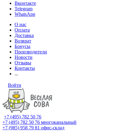
Вконтакте
Telegram
WhatsApp
О нас
Оплата
Доставка
Возврат
Бонусы
Производители
Новости
Отзывы
Контакты
...
Войти
+7 (495) 782 50 76
+7 (495) 782 50 76
многоканальный
+7 (985) 958 79 81
офис-склад