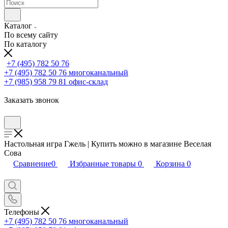
Каталог
По всему сайту
По каталогу
+7 (495) 782 50 76
+7 (495) 782 50 76
многоканальный
+7 (985) 958 79 81
офис-склад
Заказать звонок
Настольная игра Гжель | Купить можно в магазине Веселая
Сова
Сравнение
0
Избранные товары
0
Корзина
0
Телефоны
+7 (495) 782 50 76
многоканальный