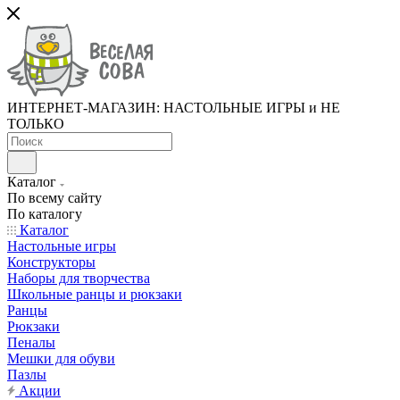
ИНТЕРНЕТ-МАГАЗИН: НАСТОЛЬНЫЕ ИГРЫ и НЕ
ТОЛЬКО
Каталог
По всему сайту
По каталогу
Каталог
Настольные игры
Конструкторы
Наборы для творчества
Школьные ранцы и рюкзаки
Ранцы
Рюкзаки
Пеналы
Мешки для обуви
Пазлы
Акции