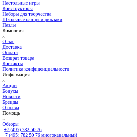
Настольные игры
Конструкторы
Наборы для творчества
Школьные ранцы и рюкзаки
Пазлы
Компания
О нас
Доставка
Оплата
Возврат товара
Контакты
Политика конфиденциальности
Информация
Акции
Бонусы
Новости
Бренды
Отзывы
Помощь
Обзоры
+7 (495) 782 50 76
+7 (495) 782 50 76
многоканальный