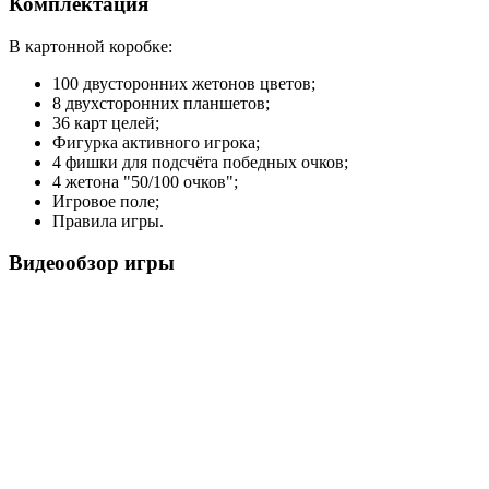
Комплектация
В картонной коробке:
100 двусторонних жетонов цветов;
8 двухсторонних планшетов;
36 карт целей;
Фигурка активного игрока;
4 фишки для подсчёта победных очков;
4 жетона "50/100 очков";
Игровое поле;
Правила игры.
Видеообзор игры