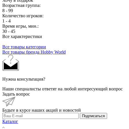
Хочу в подарок
Возрастная группа:
8 - 99
Количество игроков:
1 - 4
Время игры, мин.:
30 - 45
Все характеристики
Все товары категории
Все товары бренда Hobby World
Нужна консультация?
Наши специалисты ответят на любой интересующий вопрос
Задать вопрос
Будьте в курсе наших акций и новостей
Подписаться
Каталог