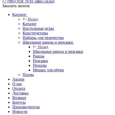
+7 (985) 958 79 81
офис-склад
Заказать звонок
Каталог
Назад
Каталог
Настольные игры
Конструкторы
Наборы для творчества
Школьные ранцы и рюкзаки
Назад
Школьные ранцы и рюкзаки
Ранцы
Рюкзаки
Пеналы
Мешки для обуви
Пазлы
Акции
О нас
Оплата
Доставка
Возврат
Бонусы
Производители
Новости