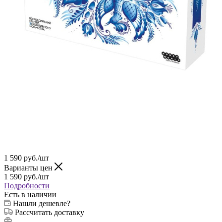
1 590
руб.
/шт
Варианты цен
1 590
руб.
/шт
Подробности
Есть в наличии
Нашли дешевле?
Рассчитать доставку