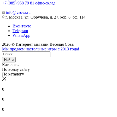
+7 (985) 958 79 81
офис-склад
info@vsova.ru
г. Москва, ул. Обручева, д. 27, кор. 8, оф. 114
Вконтакте
Telegram
WhatsApp
2026 © Интернет-магазин Веселая Сова
Мы продаем настольные игры с 2013 года!
Найти
Каталог
По всему сайту
По каталогу
0
0
0