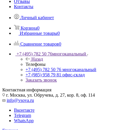
Отзывы
Контакты
Личный кабинет
Корзина
0
Избранные товары
0
Сравнение товаров
0
+7 (495) 782 50 76
многоканальный
Назад
Телефоны
+7 (495) 782 50 76
многоканальный
+7 (985) 958 79 81
офис-склад
Заказать звонок
Контактная информация
г. Москва, ул. Обручева, д. 27, кор. 8, оф. 114
info@vsova.ru
Вконтакте
Telegram
WhatsApp