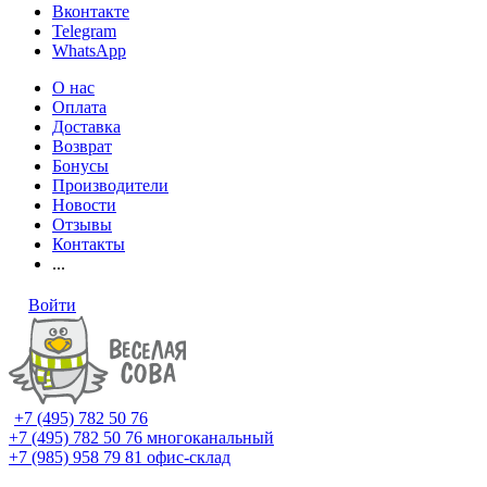
Вконтакте
Telegram
WhatsApp
О нас
Оплата
Доставка
Возврат
Бонусы
Производители
Новости
Отзывы
Контакты
...
Войти
+7 (495) 782 50 76
+7 (495) 782 50 76
многоканальный
+7 (985) 958 79 81
офис-склад