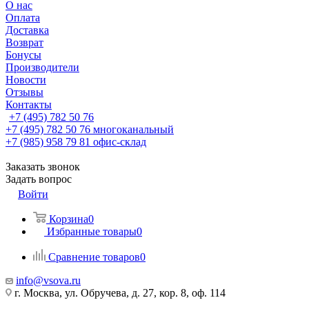
О нас
Оплата
Доставка
Возврат
Бонусы
Производители
Новости
Отзывы
Контакты
+7 (495) 782 50 76
+7 (495) 782 50 76
многоканальный
+7 (985) 958 79 81
офис-склад
Заказать звонок
Задать вопрос
Войти
Корзина
0
Избранные товары
0
Сравнение товаров
0
info@vsova.ru
г. Москва, ул. Обручева, д. 27, кор. 8, оф. 114