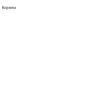
Корзина