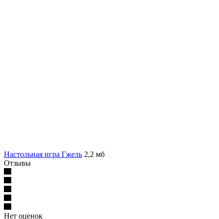
Настольная игра Гжель
2,2 мб
Отзывы
Нет оценок