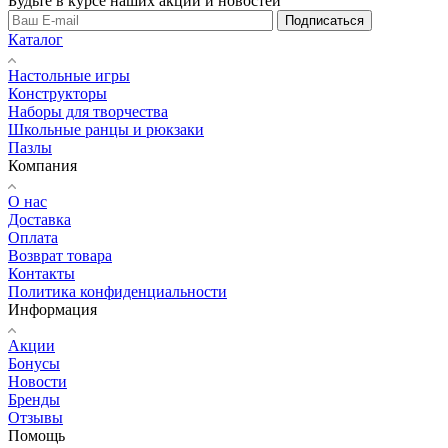
Будьте в курсе наших акций и новостей
Подписаться
Каталог
Настольные игры
Конструкторы
Наборы для творчества
Школьные ранцы и рюкзаки
Пазлы
Компания
О нас
Доставка
Оплата
Возврат товара
Контакты
Политика конфиденциальности
Информация
Акции
Бонусы
Новости
Бренды
Отзывы
Помощь