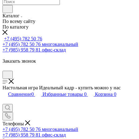
Каталог
По всему сайту
По каталогу
+7 (495) 782 50 76
+7 (495) 782 50 76
многоканальный
+7 (985) 958 79 81
офис-склад
Заказать звонок
Настольная игра Идеальный кадр - купить можно у нас
Сравнение
0
Избранные товары
0
Корзина
0
Телефоны
+7 (495) 782 50 76
многоканальный
+7 (985) 958 79 81
офис-склад