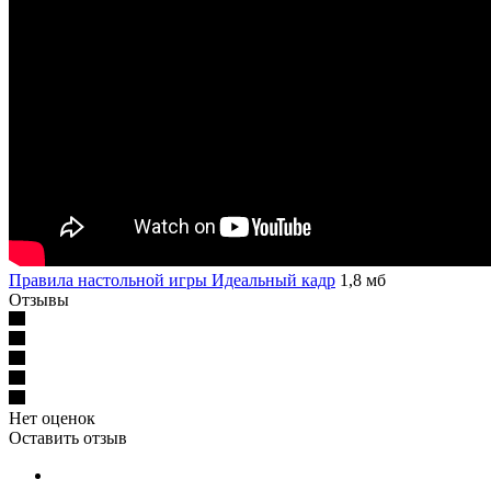
Правила настольной игры Идеальный кадр
1,8 мб
Отзывы
Нет оценок
Оставить отзыв