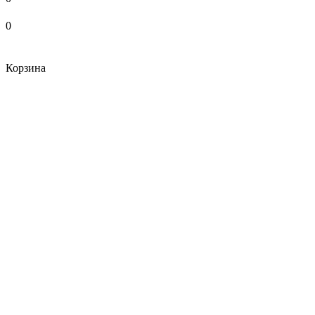
0
Корзина