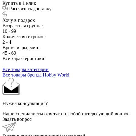
Купить в 1 клик
Рассчитать доставку
Хочу в подарок
Возрастная группа:
10 - 99
Количество игроков:
2 - 4
Время игры, мин.:
45 - 60
Все характеристики
Все товары категории
Все товары бренда Hobby World
Нужна консультация?
Наши специалисты ответят на любой интересующий вопрос
Задать вопрос