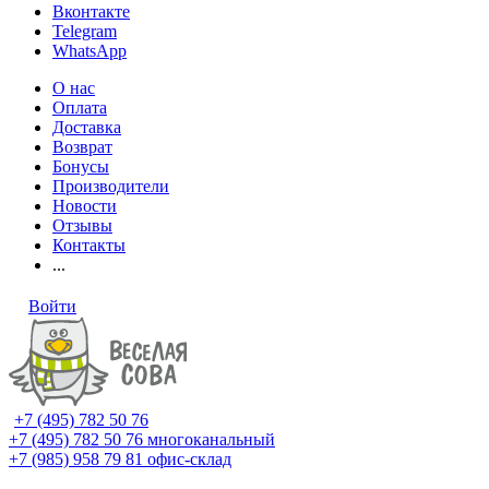
Вконтакте
Telegram
WhatsApp
О нас
Оплата
Доставка
Возврат
Бонусы
Производители
Новости
Отзывы
Контакты
...
Войти
+7 (495) 782 50 76
+7 (495) 782 50 76
многоканальный
+7 (985) 958 79 81
офис-склад