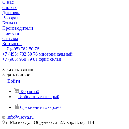
О нас
Оплата
Доставка
Возврат
Бонусы
Производители
Новости
Отзывы
Контакты
+7 (495) 782 50 76
+7 (495) 782 50 76
многоканальный
+7 (985) 958 79 81
офис-склад
Заказать звонок
Задать вопрос
Войти
Корзина
0
Избранные товары
0
Сравнение товаров
0
info@vsova.ru
г. Москва, ул. Обручева, д. 27, кор. 8, оф. 114