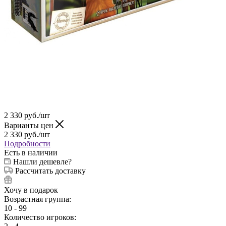
2 330
руб.
/шт
Варианты цен
2 330
руб.
/шт
Подробности
Есть в наличии
Нашли дешевле?
Рассчитать доставку
Хочу в подарок
Возрастная группа:
10 - 99
Количество игроков: