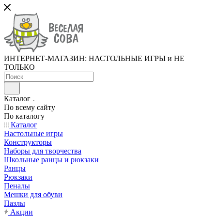
ИНТЕРНЕТ-МАГАЗИН: НАСТОЛЬНЫЕ ИГРЫ и НЕ
ТОЛЬКО
Каталог
По всему сайту
По каталогу
Каталог
Настольные игры
Конструкторы
Наборы для творчества
Школьные ранцы и рюкзаки
Ранцы
Рюкзаки
Пеналы
Мешки для обуви
Пазлы
Акции