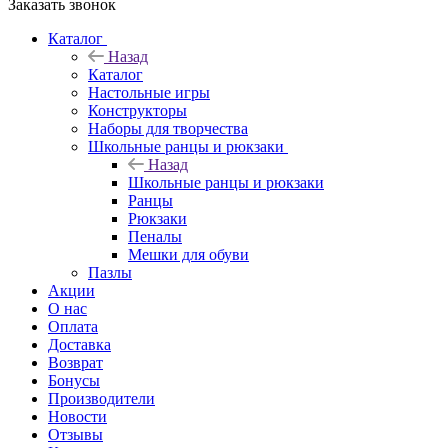
Заказать звонок
Каталог
Назад
Каталог
Настольные игры
Конструкторы
Наборы для творчества
Школьные ранцы и рюкзаки
Назад
Школьные ранцы и рюкзаки
Ранцы
Рюкзаки
Пеналы
Мешки для обуви
Пазлы
Акции
О нас
Оплата
Доставка
Возврат
Бонусы
Производители
Новости
Отзывы