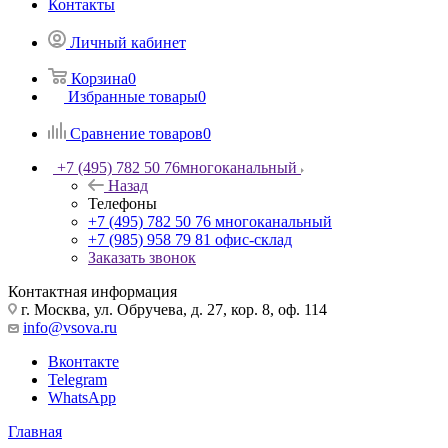
Контакты
Личный кабинет
Корзина
0
Избранные товары
0
Сравнение товаров
0
+7 (495) 782 50 76
многоканальный
Назад
Телефоны
+7 (495) 782 50 76
многоканальный
+7 (985) 958 79 81
офис-склад
Заказать звонок
Контактная информация
г. Москва, ул. Обручева, д. 27, кор. 8, оф. 114
info@vsova.ru
Вконтакте
Telegram
WhatsApp
Главная