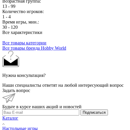
Возрастная группа:
13 - 99
Количество игроков:
1 - 4
Время игры, мин.:
30 - 120
Все характеристики
Все товары категории
Все товары бренда Hobby World
Нужна консультация?
Наши специалисты ответят на любой интересующий вопрос
Задать вопрос
Будьте в курсе наших акций и новостей
Подписаться
Каталог
Настольные игры