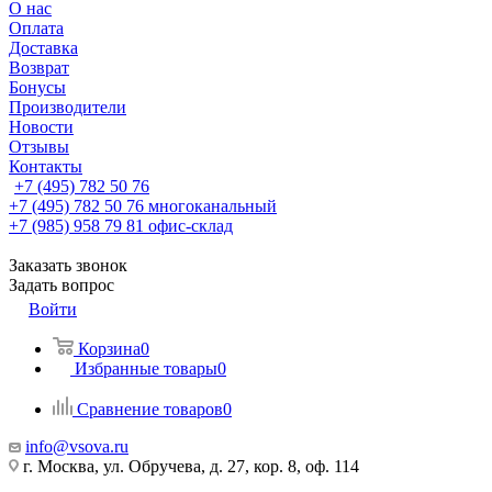
О нас
Оплата
Доставка
Возврат
Бонусы
Производители
Новости
Отзывы
Контакты
+7 (495) 782 50 76
+7 (495) 782 50 76
многоканальный
+7 (985) 958 79 81
офис-склад
Заказать звонок
Задать вопрос
Войти
Корзина
0
Избранные товары
0
Сравнение товаров
0
info@vsova.ru
г. Москва, ул. Обручева, д. 27, кор. 8, оф. 114