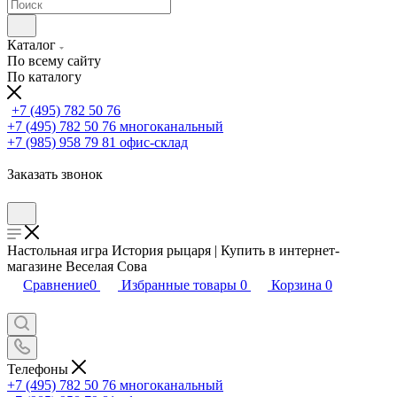
Каталог
По всему сайту
По каталогу
+7 (495) 782 50 76
+7 (495) 782 50 76
многоканальный
+7 (985) 958 79 81
офис-склад
Заказать звонок
Настольная игра История рыцаря | Купить в интернет-
магазине Веселая Сова
Сравнение
0
Избранные товары
0
Корзина
0
Телефоны
+7 (495) 782 50 76
многоканальный