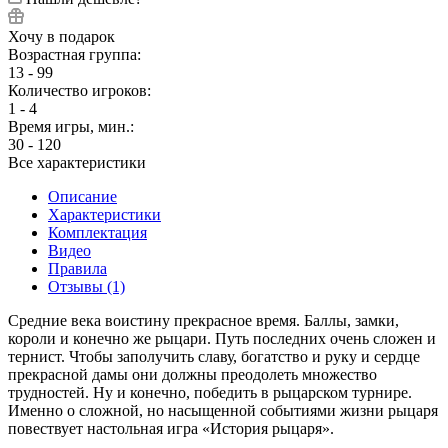
Хочу в подарок
Возрастная группа:
13 - 99
Количество игроков:
1 - 4
Время игры, мин.:
30 - 120
Все характеристики
Описание
Характеристики
Комплектация
Видео
Правила
Отзывы (1)
Средние века воистину прекрасное время. Баллы, замки,
короли и конечно же рыцари. Путь последних очень сложен и
тернист. Чтобы заполучить славу, богатство и руку и сердце
прекрасной дамы они должны преодолеть множество
трудностей. Ну и конечно, победить в рыцарском турнире.
Именно о сложной, но насыщенной событиями жизни рыцаря
повествует настольная игра «История рыцаря».