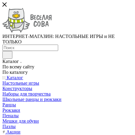
ИНТЕРНЕТ-МАГАЗИН: НАСТОЛЬНЫЕ ИГРЫ и НЕ
ТОЛЬКО
Каталог
По всему сайту
По каталогу
Каталог
Настольные игры
Конструкторы
Наборы для творчества
Школьные ранцы и рюкзаки
Ранцы
Рюкзаки
Пеналы
Мешки для обуви
Пазлы
Акции