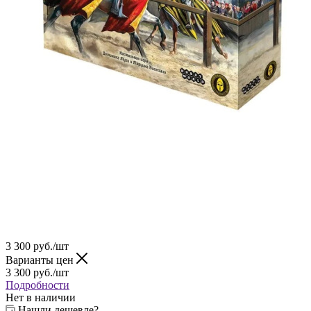
3 300
руб.
/шт
Варианты цен
3 300
руб.
/шт
Подробности
Нет в наличии
Нашли дешевле?