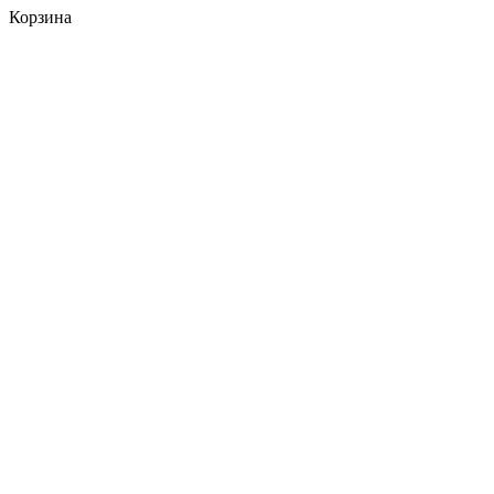
Корзина