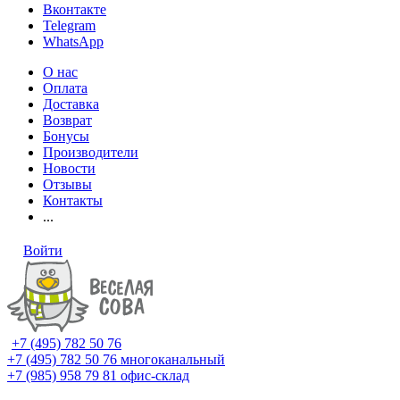
Вконтакте
Telegram
WhatsApp
О нас
Оплата
Доставка
Возврат
Бонусы
Производители
Новости
Отзывы
Контакты
...
Войти
+7 (495) 782 50 76
+7 (495) 782 50 76
многоканальный
+7 (985) 958 79 81
офис-склад