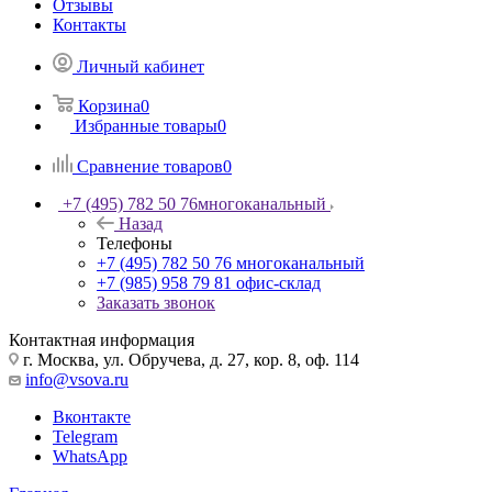
Отзывы
Контакты
Личный кабинет
Корзина
0
Избранные товары
0
Сравнение товаров
0
+7 (495) 782 50 76
многоканальный
Назад
Телефоны
+7 (495) 782 50 76
многоканальный
+7 (985) 958 79 81
офис-склад
Заказать звонок
Контактная информация
г. Москва, ул. Обручева, д. 27, кор. 8, оф. 114
info@vsova.ru
Вконтакте
Telegram
WhatsApp