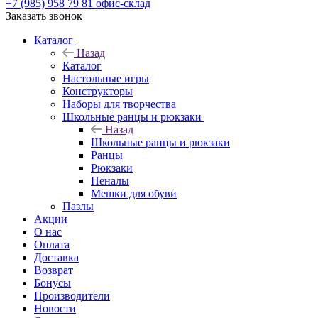
+7 (985) 958 79 81
офис-склад
Заказать звонок
Каталог
Назад
Каталог
Настольные игры
Конструкторы
Наборы для творчества
Школьные ранцы и рюкзаки
Назад
Школьные ранцы и рюкзаки
Ранцы
Рюкзаки
Пеналы
Мешки для обуви
Пазлы
Акции
О нас
Оплата
Доставка
Возврат
Бонусы
Производители
Новости