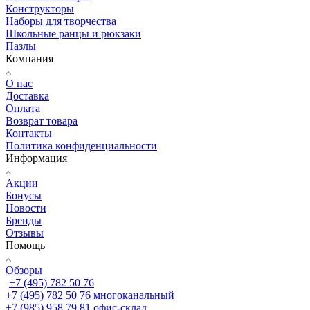
Конструкторы
Наборы для творчества
Школьные ранцы и рюкзаки
Пазлы
Компания
О нас
Доставка
Оплата
Возврат товара
Контакты
Политика конфиденциальности
Информация
Акции
Бонусы
Новости
Бренды
Отзывы
Помощь
Обзоры
+7 (495) 782 50 76
+7 (495) 782 50 76
многоканальный
+7 (985) 958 79 81
офис-склад