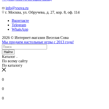
info@vsova.ru
г. Москва, ул. Обручева, д. 27, кор. 8, оф. 114
Вконтакте
Telegram
WhatsApp
2026 © Интернет-магазин Веселая Сова
Мы продаем настольные игры с 2013 года!
Найти
Каталог
По всему сайту
По каталогу
0
0
0