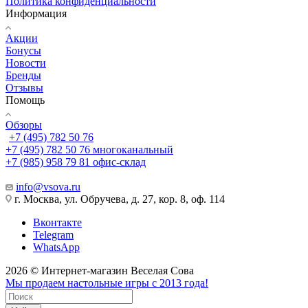
Политика конфиденциальности
Информация
Акции
Бонусы
Новости
Бренды
Отзывы
Помощь
Обзоры
+7 (495) 782 50 76
+7 (495) 782 50 76
многоканальный
+7 (985) 958 79 81
офис-склад
info@vsova.ru
г. Москва, ул. Обручева, д. 27, кор. 8, оф. 114
Вконтакте
Telegram
WhatsApp
2026 © Интернет-магазин Веселая Сова
Мы продаем настольные игры с 2013 года!