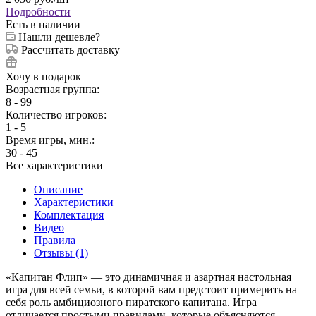
Подробности
Есть в наличии
Нашли дешевле?
Рассчитать доставку
Хочу в подарок
Возрастная группа:
8 - 99
Количество игроков:
1 - 5
Время игры, мин.:
30 - 45
Все характеристики
Описание
Характеристики
Комплектация
Видео
Правила
Отзывы (1)
«Капитан Флип» — это динамичная и азартная настольная
игра для всей семьи, в которой вам предстоит примерить на
себя роль амбициозного пиратского капитана. Игра
отличается простыми правилами, которые объясняются