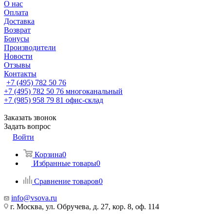
О нас
Оплата
Доставка
Возврат
Бонусы
Производители
Новости
Отзывы
Контакты
+7 (495) 782 50 76
+7 (495) 782 50 76
многоканальный
+7 (985) 958 79 81
офис-склад
Заказать звонок
Задать вопрос
Войти
Корзина
0
Избранные товары
0
Сравнение товаров
0
info@vsova.ru
г. Москва, ул. Обручева, д. 27, кор. 8, оф. 114