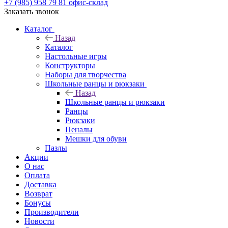
+7 (985) 958 79 81
офис-склад
Заказать звонок
Каталог
Назад
Каталог
Настольные игры
Конструкторы
Наборы для творчества
Школьные ранцы и рюкзаки
Назад
Школьные ранцы и рюкзаки
Ранцы
Рюкзаки
Пеналы
Мешки для обуви
Пазлы
Акции
О нас
Оплата
Доставка
Возврат
Бонусы
Производители
Новости