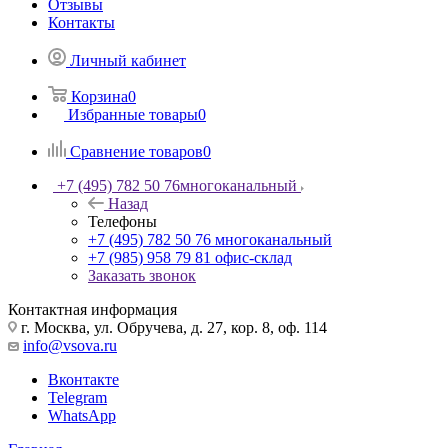
Отзывы
Контакты
Личный кабинет
Корзина
0
Избранные товары
0
Сравнение товаров
0
+7 (495) 782 50 76
многоканальный
Назад
Телефоны
+7 (495) 782 50 76
многоканальный
+7 (985) 958 79 81
офис-склад
Заказать звонок
Контактная информация
г. Москва, ул. Обручева, д. 27, кор. 8, оф. 114
info@vsova.ru
Вконтакте
Telegram
WhatsApp