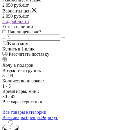
2 050
руб.
/шт
Варианты цен
2 050
руб.
/шт
Подробности
Есть в наличии
Нашли дешевле?
В корзину
Купить в 1 клик
Рассчитать доставку
Хочу в подарок
Возрастная группа:
8 - 99
Количество игроков:
1 - 5
Время игры, мин.:
30 - 45
Все характеристики
Все товары категории
Все товары бренда Эврикус