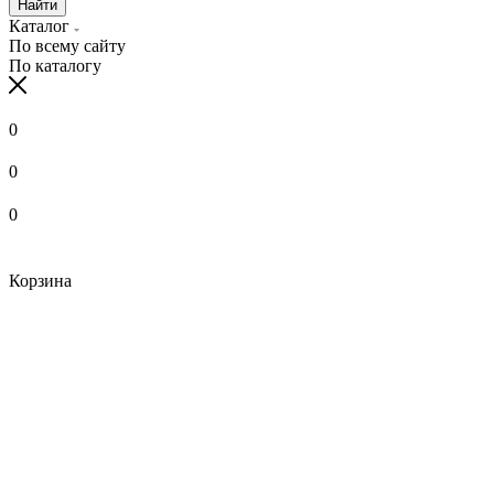
Найти
Каталог
По всему сайту
По каталогу
0
0
0
Корзина