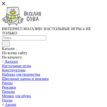
ИНТЕРНЕТ-МАГАЗИН: НАСТОЛЬНЫЕ ИГРЫ и НЕ
ТОЛЬКО
Каталог
По всему сайту
По каталогу
Каталог
Настольные игры
Конструкторы
Наборы для творчества
Школьные ранцы и рюкзаки
Ранцы
Рюкзаки
Пеналы
Мешки для обуви
Пазлы
Акции