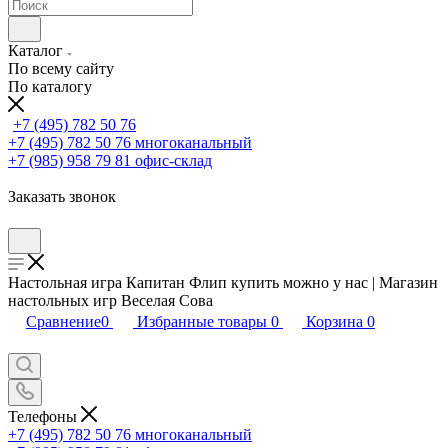
Каталог
По всему сайту
По каталогу
+7 (495) 782 50 76
+7 (495) 782 50 76
многоканальный
+7 (985) 958 79 81
офис-склад
Заказать звонок
Настольная игра Капитан Флип купить можно у нас | Магазин
настольных игр Веселая Сова
Сравнение
0
Избранные товары
0
Корзина
0
Телефоны
+7 (495) 782 50 76
многоканальный