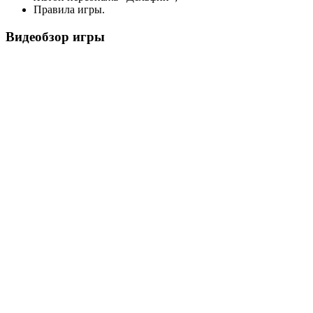
Правила игры.
Видеобзор игры