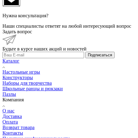
Нужна консультация?
Наши специалисты ответят на любой интересующий вопрос
Задать вопрос
Будьте в курсе наших акций и новостей
Подписаться
Каталог
Настольные игры
Конструкторы
Наборы для творчества
Школьные ранцы и рюкзаки
Пазлы
Компания
О нас
Доставка
Оплата
Возврат товара
Контакты