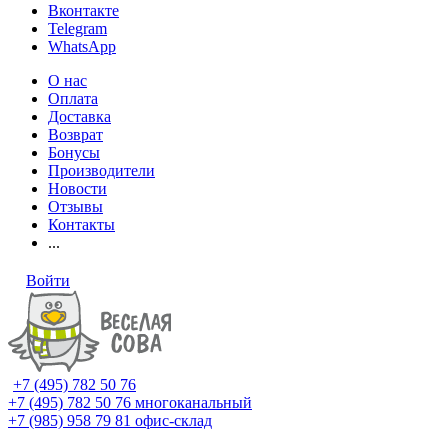
Вконтакте
Telegram
WhatsApp
О нас
Оплата
Доставка
Возврат
Бонусы
Производители
Новости
Отзывы
Контакты
...
Войти
+7 (495) 782 50 76
+7 (495) 782 50 76
многоканальный
+7 (985) 958 79 81
офис-склад