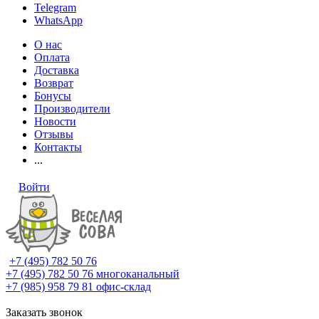
Telegram
WhatsApp
О нас
Оплата
Доставка
Возврат
Бонусы
Производители
Новости
Отзывы
Контакты
...
Войти
+7 (495) 782 50 76
+7 (495) 782 50 76
многоканальный
+7 (985) 958 79 81
офис-склад
Заказать звонок