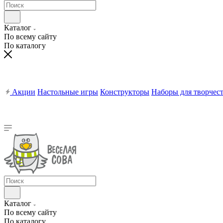
Каталог
По всему сайту
По каталогу
Акции
Настольные игры
Конструкторы
Наборы для творчес
Каталог
По всему сайту
По каталогу