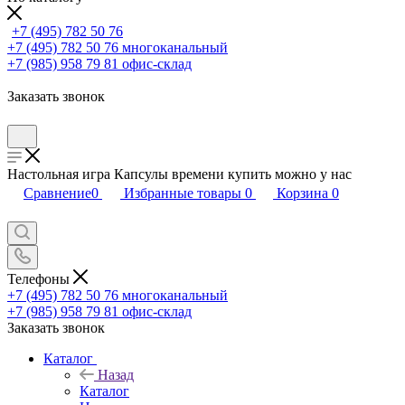
+7 (495) 782 50 76
+7 (495) 782 50 76
многоканальный
+7 (985) 958 79 81
офис-склад
Заказать звонок
Настольная игра Капсулы времени купить можно у нас
Сравнение
0
Избранные товары
0
Корзина
0
Телефоны
+7 (495) 782 50 76
многоканальный
+7 (985) 958 79 81
офис-склад
Заказать звонок
Каталог
Назад
Каталог