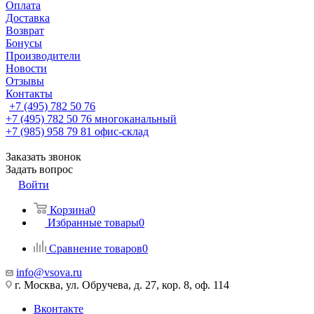
Оплата
Доставка
Возврат
Бонусы
Производители
Новости
Отзывы
Контакты
+7 (495) 782 50 76
+7 (495) 782 50 76
многоканальный
+7 (985) 958 79 81
офис-склад
Заказать звонок
Задать вопрос
Войти
Корзина
0
Избранные товары
0
Сравнение товаров
0
info@vsova.ru
г. Москва, ул. Обручева, д. 27, кор. 8, оф. 114
Вконтакте