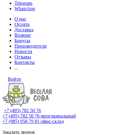
Telegram
WhatsApp
О нас
Оплата
Доставка
Возврат
Бонусы
Производители
Новости
Отзывы
Контакты
...
Войти
+7 (495) 782 50 76
+7 (495) 782 50 76
многоканальный
+7 (985) 958 79 81
офис-склад
Заказать звонок