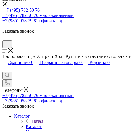
+7 (495) 782 50 76
+7 (495) 782 50 76
многоканальный
+7 (985) 958 79 81
офис-склад
Заказать звонок
Настольная игра Хитрый Ход | Купить в магазине настольных 
Сравнение
0
Избранные товары
0
Корзина
0
Телефоны
+7 (495) 782 50 76
многоканальный
+7 (985) 958 79 81
офис-склад
Заказать звонок
Каталог
Назад
Каталог