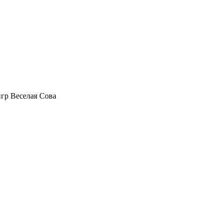
игр Веселая Сова