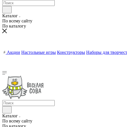
Каталог
По всему сайту
По каталогу
Акции
Настольные игры
Конструкторы
Наборы для творчес
Каталог
По всему сайту
По каталогу