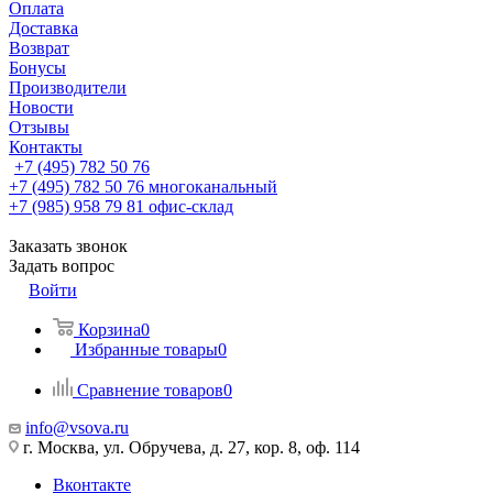
Оплата
Доставка
Возврат
Бонусы
Производители
Новости
Отзывы
Контакты
+7 (495) 782 50 76
+7 (495) 782 50 76
многоканальный
+7 (985) 958 79 81
офис-склад
Заказать звонок
Задать вопрос
Войти
Корзина
0
Избранные товары
0
Сравнение товаров
0
info@vsova.ru
г. Москва, ул. Обручева, д. 27, кор. 8, оф. 114
Вконтакте