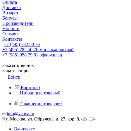
Оплата
Доставка
Возврат
Бонусы
Производители
Новости
Отзывы
Контакты
+7 (495) 782 50 76
+7 (495) 782 50 76
многоканальный
+7 (985) 958 79 81
офис-склад
Заказать звонок
Задать вопрос
Войти
Корзина
0
Избранные товары
0
Сравнение товаров
0
info@vsova.ru
г. Москва, ул. Обручева, д. 27, кор. 8, оф. 114
Вконтакте