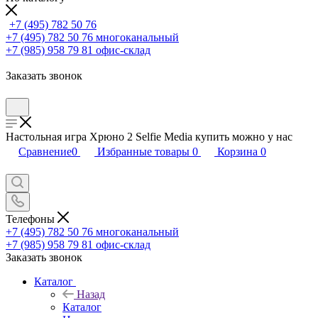
+7 (495) 782 50 76
+7 (495) 782 50 76
многоканальный
+7 (985) 958 79 81
офис-склад
Заказать звонок
Настольная игра Хрюно 2 Selfie Media купить можно у нас
Сравнение
0
Избранные товары
0
Корзина
0
Телефоны
+7 (495) 782 50 76
многоканальный
+7 (985) 958 79 81
офис-склад
Заказать звонок
Каталог
Назад
Каталог