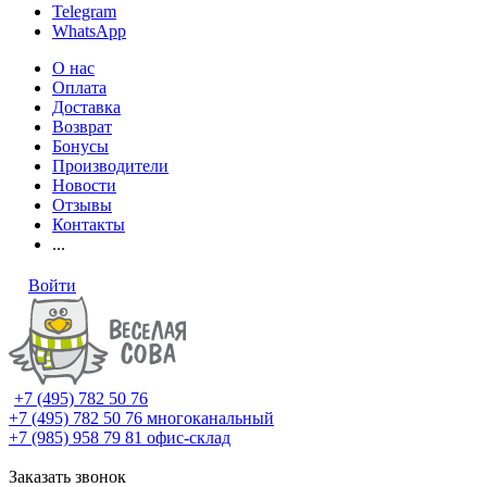
Telegram
WhatsApp
О нас
Оплата
Доставка
Возврат
Бонусы
Производители
Новости
Отзывы
Контакты
...
Войти
+7 (495) 782 50 76
+7 (495) 782 50 76
многоканальный
+7 (985) 958 79 81
офис-склад
Заказать звонок