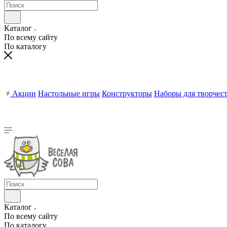
Каталог
По всему сайту
По каталогу
Акции
Настольные игры
Конструкторы
Наборы для творчес
Каталог
По всему сайту
По каталогу