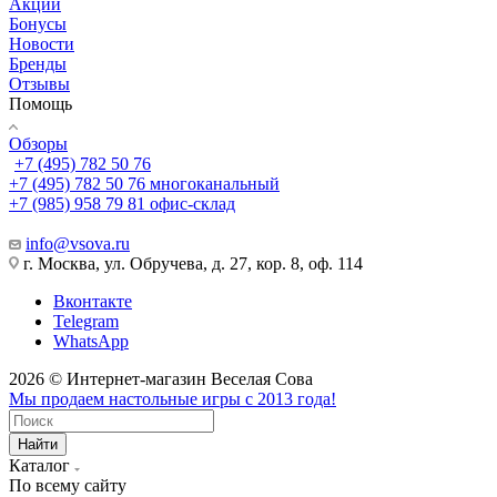
Акции
Бонусы
Новости
Бренды
Отзывы
Помощь
Обзоры
+7 (495) 782 50 76
+7 (495) 782 50 76
многоканальный
+7 (985) 958 79 81
офис-склад
info@vsova.ru
г. Москва, ул. Обручева, д. 27, кор. 8, оф. 114
Вконтакте
Telegram
WhatsApp
2026 © Интернет-магазин Веселая Сова
Мы продаем настольные игры с 2013 года!
Найти
Каталог
По всему сайту