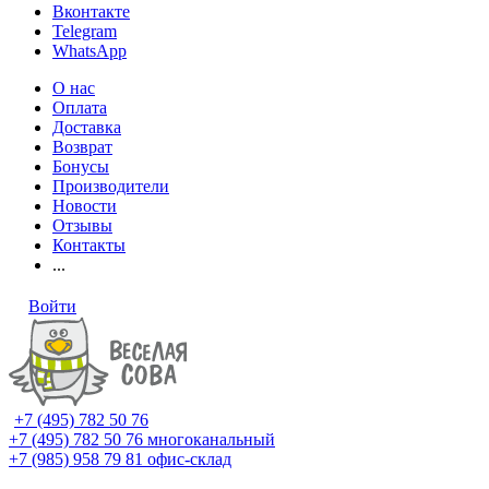
Вконтакте
Telegram
WhatsApp
О нас
Оплата
Доставка
Возврат
Бонусы
Производители
Новости
Отзывы
Контакты
...
Войти
+7 (495) 782 50 76
+7 (495) 782 50 76
многоканальный
+7 (985) 958 79 81
офис-склад