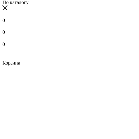
По каталогу
0
0
0
Корзина