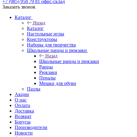
+7 (985) 958 79 81
офис-склад
Заказать звонок
Каталог
Назад
Каталог
Настольные игры
Конструкторы
Наборы для творчества
Школьные ранцы и рюкзаки
Назад
Школьные ранцы и рюкзаки
Ранцы
Рюкзаки
Пеналы
Мешки для обуви
Пазлы
Акции
О нас
Оплата
Доставка
Возврат
Бонусы
Производители
Новости