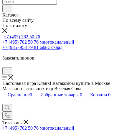
Каталог
По всему сайту
По каталогу
+7 (495) 782 50 76
+7 (495) 782 50 76
многоканальный
+7 (985) 958 79 81
офис-склад
Заказать звонок
Настольная игра Кланк! Катакомбы купить в Москве |
Магазин настольных игр Веселая Сова
Сравнение
0
Избранные товары
0
Корзина
0
Телефоны
+7 (495) 782 50 76
многоканальный