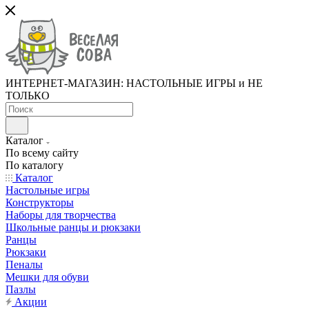
ИНТЕРНЕТ-МАГАЗИН: НАСТОЛЬНЫЕ ИГРЫ и НЕ
ТОЛЬКО
Каталог
По всему сайту
По каталогу
Каталог
Настольные игры
Конструкторы
Наборы для творчества
Школьные ранцы и рюкзаки
Ранцы
Рюкзаки
Пеналы
Мешки для обуви
Пазлы
Акции