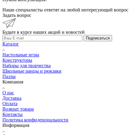
Наши специалисты ответят на любой интересующий вопрос
Задать вопрос
Будьте в курсе наших акций и новостей
Подписаться
Каталог
Настольные игры
Конструкторы
Наборы для творчества
Школьные ранцы и рюкзаки
Пазлы
Компания
О нас
Доставка
Оплата
Возврат товара
Контакты
Политика конфиденциальности
Информация