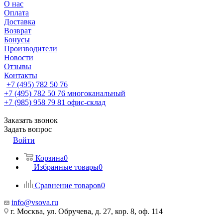
О нас
Оплата
Доставка
Возврат
Бонусы
Производители
Новости
Отзывы
Контакты
+7 (495) 782 50 76
+7 (495) 782 50 76
многоканальный
+7 (985) 958 79 81
офис-склад
Заказать звонок
Задать вопрос
Войти
Корзина
0
Избранные товары
0
Сравнение товаров
0
info@vsova.ru
г. Москва, ул. Обручева, д. 27, кор. 8, оф. 114