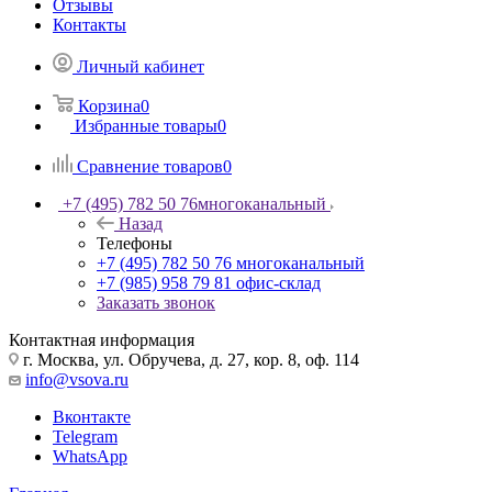
Отзывы
Контакты
Личный кабинет
Корзина
0
Избранные товары
0
Сравнение товаров
0
+7 (495) 782 50 76
многоканальный
Назад
Телефоны
+7 (495) 782 50 76
многоканальный
+7 (985) 958 79 81
офис-склад
Заказать звонок
Контактная информация
г. Москва, ул. Обручева, д. 27, кор. 8, оф. 114
info@vsova.ru
Вконтакте
Telegram
WhatsApp