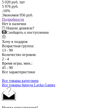
5 020
руб.
/шт
5 976
руб.
-
16
%
Экономия
956
руб.
Подробности
Нет в наличии
Нашли дешевле?
Сообщить о поступлении
Хочу в подарок
Возрастная группа:
13 - 99
Количество игроков:
2 - 4
Время игры, мин.:
45 - 90
Все характеристики
Все товары категории
Все товары бренда Lavka Games
Нужна консультация?