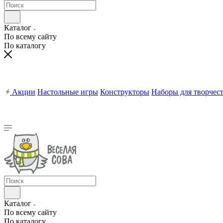
Каталог
По всему сайту
По каталогу
Акции
Настольные игры
Конструкторы
Наборы для творчес
Каталог
По всему сайту
По каталогу