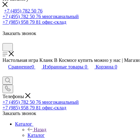
+7 (495) 782 50 76
+7 (495) 782 50 76
многоканальный
+7 (985) 958 79 81
офис-склад
Заказать звонок
Настольная игра Кланк В Космосе купить можно у нас | Магаз
Сравнение
0
Избранные товары
0
Корзина
0
Телефоны
+7 (495) 782 50 76
многоканальный
+7 (985) 958 79 81
офис-склад
Заказать звонок
Каталог
Назад
Каталог