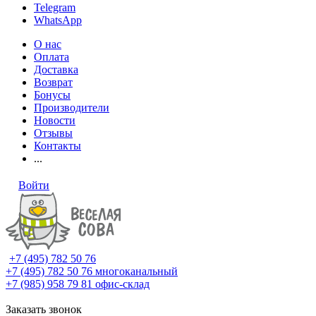
Telegram
WhatsApp
О нас
Оплата
Доставка
Возврат
Бонусы
Производители
Новости
Отзывы
Контакты
...
Войти
+7 (495) 782 50 76
+7 (495) 782 50 76
многоканальный
+7 (985) 958 79 81
офис-склад
Заказать звонок