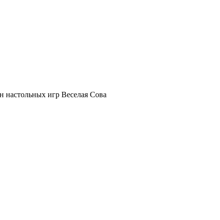
ин настольных игр Веселая Сова