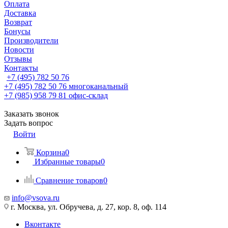
Оплата
Доставка
Возврат
Бонусы
Производители
Новости
Отзывы
Контакты
+7 (495) 782 50 76
+7 (495) 782 50 76
многоканальный
+7 (985) 958 79 81
офис-склад
Заказать звонок
Задать вопрос
Войти
Корзина
0
Избранные товары
0
Сравнение товаров
0
info@vsova.ru
г. Москва, ул. Обручева, д. 27, кор. 8, оф. 114
Вконтакте