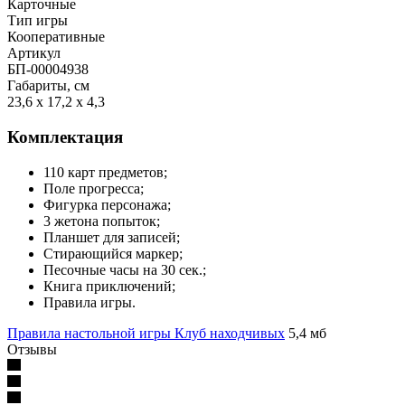
Карточные
Тип игры
Кооперативные
Артикул
БП-00004938
Габариты, см
23,6 x 17,2 x 4,3
Комплектация
110 карт предметов;
Поле прогресса;
Фигурка персонажа;
3 жетона попыток;
Планшет для записей;
Стирающийся маркер;
Песочные часы на 30 сек.;
Книга приключений;
Правила игры.
Правила настольной игры Клуб находчивых
5,4 мб
Отзывы