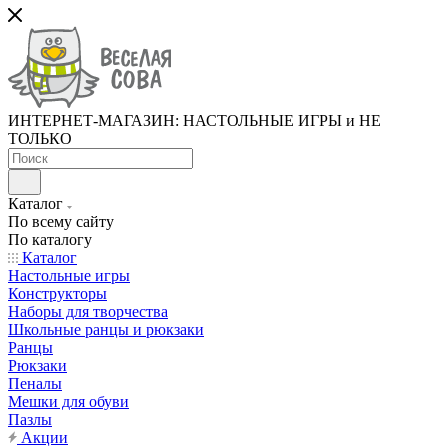
ИНТЕРНЕТ-МАГАЗИН: НАСТОЛЬНЫЕ ИГРЫ и НЕ
ТОЛЬКО
Каталог
По всему сайту
По каталогу
Каталог
Настольные игры
Конструкторы
Наборы для творчества
Школьные ранцы и рюкзаки
Ранцы
Рюкзаки
Пеналы
Мешки для обуви
Пазлы
Акции