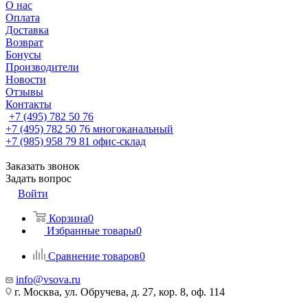
О нас
Оплата
Доставка
Возврат
Бонусы
Производители
Новости
Отзывы
Контакты
+7 (495) 782 50 76
+7 (495) 782 50 76
многоканальный
+7 (985) 958 79 81
офис-склад
Заказать звонок
Задать вопрос
Войти
Корзина
0
Избранные товары
0
Сравнение товаров
0
info@vsova.ru
г. Москва, ул. Обручева, д. 27, кор. 8, оф. 114