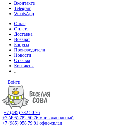
Вконтакте
Telegram
WhatsApp
О нас
Оплата
Доставка
Возврат
Бонусы
Производители
Новости
Отзывы
Контакты
...
Войти
+7 (495) 782 50 76
+7 (495) 782 50 76
многоканальный
+7 (985) 958 79 81
офис-склад