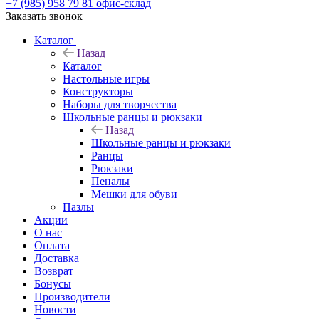
+7 (985) 958 79 81
офис-склад
Заказать звонок
Каталог
Назад
Каталог
Настольные игры
Конструкторы
Наборы для творчества
Школьные ранцы и рюкзаки
Назад
Школьные ранцы и рюкзаки
Ранцы
Рюкзаки
Пеналы
Мешки для обуви
Пазлы
Акции
О нас
Оплата
Доставка
Возврат
Бонусы
Производители
Новости