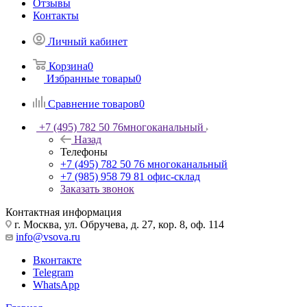
Отзывы
Контакты
Личный кабинет
Корзина
0
Избранные товары
0
Сравнение товаров
0
+7 (495) 782 50 76
многоканальный
Назад
Телефоны
+7 (495) 782 50 76
многоканальный
+7 (985) 958 79 81
офис-склад
Заказать звонок
Контактная информация
г. Москва, ул. Обручева, д. 27, кор. 8, оф. 114
info@vsova.ru
Вконтакте
Telegram
WhatsApp