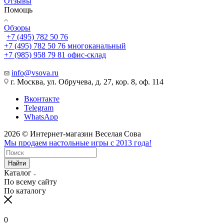
Отзывы
Помощь
Обзоры
+7 (495) 782 50 76
+7 (495) 782 50 76
многоканальный
+7 (985) 958 79 81
офис-склад
info@vsova.ru
г. Москва, ул. Обручева, д. 27, кор. 8, оф. 114
Вконтакте
Telegram
WhatsApp
2026 © Интернет-магазин Веселая Сова
Мы продаем настольные игры с 2013 года!
Найти
Каталог
По всему сайту
По каталогу
0