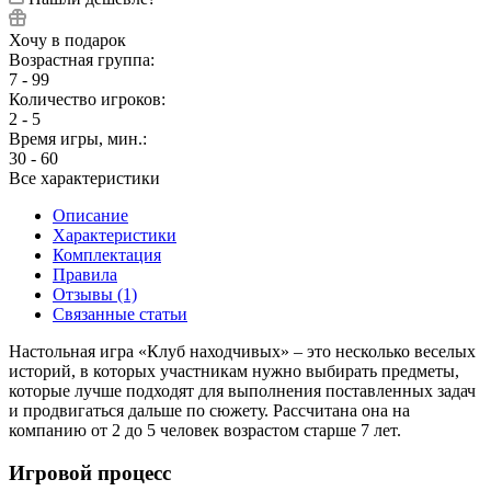
Хочу в подарок
Возрастная группа:
7 - 99
Количество игроков:
2 - 5
Время игры, мин.:
30 - 60
Все характеристики
Описание
Характеристики
Комплектация
Правила
Отзывы (1)
Связанные статьи
Настольная игра «Клуб находчивых» – это несколько веселых
историй, в которых участникам нужно выбирать предметы,
которые лучше подходят для выполнения поставленных задач
и продвигаться дальше по сюжету. Рассчитана она на
компанию от 2 до 5 человек возрастом старше 7 лет.
Игровой процесс