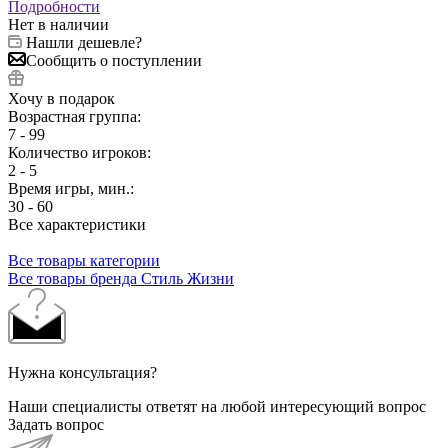
Подробности
Нет в наличии
Нашли дешевле?
Сообщить о поступлении
Хочу в подарок
Возрастная группа:
7 - 99
Количество игроков:
2 - 5
Время игры, мин.:
30 - 60
Все характеристики
Все товары категории
Все товары бренда Стиль Жизни
Нужна консультация?
Наши специалисты ответят на любой интересующий вопрос
Задать вопрос