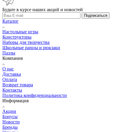
Будьте в курсе наших акций и новостей
Подписаться
Каталог
Настольные игры
Конструкторы
Наборы для творчества
Школьные ранцы и рюкзаки
Пазлы
Компания
О нас
Доставка
Оплата
Возврат товара
Контакты
Политика конфиденциальности
Информация
Акции
Бонусы
Новости
Бренды