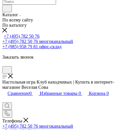
Каталог
По всему сайту
По каталогу
+7 (495) 782 50 76
+7 (495) 782 50 76
многоканальный
+7 (985) 958 79 81
офис-склад
Заказать звонок
Настольная игра Клуб находчивых | Купить в интернет-
магазине Веселая Сова
Сравнение
0
Избранные товары
0
Корзина
0
Телефоны
+7 (495) 782 50 76
многоканальный