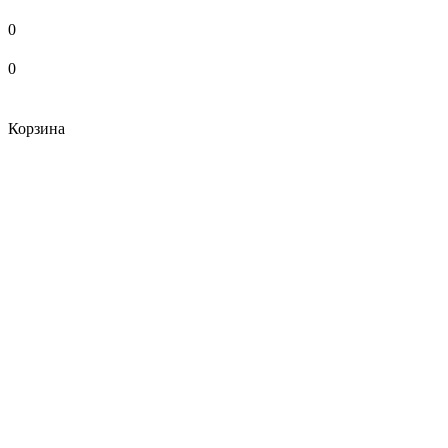
0
0
Корзина