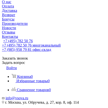
О нас
Оплата
Доставка
Возврат
Бонусы
Производители
Новости
Отзывы
Контакты
+7 (495) 782 50 76
+7 (495) 782 50 76
многоканальный
+7 (985) 958 79 81
офис-склад
Заказать звонок
Задать вопрос
Войти
Корзина
0
Избранные товары
0
Сравнение товаров
0
info@vsova.ru
г. Москва, ул. Обручева, д. 27, кор. 8, оф. 114