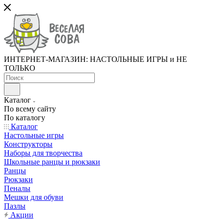
ИНТЕРНЕТ-МАГАЗИН: НАСТОЛЬНЫЕ ИГРЫ и НЕ
ТОЛЬКО
Каталог
По всему сайту
По каталогу
Каталог
Настольные игры
Конструкторы
Наборы для творчества
Школьные ранцы и рюкзаки
Ранцы
Рюкзаки
Пеналы
Мешки для обуви
Пазлы
Акции