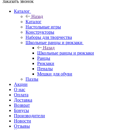
Заказать звонок
Каталог
Назад
Каталог
Настольные игры
Конструкторы
Наборы для творчества
Школьные ранцы и рюкзаки
Назад
Школьные ранцы и рюкзаки
Ранцы
Рюкзаки
Пеналы
Мешки для обуви
Пазлы
Акции
О нас
Оплата
Доставка
Возврат
Бонусы
Производители
Новости
Отзывы