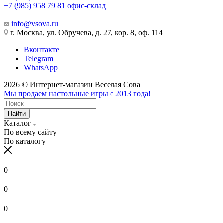
+7 (985) 958 79 81
офис-склад
info@vsova.ru
г. Москва, ул. Обручева, д. 27, кор. 8, оф. 114
Вконтакте
Telegram
WhatsApp
2026 © Интернет-магазин Веселая Сова
Мы продаем настольные игры с 2013 года!
Найти
Каталог
По всему сайту
По каталогу
0
0
0