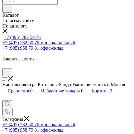
Каталог
По всему сайту
По каталогу
+7 (495) 782 50 76
+7 (495) 782 50 76
многоканальный
+7 (985) 958 79 81
офис-склад
Заказать звонок
Настольная игра Котосовы Банда Умников купить в Москве
Сравнение
0
Избранные товары
0
Корзина
0
Телефоны
+7 (495) 782 50 76
многоканальный
+7 (985) 958 79 81
офис-склад