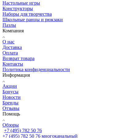
Настольные игры
Конструкторы
Наборы для творчества
Школьные ранцы и рюкзаки
Пазлы
Компания
О нас
Доставка
Оплата
Возврат товара
Контакты
Политика конфиденциальности
Информация
Акции
Бонусы
Новости
Бренды
Отзывы
Помощь
Обзоры
+7 (495) 782 50 76
+7 (495) 782 50 76
многоканальный