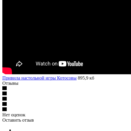
Привила настольной игры Котосовы
895,9 кб
Отзывы
Нет оценок
Оставить отзыв