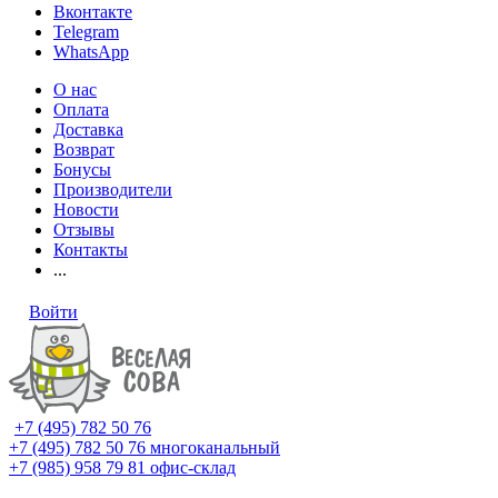
Вконтакте
Telegram
WhatsApp
О нас
Оплата
Доставка
Возврат
Бонусы
Производители
Новости
Отзывы
Контакты
...
Войти
+7 (495) 782 50 76
+7 (495) 782 50 76
многоканальный
+7 (985) 958 79 81
офис-склад