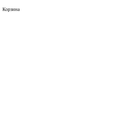
Корзина