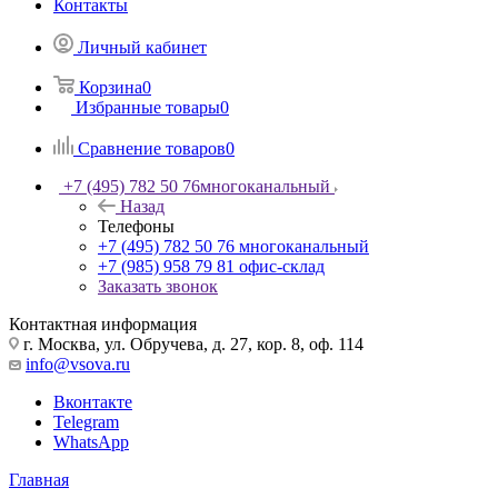
Контакты
Личный кабинет
Корзина
0
Избранные товары
0
Сравнение товаров
0
+7 (495) 782 50 76
многоканальный
Назад
Телефоны
+7 (495) 782 50 76
многоканальный
+7 (985) 958 79 81
офис-склад
Заказать звонок
Контактная информация
г. Москва, ул. Обручева, д. 27, кор. 8, оф. 114
info@vsova.ru
Вконтакте
Telegram
WhatsApp
Главная