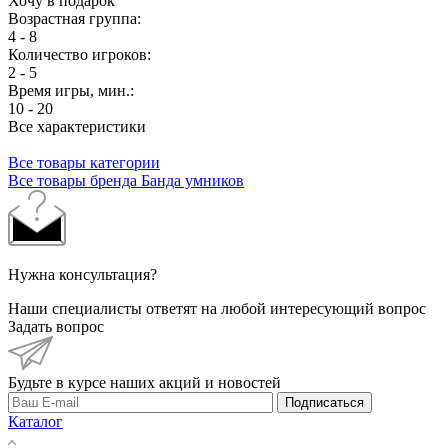
Хочу в подарок
Возрастная группа:
4 - 8
Количество игроков:
2 - 5
Время игры, мин.:
10 - 20
Все характеристики
Все товары категории
Все товары бренда Банда умников
Нужна консультация?
Наши специалисты ответят на любой интересующий вопрос
Задать вопрос
Будьте в курсе наших акций и новостей
Подписаться
Каталог