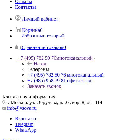
Отзывы
Контакты
Личный кабинет
Корзина
0
Избранные товары
0
Сравнение товаров
0
+7 (495) 782 50 76
многоканальный
Назад
Телефоны
+7 (495) 782 50 76
многоканальный
+7 (985) 958 79 81
офис-склад
Заказать звонок
Контактная информация
г. Москва, ул. Обручева, д. 27, кор. 8, оф. 114
info@vsova.ru
Вконтакте
Telegram
WhatsApp