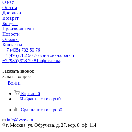
О нас
Оплата
Доставка
Возврат
Бонусы
Производители
Новости
Отзывы
Контакты
+7 (495) 782 50 76
+7 (495) 782 50 76
многоканальный
+7 (985) 958 79 81
офис-склад
Заказать звонок
Задать вопрос
Войти
Корзина
0
Избранные товары
0
Сравнение товаров
0
info@vsova.ru
г. Москва, ул. Обручева, д. 27, кор. 8, оф. 114