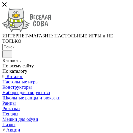
ИНТЕРНЕТ-МАГАЗИН: НАСТОЛЬНЫЕ ИГРЫ и НЕ
ТОЛЬКО
Каталог
По всему сайту
По каталогу
Каталог
Настольные игры
Конструкторы
Наборы для творчества
Школьные ранцы и рюкзаки
Ранцы
Рюкзаки
Пеналы
Мешки для обуви
Пазлы
Акции