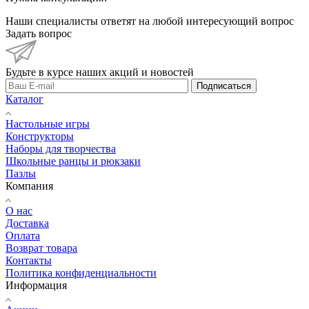
Наши специалисты ответят на любой интересующий вопрос
Задать вопрос
Будьте в курсе наших акций и новостей
Подписаться
Каталог
Настольные игры
Конструкторы
Наборы для творчества
Школьные ранцы и рюкзаки
Пазлы
Компания
О нас
Доставка
Оплата
Возврат товара
Контакты
Политика конфиденциальности
Информация