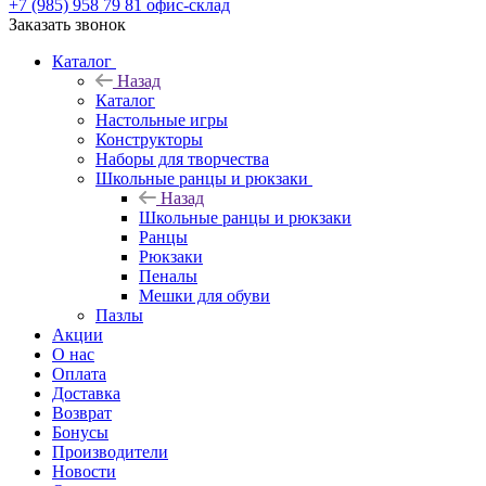
+7 (985) 958 79 81
офис-склад
Заказать звонок
Каталог
Назад
Каталог
Настольные игры
Конструкторы
Наборы для творчества
Школьные ранцы и рюкзаки
Назад
Школьные ранцы и рюкзаки
Ранцы
Рюкзаки
Пеналы
Мешки для обуви
Пазлы
Акции
О нас
Оплата
Доставка
Возврат
Бонусы
Производители
Новости