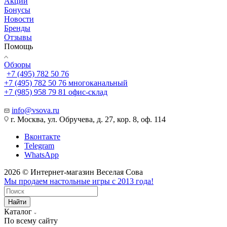
Акции
Бонусы
Новости
Бренды
Отзывы
Помощь
Обзоры
+7 (495) 782 50 76
+7 (495) 782 50 76
многоканальный
+7 (985) 958 79 81
офис-склад
info@vsova.ru
г. Москва, ул. Обручева, д. 27, кор. 8, оф. 114
Вконтакте
Telegram
WhatsApp
2026 © Интернет-магазин Веселая Сова
Мы продаем настольные игры с 2013 года!
Найти
Каталог
По всему сайту