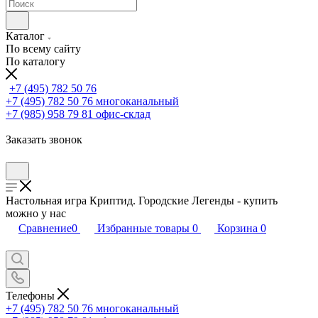
Каталог
По всему сайту
По каталогу
+7 (495) 782 50 76
+7 (495) 782 50 76
многоканальный
+7 (985) 958 79 81
офис-склад
Заказать звонок
Настольная игра Криптид. Городские Легенды - купить
можно у нас
Сравнение
0
Избранные товары
0
Корзина
0
Телефоны
+7 (495) 782 50 76
многоканальный