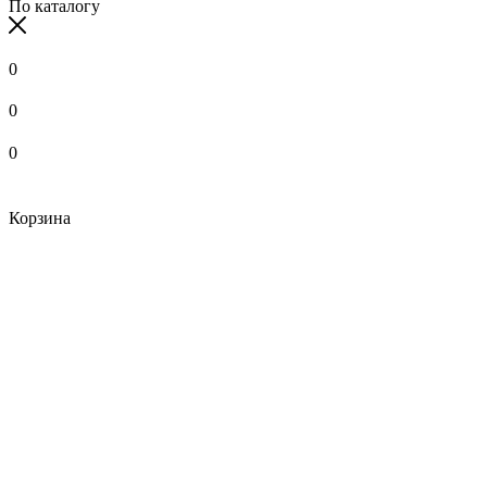
По каталогу
0
0
0
Корзина