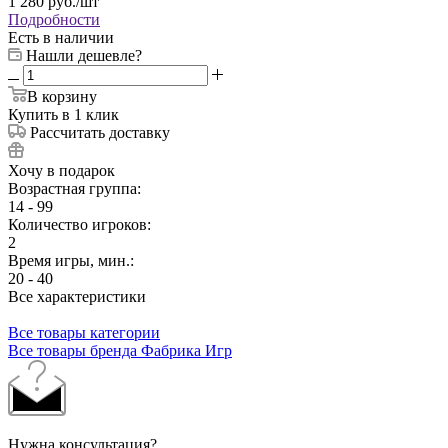
1 280
руб.
/шт
Подробности
Есть в наличии
Нашли дешевле?
В корзину
Купить в 1 клик
Рассчитать доставку
Хочу в подарок
Возрастная группа:
14 - 99
Количество игроков:
2
Время игры, мин.:
20 - 40
Все характеристики
Все товары категории
Все товары бренда Фабрика Игр
Нужна консультация?