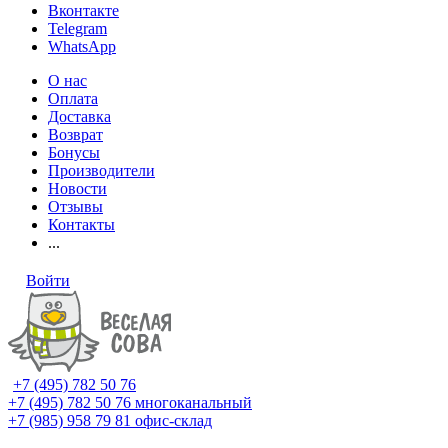
Вконтакте
Telegram
WhatsApp
О нас
Оплата
Доставка
Возврат
Бонусы
Производители
Новости
Отзывы
Контакты
...
Войти
+7 (495) 782 50 76
+7 (495) 782 50 76
многоканальный
+7 (985) 958 79 81
офис-склад