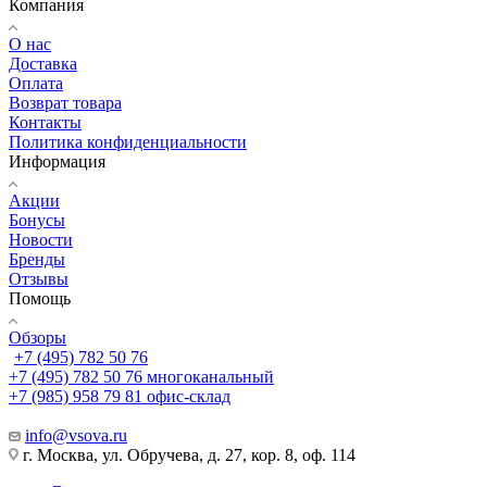
Компания
О нас
Доставка
Оплата
Возврат товара
Контакты
Политика конфиденциальности
Информация
Акции
Бонусы
Новости
Бренды
Отзывы
Помощь
Обзоры
+7 (495) 782 50 76
+7 (495) 782 50 76
многоканальный
+7 (985) 958 79 81
офис-склад
info@vsova.ru
г. Москва, ул. Обручева, д. 27, кор. 8, оф. 114