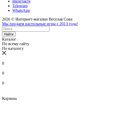
Вконтакте
Telegram
WhatsApp
2026 © Интернет-магазин Веселая Сова
Мы продаем настольные игры с 2013 года!
Найти
Каталог
По всему сайту
По каталогу
0
0
0
Корзина