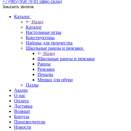
+7 (985) 958 79 81
офис-склад
Заказать звонок
Каталог
Назад
Каталог
Настольные игры
Конструкторы
Наборы для творчества
Школьные ранцы и рюкзаки
Назад
Школьные ранцы и рюкзаки
Ранцы
Рюкзаки
Пеналы
Мешки для обуви
Пазлы
Акции
О нас
Оплата
Доставка
Возврат
Бонусы
Производители
Новости