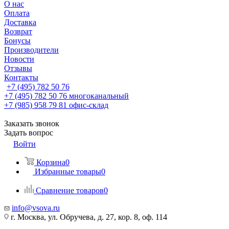
О нас
Оплата
Доставка
Возврат
Бонусы
Производители
Новости
Отзывы
Контакты
+7 (495) 782 50 76
+7 (495) 782 50 76
многоканальный
+7 (985) 958 79 81
офис-склад
Заказать звонок
Задать вопрос
Войти
Корзина
0
Избранные товары
0
Сравнение товаров
0
info@vsova.ru
г. Москва, ул. Обручева, д. 27, кор. 8, оф. 114