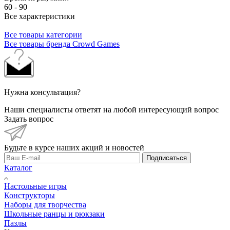
60 - 90
Все характеристики
Все товары категории
Все товары бренда Crowd Games
Нужна консультация?
Наши специалисты ответят на любой интересующий вопрос
Задать вопрос
Будьте в курсе наших акций и новостей
Подписаться
Каталог
Настольные игры
Конструкторы
Наборы для творчества
Школьные ранцы и рюкзаки
Пазлы