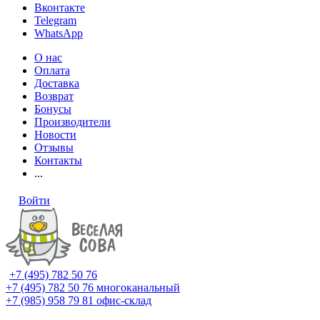
Вконтакте
Telegram
WhatsApp
О нас
Оплата
Доставка
Возврат
Бонусы
Производители
Новости
Отзывы
Контакты
...
Войти
+7 (495) 782 50 76
+7 (495) 782 50 76
многоканальный
+7 (985) 958 79 81
офис-склад