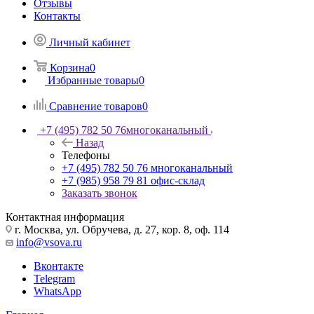
Отзывы
Контакты
Личный кабинет
Корзина
0
Избранные товары
0
Сравнение товаров
0
+7 (495) 782 50 76
многоканальный
Назад
Телефоны
+7 (495) 782 50 76
многоканальный
+7 (985) 958 79 81
офис-склад
Заказать звонок
Контактная информация
г. Москва, ул. Обручева, д. 27, кор. 8, оф. 114
info@vsova.ru
Вконтакте
Telegram
WhatsApp