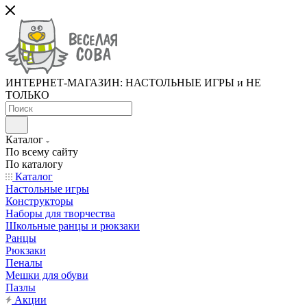
ИНТЕРНЕТ-МАГАЗИН: НАСТОЛЬНЫЕ ИГРЫ и НЕ
ТОЛЬКО
Каталог
По всему сайту
По каталогу
Каталог
Настольные игры
Конструкторы
Наборы для творчества
Школьные ранцы и рюкзаки
Ранцы
Рюкзаки
Пеналы
Мешки для обуви
Пазлы
Акции