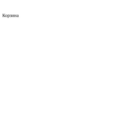
Корзина