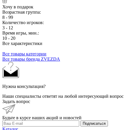
Хочу в подарок
Возрастная группа:
8 - 99
Количество игроков:
3 - 12
Время игры, мин.:
10 - 20
Все характеристики
Все товары категории
Все товары бренда ZVEZDA
Нужна консультация?
Наши специалисты ответят на любой интересующий вопрос
Задать вопрос
Будьте в курсе наших акций и новостей
Подписаться
Каталог