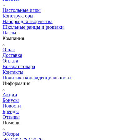
Настольные игры
Конструкторы
Наборы для творчества
Школьные ранцы и рюкзаки
Пазлы
Компания
О нас
Доставка
Оплата
Возврат товара
Контакты
Политика конфиденциальности
Информация
Акции
Бонусы
Новости
Бренды
Отзывы
Помощь
Обзоры
+7 (495) 782 50 76