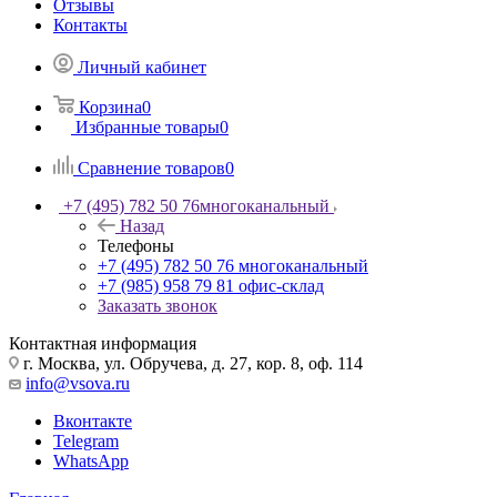
Отзывы
Контакты
Личный кабинет
Корзина
0
Избранные товары
0
Сравнение товаров
0
+7 (495) 782 50 76
многоканальный
Назад
Телефоны
+7 (495) 782 50 76
многоканальный
+7 (985) 958 79 81
офис-склад
Заказать звонок
Контактная информация
г. Москва, ул. Обручева, д. 27, кор. 8, оф. 114
info@vsova.ru
Вконтакте
Telegram
WhatsApp