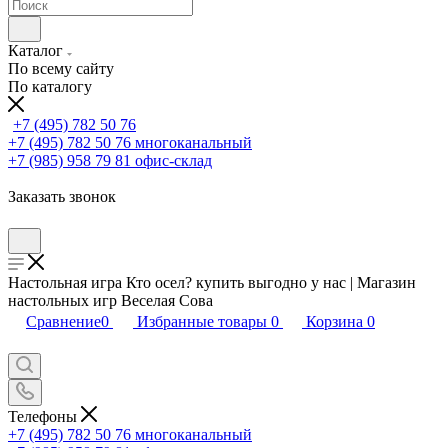
Каталог
По всему сайту
По каталогу
+7 (495) 782 50 76
+7 (495) 782 50 76
многоканальный
+7 (985) 958 79 81
офис-склад
Заказать звонок
Настольная игра Кто осел? купить выгодно у нас | Магазин
настольных игр Веселая Сова
Сравнение
0
Избранные товары
0
Корзина
0
Телефоны
+7 (495) 782 50 76
многоканальный