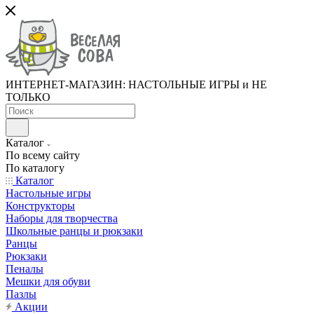
ИНТЕРНЕТ-МАГАЗИН: НАСТОЛЬНЫЕ ИГРЫ и НЕ
ТОЛЬКО
Каталог
По всему сайту
По каталогу
Каталог
Настольные игры
Конструкторы
Наборы для творчества
Школьные ранцы и рюкзаки
Ранцы
Рюкзаки
Пеналы
Мешки для обуви
Пазлы
Акции