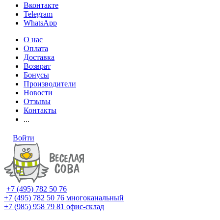
Вконтакте
Telegram
WhatsApp
О нас
Оплата
Доставка
Возврат
Бонусы
Производители
Новости
Отзывы
Контакты
...
Войти
+7 (495) 782 50 76
+7 (495) 782 50 76
многоканальный
+7 (985) 958 79 81
офис-склад