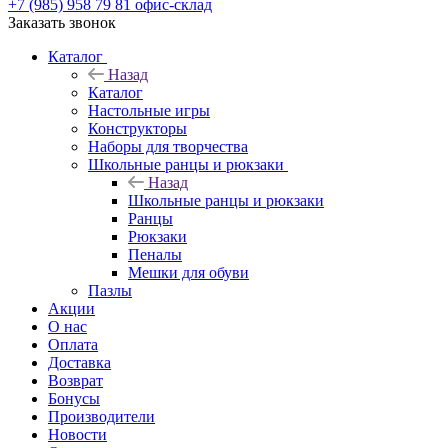
+7 (985) 958 79 81
офис-склад
Заказать звонок
Каталог
Назад
Каталог
Настольные игры
Конструкторы
Наборы для творчества
Школьные ранцы и рюкзаки
Назад
Школьные ранцы и рюкзаки
Ранцы
Рюкзаки
Пеналы
Мешки для обуви
Пазлы
Акции
О нас
Оплата
Доставка
Возврат
Бонусы
Производители
Новости