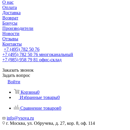
О нас
Оплата
Доставка
Возврат
Бонусы
Производители
Новости
Отзывы
Контакты
+7 (495) 782 50 76
+7 (495) 782 50 76
многоканальный
+7 (985) 958 79 81
офис-склад
Заказать звонок
Задать вопрос
Войти
Корзина
0
Избранные товары
0
Сравнение товаров
0
info@vsova.ru
г. Москва, ул. Обручева, д. 27, кор. 8, оф. 114