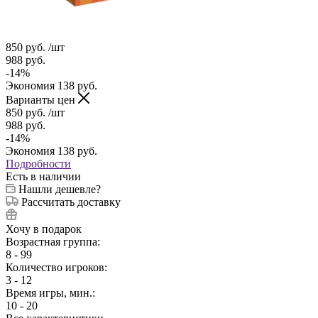
850
руб.
/шт
988
руб.
-
14
%
Экономия
138
руб.
Варианты цен
850
руб.
/шт
988
руб.
-
14
%
Экономия
138
руб.
Подробности
Есть в наличии
Нашли дешевле?
Рассчитать доставку
Хочу в подарок
Возрастная группа:
8 - 99
Количество игроков:
3 - 12
Время игры, мин.:
10 - 20