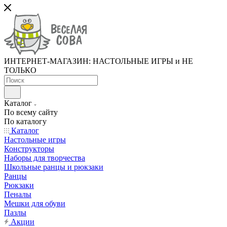
ИНТЕРНЕТ-МАГАЗИН: НАСТОЛЬНЫЕ ИГРЫ и НЕ
ТОЛЬКО
Каталог
По всему сайту
По каталогу
Каталог
Настольные игры
Конструкторы
Наборы для творчества
Школьные ранцы и рюкзаки
Ранцы
Рюкзаки
Пеналы
Мешки для обуви
Пазлы
Акции