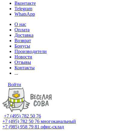
Вконтакте
Telegram
WhatsApp
О нас
Оплата
Доставка
Возврат
Бонусы
Производители
Новости
Отзывы
Контакты
...
Войти
+7 (495) 782 50 76
+7 (495) 782 50 76
многоканальный
+7 (985) 958 79 81
офис-склад