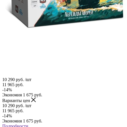
10 290
руб.
/шт
11 965
руб.
-
14
%
Экономия
1 675
руб.
Варианты цен
10 290
руб.
/шт
11 965
руб.
-
14
%
Экономия
1 675
руб.
Подробности