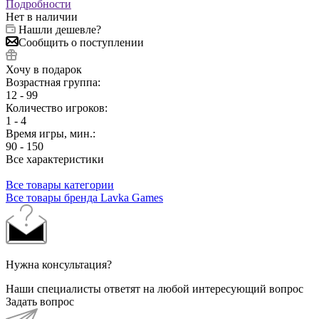
Подробности
Нет в наличии
Нашли дешевле?
Сообщить о поступлении
Хочу в подарок
Возрастная группа:
12 - 99
Количество игроков:
1 - 4
Время игры, мин.:
90 - 150
Все характеристики
Все товары категории
Все товары бренда Lavka Games
Нужна консультация?
Наши специалисты ответят на любой интересующий вопрос
Задать вопрос