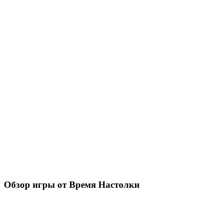
Обзор игры от Время Настолки