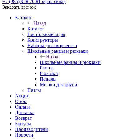
+7 (985) 958 79 81
офис-склад
Заказать звонок
Каталог
Назад
Каталог
Настольные игры
Конструкторы
Наборы для творчества
Школьные ранцы и рюкзаки
Назад
Школьные ранцы и рюкзаки
Ранцы
Рюкзаки
Пеналы
Мешки для обуви
Пазлы
Акции
О нас
Оплата
Доставка
Возврат
Бонусы
Производители
Новости