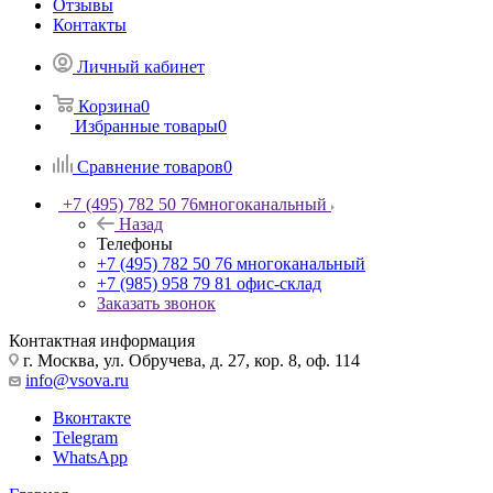
Отзывы
Контакты
Личный кабинет
Корзина
0
Избранные товары
0
Сравнение товаров
0
+7 (495) 782 50 76
многоканальный
Назад
Телефоны
+7 (495) 782 50 76
многоканальный
+7 (985) 958 79 81
офис-склад
Заказать звонок
Контактная информация
г. Москва, ул. Обручева, д. 27, кор. 8, оф. 114
info@vsova.ru
Вконтакте
Telegram
WhatsApp