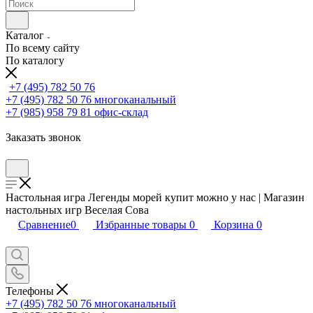
Каталог
По всему сайту
По каталогу
+7 (495) 782 50 76
+7 (495) 782 50 76
многоканальный
+7 (985) 958 79 81
офис-склад
Заказать звонок
Настольная игра Легенды морей купит можно у нас | Магазин
настольных игр Веселая Сова
Сравнение
0
Избранные товары
0
Корзина
0
Телефоны
+7 (495) 782 50 76
многоканальный