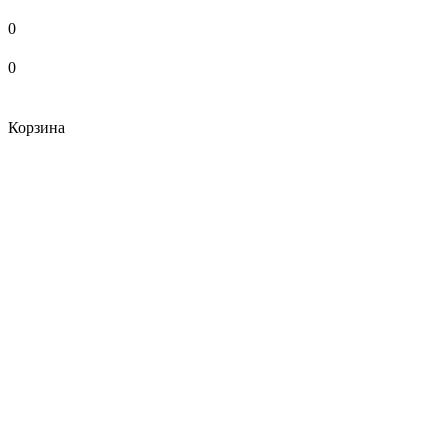
0
0
Корзина