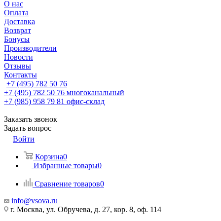
О нас
Оплата
Доставка
Возврат
Бонусы
Производители
Новости
Отзывы
Контакты
+7 (495) 782 50 76
+7 (495) 782 50 76
многоканальный
+7 (985) 958 79 81
офис-склад
Заказать звонок
Задать вопрос
Войти
Корзина
0
Избранные товары
0
Сравнение товаров
0
info@vsova.ru
г. Москва, ул. Обручева, д. 27, кор. 8, оф. 114