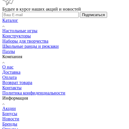
Будьте в курсе наших акций и новостей
Подписаться
Каталог
Настольные игры
Конструкторы
Наборы для творчества
Школьные ранцы и рюкзаки
Пазлы
Компания
О нас
Доставка
Оплата
Возврат товара
Контакты
Политика конфиденциальности
Информация
Акции
Бонусы
Новости
Бренды