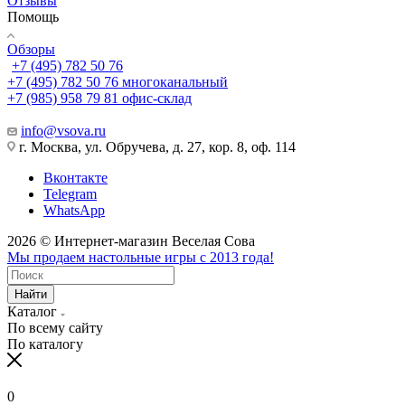
Отзывы
Помощь
Обзоры
+7 (495) 782 50 76
+7 (495) 782 50 76
многоканальный
+7 (985) 958 79 81
офис-склад
info@vsova.ru
г. Москва, ул. Обручева, д. 27, кор. 8, оф. 114
Вконтакте
Telegram
WhatsApp
2026 © Интернет-магазин Веселая Сова
Мы продаем настольные игры с 2013 года!
Найти
Каталог
По всему сайту
По каталогу
0