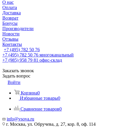
О нас
Оплата
Доставка
Возврат
Бонусы
Производители
Новости
Отзывы
Контакты
+7 (495) 782 50 76
+7 (495) 782 50 76
многоканальный
+7 (985) 958 79 81
офис-склад
Заказать звонок
Задать вопрос
Войти
Корзина
0
Избранные товары
0
Сравнение товаров
0
info@vsova.ru
г. Москва, ул. Обручева, д. 27, кор. 8, оф. 114