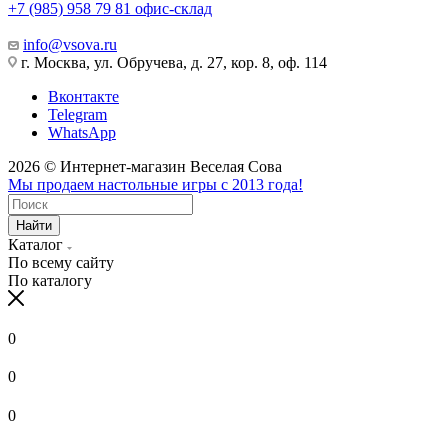
+7 (985) 958 79 81
офис-склад
info@vsova.ru
г. Москва, ул. Обручева, д. 27, кор. 8, оф. 114
Вконтакте
Telegram
WhatsApp
2026 © Интернет-магазин Веселая Сова
Мы продаем настольные игры с 2013 года!
Найти
Каталог
По всему сайту
По каталогу
0
0
0