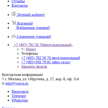
Отзывы
Контакты
Личный кабинет
Корзина
0
Избранные товары
0
Сравнение товаров
0
+7 (495) 782 50 76
многоканальный
Назад
Телефоны
+7 (495) 782 50 76
многоканальный
+7 (985) 958 79 81
офис-склад
Заказать звонок
Контактная информация
г. Москва, ул. Обручева, д. 27, кор. 8, оф. 114
info@vsova.ru
Вконтакте
Telegram
WhatsApp