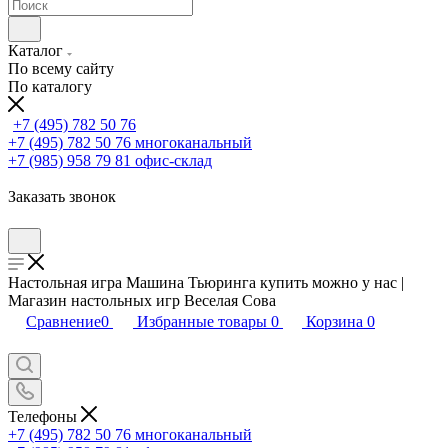
Каталог
По всему сайту
По каталогу
+7 (495) 782 50 76
+7 (495) 782 50 76
многоканальный
+7 (985) 958 79 81
офис-склад
Заказать звонок
Настольная игра Машина Тьюринга купить можно у нас |
Магазин настольных игр Веселая Сова
Сравнение
0
Избранные товары
0
Корзина
0
Телефоны
+7 (495) 782 50 76
многоканальный