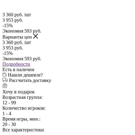
3 360
руб.
/шт
3 953
руб.
-
15
%
Экономия
593
руб.
Варианты цен
3 360
руб.
/шт
3 953
руб.
-
15
%
Экономия
593
руб.
Подробности
Есть в наличии
Нашли дешевле?
Рассчитать доставку
Хочу в подарок
Возрастная группа:
12 - 99
Количество игроков:
1 - 4
Время игры, мин.:
20 - 30
Все характеристики