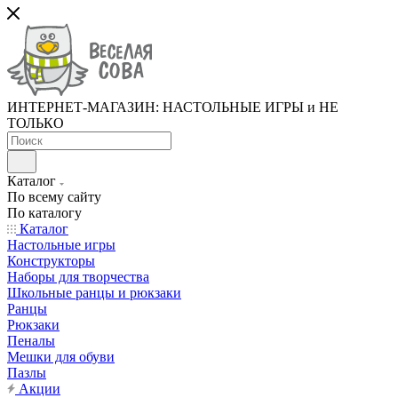
ИНТЕРНЕТ-МАГАЗИН: НАСТОЛЬНЫЕ ИГРЫ и НЕ
ТОЛЬКО
Каталог
По всему сайту
По каталогу
Каталог
Настольные игры
Конструкторы
Наборы для творчества
Школьные ранцы и рюкзаки
Ранцы
Рюкзаки
Пеналы
Мешки для обуви
Пазлы
Акции