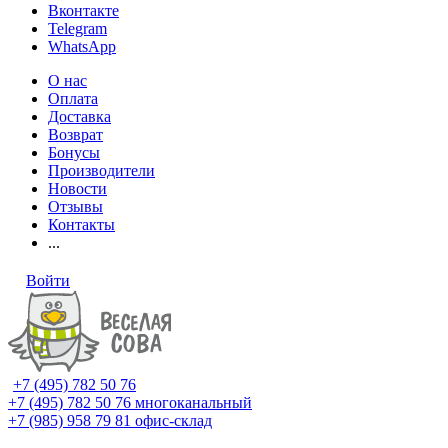
Вконтакте
Telegram
WhatsApp
О нас
Оплата
Доставка
Возврат
Бонусы
Производители
Новости
Отзывы
Контакты
...
Войти
+7 (495) 782 50 76
+7 (495) 782 50 76
многоканальный
+7 (985) 958 79 81
офис-склад