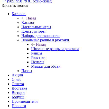
+7 (985) 958 79 81
офис-склад
Заказать звонок
Каталог
Назад
Каталог
Настольные игры
Конструкторы
Наборы для творчества
Школьные ранцы и рюкзаки
Назад
Школьные ранцы и рюкзаки
Ранцы
Рюкзаки
Пеналы
Мешки для обуви
Пазлы
Акции
О нас
Оплата
Доставка
Возврат
Бонусы
Производители
Новости