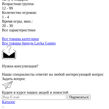
Возрастная группа:
12 - 99
Количество игроков:
1 - 4
Время игры, мин.:
20 - 30
Все характеристики
Все товары категории
Все товары бренда Lavka Games
Нужна консультация?
Наши специалисты ответят на любой интересующий вопрос
Задать вопрос
Будьте в курсе наших акций и новостей
Подписаться
Каталог