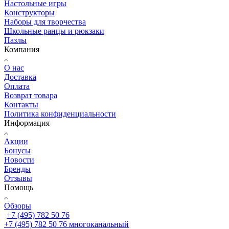
Настольные игры
Конструкторы
Наборы для творчества
Школьные ранцы и рюкзаки
Пазлы
Компания
О нас
Доставка
Оплата
Возврат товара
Контакты
Политика конфиденциальности
Информация
Акции
Бонусы
Новости
Бренды
Отзывы
Помощь
Обзоры
+7 (495) 782 50 76
+7 (495) 782 50 76
многоканальный