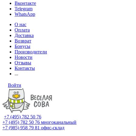
Вконтакте
Telegram
WhatsApp
О нас
Оплата
Доставка
Возврат
Бонусы
Производители
Новости
Отзывы
Контакты
...
Войти
+7 (495) 782 50 76
+7 (495) 782 50 76
многоканальный
+7 (985) 958 79 81
офис-склад