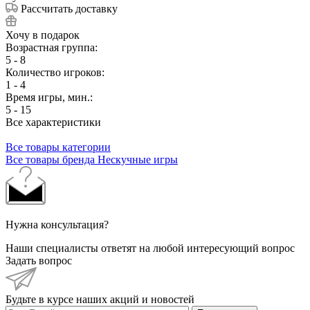
Рассчитать доставку
Хочу в подарок
Возрастная группа:
5 - 8
Количество игроков:
1 - 4
Время игры, мин.:
5 - 15
Все характеристики
Все товары категории
Все товары бренда Нескучные игры
Нужна консультация?
Наши специалисты ответят на любой интересующий вопрос
Задать вопрос
Будьте в курсе наших акций и новостей