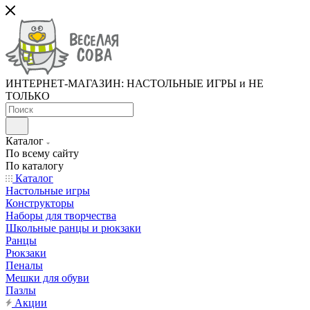
ИНТЕРНЕТ-МАГАЗИН: НАСТОЛЬНЫЕ ИГРЫ и НЕ
ТОЛЬКО
Каталог
По всему сайту
По каталогу
Каталог
Настольные игры
Конструкторы
Наборы для творчества
Школьные ранцы и рюкзаки
Ранцы
Рюкзаки
Пеналы
Мешки для обуви
Пазлы
Акции