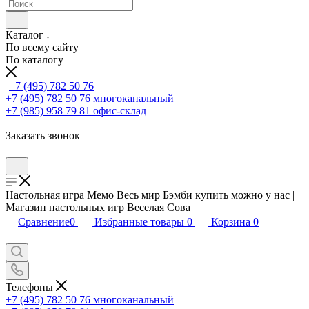
Каталог
По всему сайту
По каталогу
+7 (495) 782 50 76
+7 (495) 782 50 76
многоканальный
+7 (985) 958 79 81
офис-склад
Заказать звонок
Настольная игра Мемо Весь мир Бэмби купить можно у нас |
Магазин настольных игр Веселая Сова
Сравнение
0
Избранные товары
0
Корзина
0
Телефоны
+7 (495) 782 50 76
многоканальный