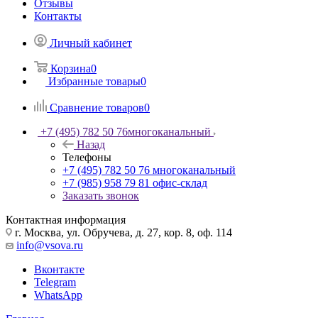
Отзывы
Контакты
Личный кабинет
Корзина
0
Избранные товары
0
Сравнение товаров
0
+7 (495) 782 50 76
многоканальный
Назад
Телефоны
+7 (495) 782 50 76
многоканальный
+7 (985) 958 79 81
офис-склад
Заказать звонок
Контактная информация
г. Москва, ул. Обручева, д. 27, кор. 8, оф. 114
info@vsova.ru
Вконтакте
Telegram
WhatsApp