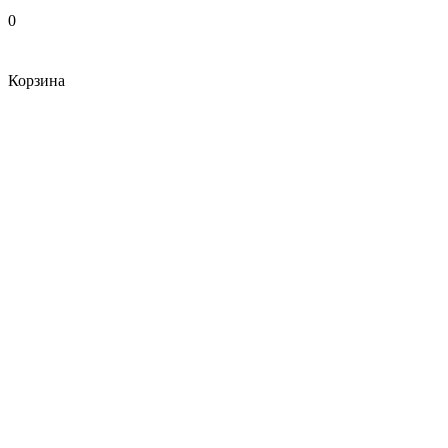
0
Корзина