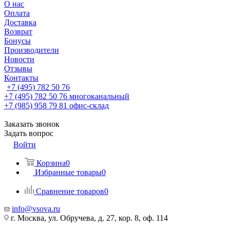
О нас
Оплата
Доставка
Возврат
Бонусы
Производители
Новости
Отзывы
Контакты
+7 (495) 782 50 76
+7 (495) 782 50 76
многоканальный
+7 (985) 958 79 81
офис-склад
Заказать звонок
Задать вопрос
Войти
Корзина
0
Избранные товары
0
Сравнение товаров
0
info@vsova.ru
г. Москва, ул. Обручева, д. 27, кор. 8, оф. 114