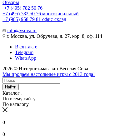
Обзоры
+7 (495) 782 50 76
+7 (495) 782 50 76
многоканальный
+7 (985) 958 79 81
офис-склад
info@vsova.ru
г. Москва, ул. Обручева, д. 27, кор. 8, оф. 114
Вконтакте
Telegram
WhatsApp
2026 © Интернет-магазин Веселая Сова
Мы продаем настольные игры с 2013 года!
Найти
Каталог
По всему сайту
По каталогу
0
0