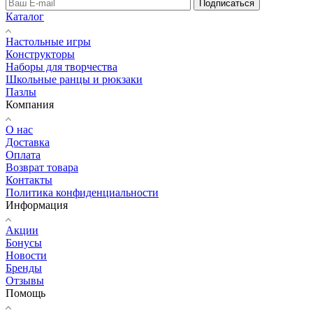
Подписаться
Каталог
Настольные игры
Конструкторы
Наборы для творчества
Школьные ранцы и рюкзаки
Пазлы
Компания
О нас
Доставка
Оплата
Возврат товара
Контакты
Политика конфиденциальности
Информация
Акции
Бонусы
Новости
Бренды
Отзывы
Помощь