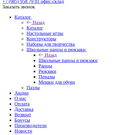
+7 (985) 958 79 81
офис-склад
Заказать звонок
Каталог
Назад
Каталог
Настольные игры
Конструкторы
Наборы для творчества
Школьные ранцы и рюкзаки
Назад
Школьные ранцы и рюкзаки
Ранцы
Рюкзаки
Пеналы
Мешки для обуви
Пазлы
Акции
О нас
Оплата
Доставка
Возврат
Бонусы
Производители
Новости