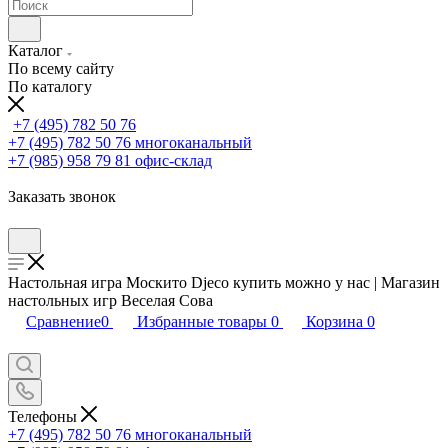
Каталог
По всему сайту
По каталогу
+7 (495) 782 50 76
+7 (495) 782 50 76
многоканальный
+7 (985) 958 79 81
офис-склад
Заказать звонок
Настольная игра Москито Djeco купить можно у нас | Магазин
настольных игр Веселая Сова
Сравнение
0
Избранные товары
0
Корзина
0
Телефоны
+7 (495) 782 50 76
многоканальный