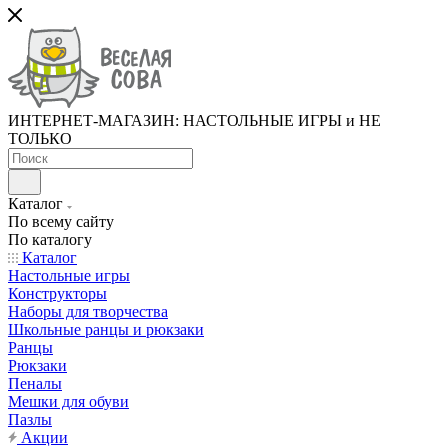
ИНТЕРНЕТ-МАГАЗИН: НАСТОЛЬНЫЕ ИГРЫ и НЕ
ТОЛЬКО
Каталог
По всему сайту
По каталогу
Каталог
Настольные игры
Конструкторы
Наборы для творчества
Школьные ранцы и рюкзаки
Ранцы
Рюкзаки
Пеналы
Мешки для обуви
Пазлы
Акции