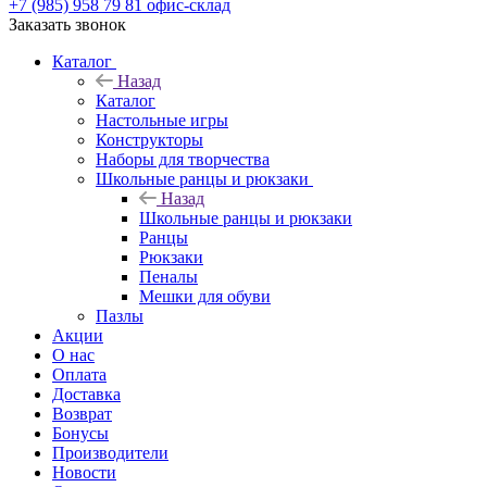
+7 (985) 958 79 81
офис-склад
Заказать звонок
Каталог
Назад
Каталог
Настольные игры
Конструкторы
Наборы для творчества
Школьные ранцы и рюкзаки
Назад
Школьные ранцы и рюкзаки
Ранцы
Рюкзаки
Пеналы
Мешки для обуви
Пазлы
Акции
О нас
Оплата
Доставка
Возврат
Бонусы
Производители
Новости