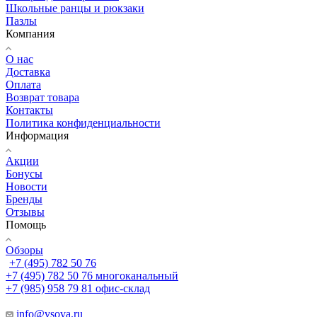
Школьные ранцы и рюкзаки
Пазлы
Компания
О нас
Доставка
Оплата
Возврат товара
Контакты
Политика конфиденциальности
Информация
Акции
Бонусы
Новости
Бренды
Отзывы
Помощь
Обзоры
+7 (495) 782 50 76
+7 (495) 782 50 76
многоканальный
+7 (985) 958 79 81
офис-склад
info@vsova.ru