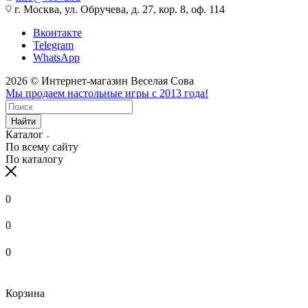
г. Москва, ул. Обручева, д. 27, кор. 8, оф. 114
Вконтакте
Telegram
WhatsApp
2026 © Интернет-магазин Веселая Сова
Мы продаем настольные игры с 2013 года!
Найти
Каталог
По всему сайту
По каталогу
0
0
0
Корзина