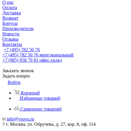
О нас
Оплата
Доставка
Возврат
Бонусы
Производители
Новости
Отзывы
Контакты
+7 (495) 782 50 76
+7 (495) 782 50 76
многоканальный
+7 (985) 958 79 81
офис-склад
Заказать звонок
Задать вопрос
Войти
Корзина
0
Избранные товары
0
Сравнение товаров
0
info@vsova.ru
г. Москва, ул. Обручева, д. 27, кор. 8, оф. 114