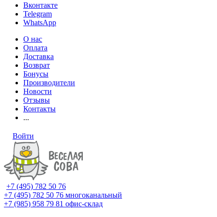
Вконтакте
Telegram
WhatsApp
О нас
Оплата
Доставка
Возврат
Бонусы
Производители
Новости
Отзывы
Контакты
...
Войти
+7 (495) 782 50 76
+7 (495) 782 50 76
многоканальный
+7 (985) 958 79 81
офис-склад