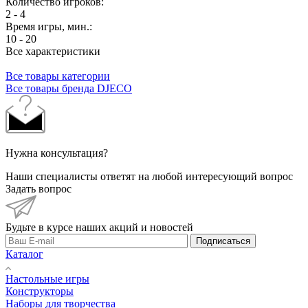
Количество игроков:
2 - 4
Время игры, мин.:
10 - 20
Все характеристики
Все товары категории
Все товары бренда DJECO
Нужна консультация?
Наши специалисты ответят на любой интересующий вопрос
Задать вопрос
Будьте в курсе наших акций и новостей
Подписаться
Каталог
Настольные игры
Конструкторы
Наборы для творчества