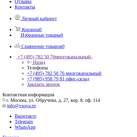
Отзывы
Контакты
Личный кабинет
Корзина
0
Избранные товары
0
Сравнение товаров
0
+7 (495) 782 50 76
многоканальный
Назад
Телефоны
+7 (495) 782 50 76
многоканальный
+7 (985) 958 79 81
офис-склад
Заказать звонок
Контактная информация
г. Москва, ул. Обручева, д. 27, кор. 8, оф. 114
info@vsova.ru
Вконтакте
Telegram
WhatsApp