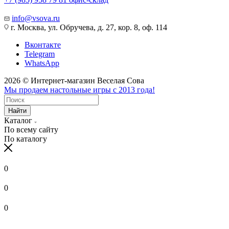
info@vsova.ru
г. Москва, ул. Обручева, д. 27, кор. 8, оф. 114
Вконтакте
Telegram
WhatsApp
2026 © Интернет-магазин Веселая Сова
Мы продаем настольные игры с 2013 года!
Найти
Каталог
По всему сайту
По каталогу
0
0
0