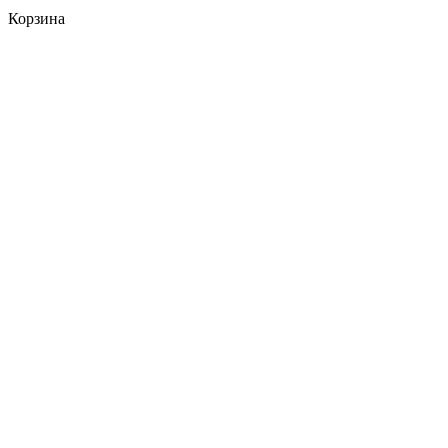
Корзина