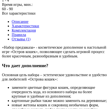
1 - 4
Время игры, мин.:
60 - 90
Все характеристики
Описание
Характеристики
Комплектация
Правила
Отзывы (1)
«Набор предзаказа» - косметическое дополнение к настольной
игре «Остров кошек», позволяющее сделать игровой процесс
более красочным, разнообразным и удобным.
Что дает дополнение?
Основная цель набора – эстетическое удовольствие и удобство
для любителей «Острова кошек»:
замените цветные фигурки кошек, определяющие
очередность хода, из основного набора на более
крупные и удобные из дополнения;
картонные рыбки также можно заменить на деревянные;
новые жетоны кошек и сокровищ необычных форм,