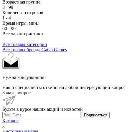
Возрастная группа:
8 - 99
Количество игроков:
1 - 4
Время игры, мин.:
60 - 90
Все характеристики
Все товары категории
Все товары бренда GaGa Games
Нужна консультация?
Наши специалисты ответят на любой интересующий вопрос
Задать вопрос
Будьте в курсе наших акций и новостей
Подписаться
Каталог
Настольные игры