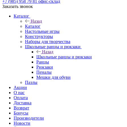
+7 (985) 958 79 81
офис-склад
Заказать звонок
Каталог
Назад
Каталог
Настольные игры
Конструкторы
Наборы для творчества
Школьные ранцы и рюкзаки
Назад
Школьные ранцы и рюкзаки
Ранцы
Рюкзаки
Пеналы
Мешки для обуви
Пазлы
Акции
О нас
Оплата
Доставка
Возврат
Бонусы
Производители
Новости