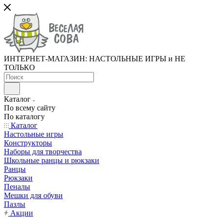
ИНТЕРНЕТ-МАГАЗИН: НАСТОЛЬНЫЕ ИГРЫ и НЕ
ТОЛЬКО
Каталог
По всему сайту
По каталогу
Каталог
Настольные игры
Конструкторы
Наборы для творчества
Школьные ранцы и рюкзаки
Ранцы
Рюкзаки
Пеналы
Мешки для обуви
Пазлы
Акции