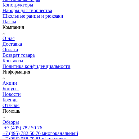
Конструкторы
Наборы для творчества
Школьные ранцы и рюкзаки
Пазлы
Компания
О нас
Доставка
Оплата
Возврат товара
Контакты
Политика конфиденциальности
Информация
Акции
Бонусы
Новости
Бренды
Отзывы
Помощь
Обзоры
+7 (495) 782 50 76
+7 (495) 782 50 76
многоканальный
+7 (985) 958 79 81
офис-склад