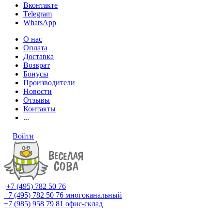
Вконтакте
Telegram
WhatsApp
О нас
Оплата
Доставка
Возврат
Бонусы
Производители
Новости
Отзывы
Контакты
...
Войти
+7 (495) 782 50 76
+7 (495) 782 50 76
многоканальный
+7 (985) 958 79 81
офис-склад