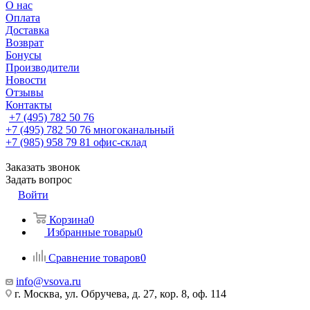
О нас
Оплата
Доставка
Возврат
Бонусы
Производители
Новости
Отзывы
Контакты
+7 (495) 782 50 76
+7 (495) 782 50 76
многоканальный
+7 (985) 958 79 81
офис-склад
Заказать звонок
Задать вопрос
Войти
Корзина
0
Избранные товары
0
Сравнение товаров
0
info@vsova.ru
г. Москва, ул. Обручева, д. 27, кор. 8, оф. 114