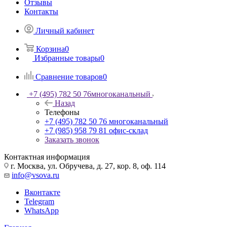
Отзывы
Контакты
Личный кабинет
Корзина
0
Избранные товары
0
Сравнение товаров
0
+7 (495) 782 50 76
многоканальный
Назад
Телефоны
+7 (495) 782 50 76
многоканальный
+7 (985) 958 79 81
офис-склад
Заказать звонок
Контактная информация
г. Москва, ул. Обручева, д. 27, кор. 8, оф. 114
info@vsova.ru
Вконтакте
Telegram
WhatsApp