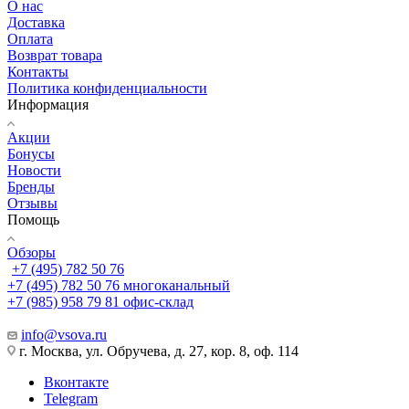
О нас
Доставка
Оплата
Возврат товара
Контакты
Политика конфиденциальности
Информация
Акции
Бонусы
Новости
Бренды
Отзывы
Помощь
Обзоры
+7 (495) 782 50 76
+7 (495) 782 50 76
многоканальный
+7 (985) 958 79 81
офис-склад
info@vsova.ru
г. Москва, ул. Обручева, д. 27, кор. 8, оф. 114
Вконтакте
Telegram