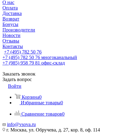
О нас
Оплата
Доставка
Возврат
Бонусы
Производители
Новости
Отзывы
Контакты
+7 (495) 782 50 76
+7 (495) 782 50 76
многоканальный
+7 (985) 958 79 81
офис-склад
Заказать звонок
Задать вопрос
Войти
Корзина
0
Избранные товары
0
Сравнение товаров
0
info@vsova.ru
г. Москва, ул. Обручева, д. 27, кор. 8, оф. 114