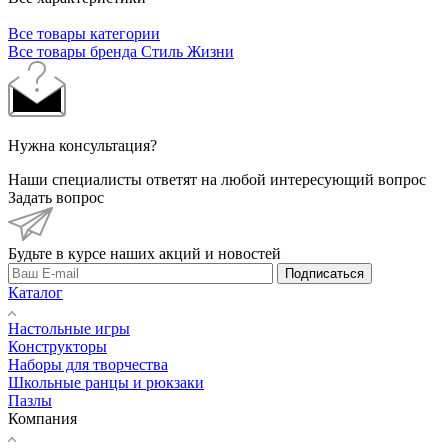
Все товары категории
Все товары бренда Стиль Жизни
Нужна консультация?
Наши специалисты ответят на любой интересующий вопрос
Задать вопрос
Будьте в курсе наших акций и новостей
Подписаться
Каталог
Настольные игры
Конструкторы
Наборы для творчества
Школьные ранцы и рюкзаки
Пазлы
Компания