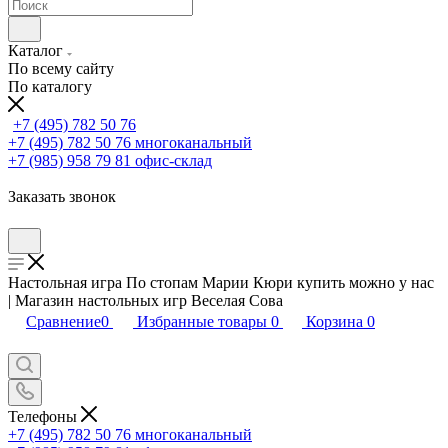
Каталог
По всему сайту
По каталогу
+7 (495) 782 50 76
+7 (495) 782 50 76
многоканальный
+7 (985) 958 79 81
офис-склад
Заказать звонок
Настольная игра По стопам Марии Кюри купить можно у нас
| Магазин настольных игр Веселая Сова
Сравнение
0
Избранные товары
0
Корзина
0
Телефоны
+7 (495) 782 50 76
многоканальный