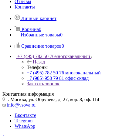
Отзывы
Контакты
Личный кабинет
Корзина
0
Избранные товары
0
Сравнение товаров
0
+7 (495) 782 50 76
многоканальный
Назад
Телефоны
+7 (495) 782 50 76
многоканальный
+7 (985) 958 79 81
офис-склад
Заказать звонок
Контактная информация
г. Москва, ул. Обручева, д. 27, кор. 8, оф. 114
info@vsova.ru
Вконтакте
Telegram
WhatsApp