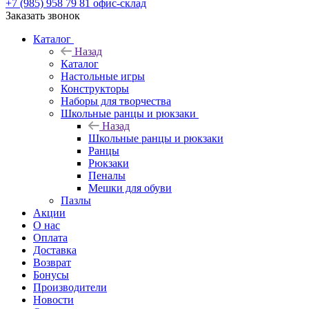
+7 (985) 958 79 81
офис-склад
Заказать звонок
Каталог
Назад
Каталог
Настольные игры
Конструкторы
Наборы для творчества
Школьные ранцы и рюкзаки
Назад
Школьные ранцы и рюкзаки
Ранцы
Рюкзаки
Пеналы
Мешки для обуви
Пазлы
Акции
О нас
Оплата
Доставка
Возврат
Бонусы
Производители
Новости