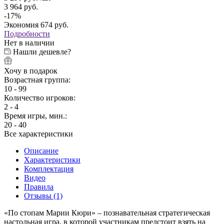
3 964
руб.
-
17
%
Экономия
674
руб.
Подробности
Нет в наличии
Нашли дешевле?
Хочу в подарок
Возрастная группа:
10 - 99
Количество игроков:
2 - 4
Время игры, мин.:
20 - 40
Все характеристики
Описание
Характеристики
Комплектация
Видео
Правила
Отзывы (1)
«По стопам Марии Кюри» – познавательная стратегическая
настольная игра, в которой участникам предстоит взять на