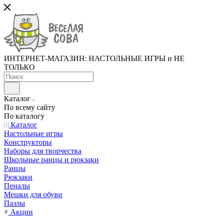
ИНТЕРНЕТ-МАГАЗИН: НАСТОЛЬНЫЕ ИГРЫ и НЕ
ТОЛЬКО
Каталог
По всему сайту
По каталогу
Каталог
Настольные игры
Конструкторы
Наборы для творчества
Школьные ранцы и рюкзаки
Ранцы
Рюкзаки
Пеналы
Мешки для обуви
Пазлы
Акции