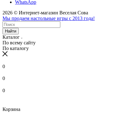
WhatsApp
2026 © Интернет-магазин Веселая Сова
Мы продаем настольные игры с 2013 года!
Найти
Каталог
По всему сайту
По каталогу
0
0
0
Корзина