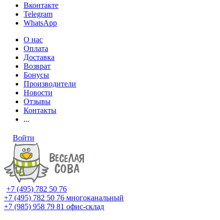
Вконтакте
Telegram
WhatsApp
О нас
Оплата
Доставка
Возврат
Бонусы
Производители
Новости
Отзывы
Контакты
...
Войти
+7 (495) 782 50 76
+7 (495) 782 50 76
многоканальный
+7 (985) 958 79 81
офис-склад