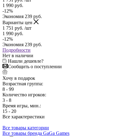
1 990
руб.
-
12
%
Экономия
239
руб.
Варианты цен
1 751
руб.
/шт
1 990
руб.
-
12
%
Экономия
239
руб.
Подробности
Нет в наличии
Нашли дешевле?
Сообщить о поступлении
Хочу в подарок
Возрастная группа:
8 - 99
Количество игроков:
3 - 8
Время игры, мин.:
15 - 20
Все характеристики
Все товары категории
Все товары бренда GaGa Games