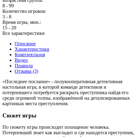
Возрастная группа:
8 - 99
Количество игроков:
3 - 8
Время игры, мин.:
15 - 20
Все характеристики
Описание
Характеристики
Комплектация
Видео
Правила
Отзывы (3)
«Последнее послание» - полукооперативная детективная
настольная игра, в которой команде детективов и
потерпевшего потребуется раскрыть преступника найдя его
среди огромной толпы, изображённой на детализированных
картинках места преступления.
Сюжет игры
По сюжету игры происходит похищение человека.
Потерпевший знает как выгладит и где находится преступник,