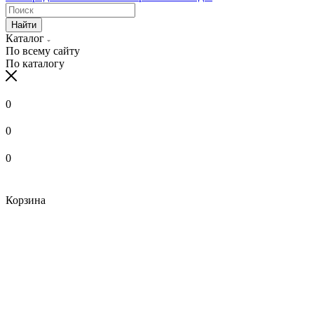
Найти
Каталог
По всему сайту
По каталогу
0
0
0
Корзина