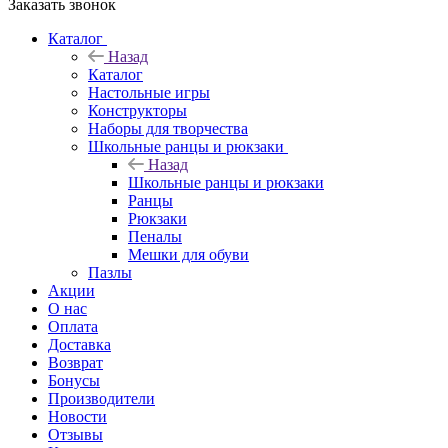
Заказать звонок
Каталог
Назад
Каталог
Настольные игры
Конструкторы
Наборы для творчества
Школьные ранцы и рюкзаки
Назад
Школьные ранцы и рюкзаки
Ранцы
Рюкзаки
Пеналы
Мешки для обуви
Пазлы
Акции
О нас
Оплата
Доставка
Возврат
Бонусы
Производители
Новости
Отзывы