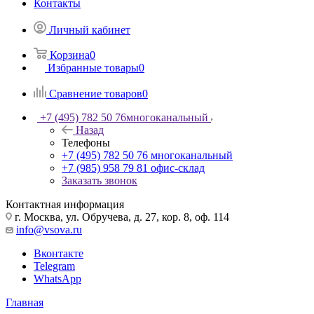
Контакты
Личный кабинет
Корзина
0
Избранные товары
0
Сравнение товаров
0
+7 (495) 782 50 76
многоканальный
Назад
Телефоны
+7 (495) 782 50 76
многоканальный
+7 (985) 958 79 81
офис-склад
Заказать звонок
Контактная информация
г. Москва, ул. Обручева, д. 27, кор. 8, оф. 114
info@vsova.ru
Вконтакте
Telegram
WhatsApp
Главная