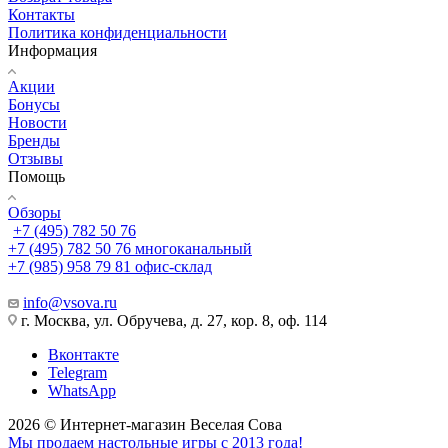
Контакты
Политика конфиденциальности
Информация
Акции
Бонусы
Новости
Бренды
Отзывы
Помощь
Обзоры
+7 (495) 782 50 76
+7 (495) 782 50 76
многоканальный
+7 (985) 958 79 81
офис-склад
info@vsova.ru
г. Москва, ул. Обручева, д. 27, кор. 8, оф. 114
Вконтакте
Telegram
WhatsApp
2026 © Интернет-магазин Веселая Сова
Мы продаем настольные игры с 2013 года!