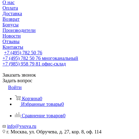
О нас
Оплата
Доставка
Возврат
Бонусы
Производители
Новости
Отзывы
Контакты
+7 (495) 782 50 76
+7 (495) 782 50 76
многоканальный
+7 (985) 958 79 81
офис-склад
Заказать звонок
Задать вопрос
Войти
Корзина
0
Избранные товары
0
Сравнение товаров
0
info@vsova.ru
г. Москва, ул. Обручева, д. 27, кор. 8, оф. 114