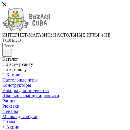
ИНТЕРНЕТ-МАГАЗИН: НАСТОЛЬНЫЕ ИГРЫ и НЕ
ТОЛЬКО
Каталог
По всему сайту
По каталогу
Каталог
Настольные игры
Конструкторы
Наборы для творчества
Школьные ранцы и рюкзаки
Ранцы
Рюкзаки
Пеналы
Мешки для обуви
Пазлы
Акции