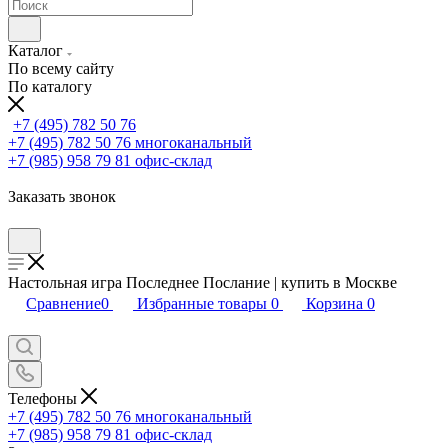
Каталог
По всему сайту
По каталогу
+7 (495) 782 50 76
+7 (495) 782 50 76
многоканальный
+7 (985) 958 79 81
офис-склад
Заказать звонок
Настольная игра Последнее Послание | купить в Москве
Сравнение
0
Избранные товары
0
Корзина
0
Телефоны
+7 (495) 782 50 76
многоканальный
+7 (985) 958 79 81
офис-склад