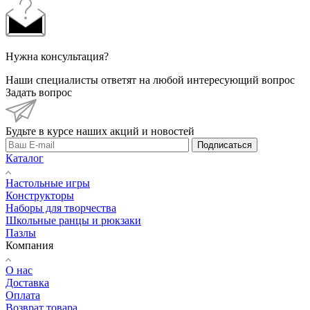
Нужна консультация?
Наши специалисты ответят на любой интересующий вопрос
Задать вопрос
Будьте в курсе наших акций и новостей
Подписаться
Каталог
Настольные игры
Конструкторы
Наборы для творчества
Школьные ранцы и рюкзаки
Пазлы
Компания
О нас
Доставка
Оплата
Возврат товара