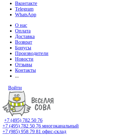
Вконтакте
Telegram
WhatsApp
О нас
Оплата
Доставка
Возврат
Бонусы
Производители
Новости
Отзывы
Контакты
...
Войти
+7 (495) 782 50 76
+7 (495) 782 50 76
многоканальный
+7 (985) 958 79 81
офис-склад